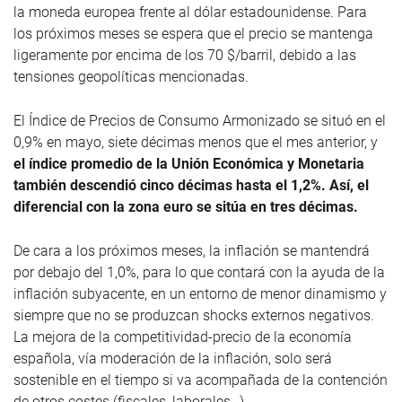
la moneda europea frente al dólar estadounidense. Para
los próximos meses se espera que el precio se mantenga
ligeramente por encima de los 70 $/barril, debido a las
tensiones geopolíticas mencionadas.
El Índice de Precios de Consumo Armonizado se situó en el
0,9% en mayo, siete décimas menos que el mes anterior, y
el índice promedio de la Unión Económica y Monetaria
también descendió cinco décimas hasta el 1,2%. Así, el
diferencial con la zona euro se sitúa en tres décimas.
De cara a los próximos meses, la inflación se mantendrá
por debajo del 1,0%, para lo que contará con la ayuda de la
inflación subyacente, en un entorno de menor dinamismo y
siempre que no se produzcan shocks externos negativos.
La mejora de la competitividad-precio de la economía
española, vía moderación de la inflación, solo será
sostenible en el tiempo si va acompañada de la contención
de otros costes (fiscales, laborales…).