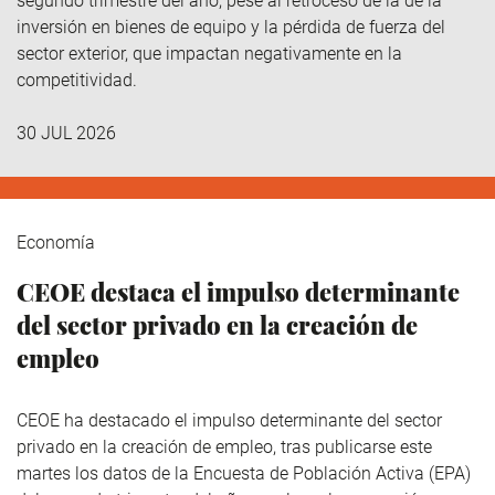
segundo trimestre del año, pese al retroceso de la de la
inversión en bienes de equipo y la pérdida de fuerza del
sector exterior, que impactan negativamente en la
competitividad.
30 JUL 2026
Economía
CEOE destaca el impulso determinante
del sector privado en la creación de
empleo
CEOE ha destacado el impulso determinante del sector
privado en la creación de empleo, tras publicarse este
martes los datos de la Encuesta de Población Activa (EPA)