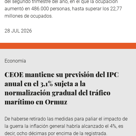
del segundo trimestre del año, en el que la ocupación
aumentó en 486.000 personas, hasta superar los 22,77
millones de ocupados.
28 JUL 2026
Economía
CEOE mantiene su previsión del IPC
anual en el 3,1% sujeta a la
normalización gradual del tráfico
marítimo en Ormuz
De haberse retirado las medidas para paliar el impacto de
la guerra la inflación general habría alcanzado el 4%, es
decir, ocho décimas por encima de la registrada.