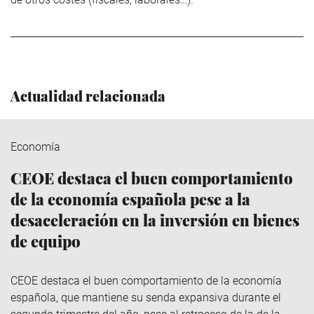
Actualidad relacionada
Economía
CEOE destaca el buen comportamiento
de la economía española pese a la
desaceleración en la inversión en bienes
de equipo
CEOE destaca el buen comportamiento de la economía
española, que mantiene su senda expansiva durante el