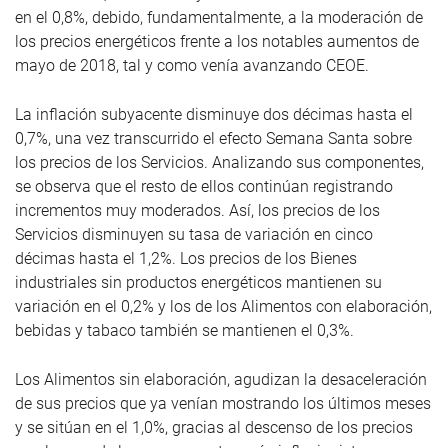
en el 0,8%, debido, fundamentalmente, a la moderación de
los precios energéticos frente a los notables aumentos de
mayo de 2018, tal y como venía avanzando CEOE.
La inflación subyacente disminuye dos décimas hasta el
0,7%, una vez transcurrido el efecto Semana Santa sobre
los precios de los Servicios. Analizando sus componentes,
se observa que el resto de ellos continúan registrando
incrementos muy moderados. Así, los precios de los
Servicios disminuyen su tasa de variación en cinco
décimas hasta el 1,2%. Los precios de los Bienes
industriales sin productos energéticos mantienen su
variación en el 0,2% y los de los Alimentos con elaboración,
bebidas y tabaco también se mantienen el 0,3%.
Los Alimentos sin elaboración, agudizan la desaceleración
de sus precios que ya venían mostrando los últimos meses
y se sitúan en el 1,0%, gracias al descenso de los precios