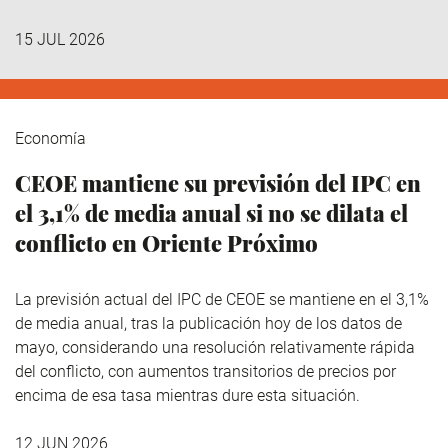
15 JUL 2026
Economía
CEOE mantiene su previsión del IPC en
el 3,1% de media anual si no se dilata el
conflicto en Oriente Próximo
La previsión actual del IPC de CEOE se mantiene en el 3,1%
de media anual, tras la publicación hoy de los datos de
mayo, considerando una resolución relativamente rápida
del conflicto, con aumentos transitorios de precios por
encima de esa tasa mientras dure esta situación.
12 JUN 2026