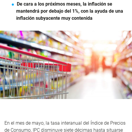
De cara a los próximos meses, la inflación se
mantendrá por debajo del 1%, con la ayuda de una
inflación subyacente muy contenida
En el mes de mayo, la tasa interanual del Índice de Precios
de Consumo, IPC disminuye siete décimas hasta situarse