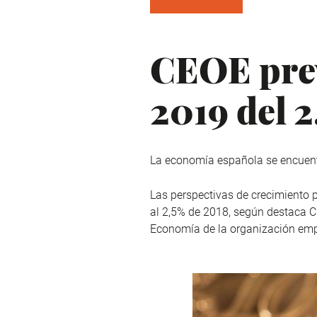
CEOE prev
2019 del 
La economía española se encuen
Las perspectivas de crecimiento p
al 2,5% de 2018, según destaca 
Economía de la organización emp