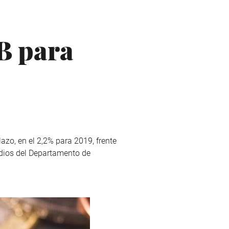
B para
zo, en el 2,2% para 2019, frente
udios del Departamento de