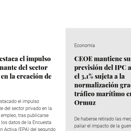
Economía
staca el impulso
CEOE mantiene su
nante del sector
previsión del IPC 
 en la creación de
el 3,1% sujeta a la
normalización gra
tráfico marítimo e
Ormuz
stacado el impulso
e del sector privado en la
 empleo, tras publicarse
De haberse retirado las me
 los datos de la Encuesta
paliar el impacto de la guer
n Activa (EPA) del segundo