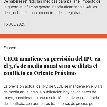
De haberse retirado las medidas para paliar el impacto de
la guerra la inflación general habría alcanzado el 4%, es
decir, ocho décimas por encima de la registrada.
15 JUL 2026
Economía
CEOE mantiene su previsión del IPC en
el 3,1% de media anual si no se dilata el
conflicto en Oriente Próximo
La previsión actual del IPC de CEOE se mantiene en el 3,1%
de media anual, tras la publicación hoy de los datos de
mayo, considerando una resolución relativamente rápida
del conflicto, con aumentos transitorios de precios por