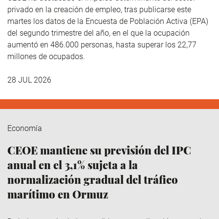
privado en la creación de empleo, tras publicarse este
martes los datos de la Encuesta de Población Activa (EPA)
del segundo trimestre del año, en el que la ocupación
aumentó en 486.000 personas, hasta superar los 22,77
millones de ocupados.
28 JUL 2026
Economía
CEOE mantiene su previsión del IPC
anual en el 3,1% sujeta a la
normalización gradual del tráfico
marítimo en Ormuz