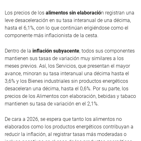
Los precios de los
alimentos sin elaboració
n registran una
leve desaceleración en su tasa interanual de una décima,
hasta el 6,1%, con lo que continúan erigiéndose como el
componente más inflacionista de la cesta.
Dentro de la
inflación subyacente
, todos sus componentes
mantienen sus tasas de variación muy similares a los
meses previos. Así, los Servicios, que presentan el mayor
avance, minoran su tasa interanual una décima hasta el
3,6% y los Bienes industriales sin productos energéticos
desaceleran una décima, hasta el 0,6%. Por su parte, los
precios de los Alimentos con elaboración, bebidas y tabaco
mantienen su tasa de variación en el 2,1%.
De cara a 2026, se espera que tanto los alimentos no
elaborados como los productos energéticos contribuyan a
reducir la inflación, al registrar tasas más moderadas o