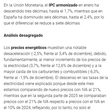
En la Unión Monetaria, el
IPC armonizado
en enero ha
descendido tres décimas, hasta el 1,7%, mientras que en
España ha disminuido seis décimas, hasta el 2,4%, por lo
que el diferencial se reduce a siete décimas.
Análisis desagregado
Los
precios energéticos
muestran una notable
desaceleración (-2,5%, frente al 3,4% de diciembre), debido,
fundamentalmente, al menor incremento de los precios de
la electricidad (3,7%, frente al 12,6% de diciembre) y a la
mayor caída de los carburantes y combustibles (-6,3%,
frente al -1,9% de diciembre). El descenso en las tasas de la
electricidad viene explicado porque desde este mes
estamos comparando de nuevo precios con IVA al 21%,
mientras que en la segunda parte de 2025 se comparaban
precios con el 21% de IVA respecto a precios con el IVA en
el 10% de 2024, reflejando, por lo tanto, no solo el