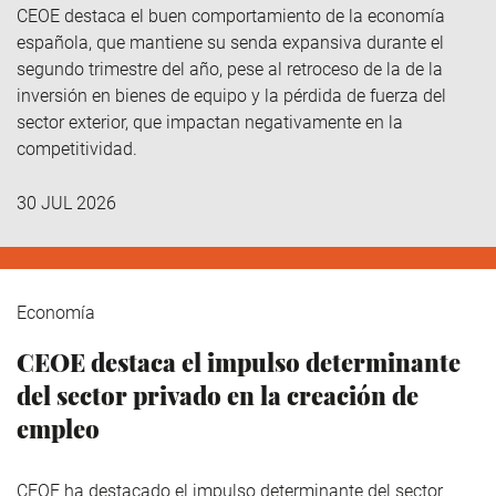
CEOE destaca el buen comportamiento de la economía
española, que mantiene su senda expansiva durante el
segundo trimestre del año, pese al retroceso de la de la
inversión en bienes de equipo y la pérdida de fuerza del
sector exterior, que impactan negativamente en la
competitividad.
30 JUL 2026
Economía
CEOE destaca el impulso determinante
del sector privado en la creación de
empleo
CEOE ha destacado el impulso determinante del sector