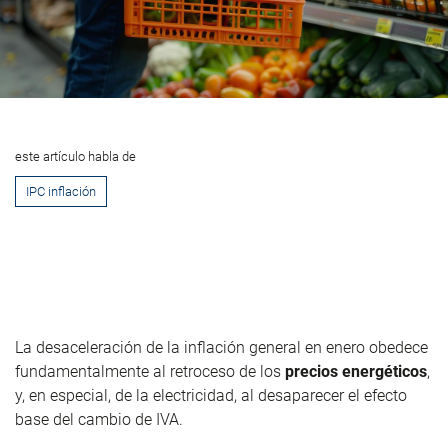
este artículo habla de
IPC inflación
La desaceleración de la inflación general en enero obedece
fundamentalmente al retroceso de los
precios energéticos
,
y, en especial, de la electricidad, al desaparecer el efecto
base del cambio de IVA.