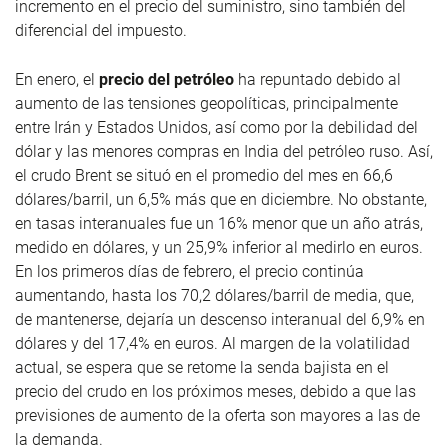
incremento en el precio del suministro, sino también del
diferencial del impuesto.
En enero, el
precio del petróleo
ha repuntado debido al
aumento de las tensiones geopolíticas, principalmente
entre Irán y Estados Unidos, así como por la debilidad del
dólar y las menores compras en India del petróleo ruso. Así,
el crudo Brent se situó en el promedio del mes en 66,6
dólares/barril, un 6,5% más que en diciembre. No obstante,
en tasas interanuales fue un 16% menor que un año atrás,
medido en dólares, y un 25,9% inferior al medirlo en euros.
En los primeros días de febrero, el precio continúa
aumentando, hasta los 70,2 dólares/barril de media, que,
de mantenerse, dejaría un descenso interanual del 6,9% en
dólares y del 17,4% en euros. Al margen de la volatilidad
actual, se espera que se retome la senda bajista en el
precio del crudo en los próximos meses, debido a que las
previsiones de aumento de la oferta son mayores a las de
la demanda.