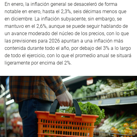
En enero, la inflación general se desaceleró de forma
notable en enero, hasta el 2,3%, seis décimas menos que
en diciembre. La inflación subyacente, sin embargo, se
mantuvo en el 2,6%, aunque se puede seguir hablando de
un avance moderado del núcleo de los precios, con lo que
las previsiones para 2026 apuntan a una inflación más
contenida durante todo el año, por debajo del 3% a lo largo
de todo el ejercicio, con lo que el promedio anual se situará
ligeramente por encima del 2%.