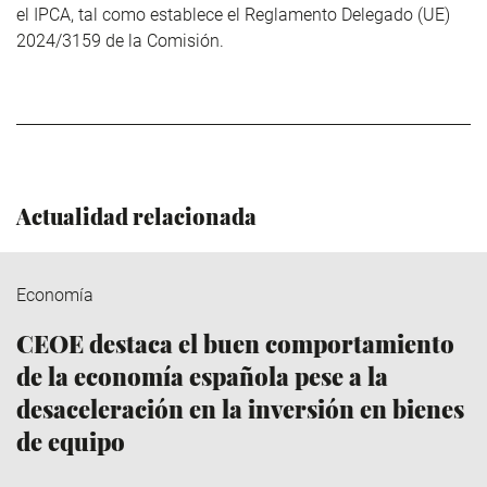
el IPCA, tal como establece el Reglamento Delegado (UE)
2024/3159 de la Comisión.
Actualidad relacionada
Economía
CEOE destaca el buen comportamiento
de la economía española pese a la
desaceleración en la inversión en bienes
de equipo