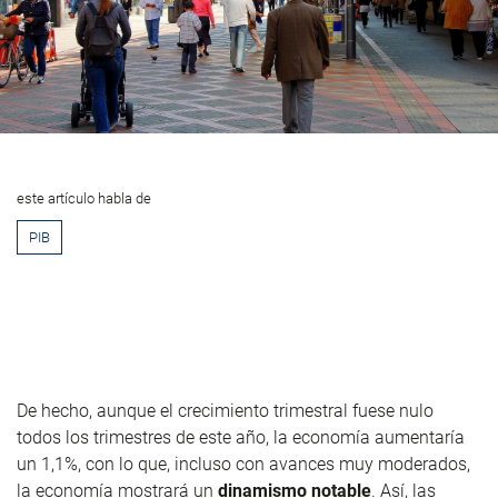
este artículo habla de
PIB
De hecho, aunque el crecimiento trimestral fuese nulo
todos los trimestres de este año, la economía aumentaría
un 1,1%, con lo que, incluso con avances muy moderados,
la economía mostrará un
dinamismo notable
. Así, las