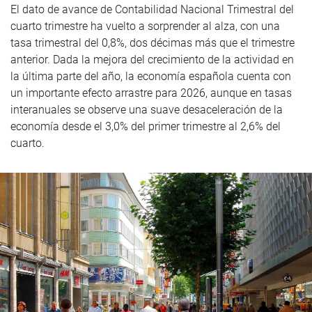
El dato de avance de Contabilidad Nacional Trimestral del
cuarto trimestre ha vuelto a sorprender al alza, con una
tasa trimestral del 0,8%, dos décimas más que el trimestre
anterior. Dada la mejora del crecimiento de la actividad en
la última parte del año, la economía española cuenta con
un importante efecto arrastre para 2026, aunque en tasas
interanuales se observe una suave desaceleración de la
economía desde el 3,0% del primer trimestre al 2,6% del
cuarto.