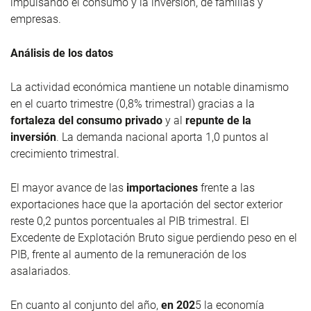
impulsando el consumo y la inversión, de familias y
empresas.
Análisis de los datos
La actividad económica mantiene un notable dinamismo
en el cuarto trimestre (0,8% trimestral) gracias a la
fortaleza del consumo privado
y al
repunte de la
inversión
. La demanda nacional aporta 1,0 puntos al
crecimiento trimestral.
El mayor avance de las
importaciones
frente a las
exportaciones hace que la aportación del sector exterior
reste 0,2 puntos porcentuales al PIB trimestral. El
Excedente de Explotación Bruto sigue perdiendo peso en el
PIB, frente al aumento de la remuneración de los
asalariados.
En cuanto al conjunto del año,
en 202
5 la economía