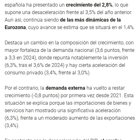
española ha presentado un
crecimiento del 2,8%
, lo que
supone una desaceleración frente al 3,5% del año anterior.
Aun así, continúa siendo
de las más dinámicas de la
Eurozona
, cuyo avance se estima que se situará en el 1,4%.
Destaca un cambio en la composición del crecimiento, con
mayor fortaleza de la demanda nacional (3,6 puntos, frente
a 3,3 en 2024), donde repunta notablemente la inversión
(6,3%, tras el 3,6% de 2024) y hay cierta aceleración del
consumo privado (3,4%, frente al 3,0%).
Por el contrario, la
demanda externa
ha vuelto a restar
crecimiento (-0,8 puntos) por primera vez desde 2021. Esta
situación se explica porque las importaciones de bienes y
servicios han mostrado una significativa aceleración
(6,3%), frente a un moderado aumento de las exportaciones
(3,4%).