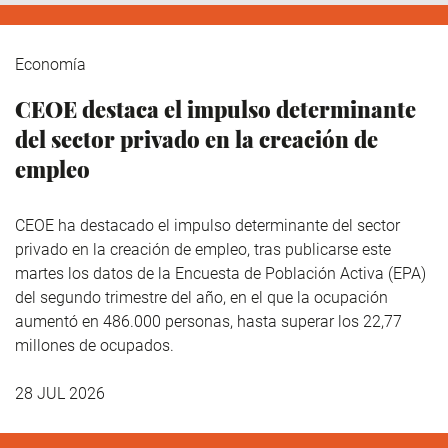
Economía
CEOE destaca el impulso determinante
del sector privado en la creación de
empleo
CEOE ha destacado el impulso determinante del sector
privado en la creación de empleo, tras publicarse este
martes los datos de la Encuesta de Población Activa (EPA)
del segundo trimestre del año, en el que la ocupación
aumentó en 486.000 personas, hasta superar los 22,77
millones de ocupados.
28 JUL 2026