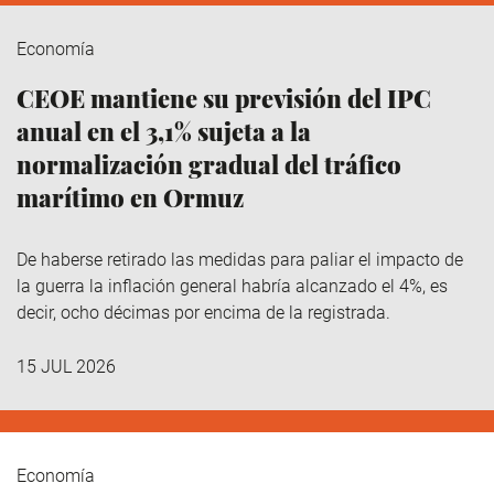
Economía
CEOE mantiene su previsión del IPC
anual en el 3,1% sujeta a la
normalización gradual del tráfico
marítimo en Ormuz
De haberse retirado las medidas para paliar el impacto de
la guerra la inflación general habría alcanzado el 4%, es
decir, ocho décimas por encima de la registrada.
15 JUL 2026
Economía