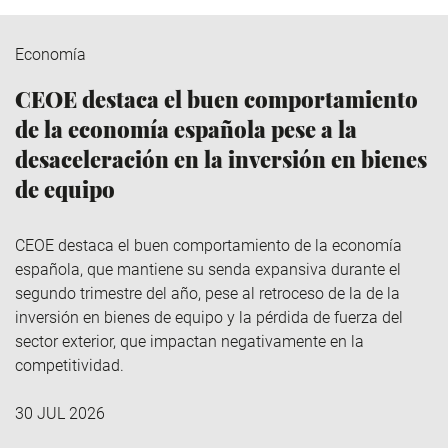
Economía
CEOE destaca el buen comportamiento
de la economía española pese a la
desaceleración en la inversión en bienes
de equipo
CEOE destaca el buen comportamiento de la economía
española, que mantiene su senda expansiva durante el
segundo trimestre del año, pese al retroceso de la de la
inversión en bienes de equipo y la pérdida de fuerza del
sector exterior, que impactan negativamente en la
competitividad.
30 JUL 2026