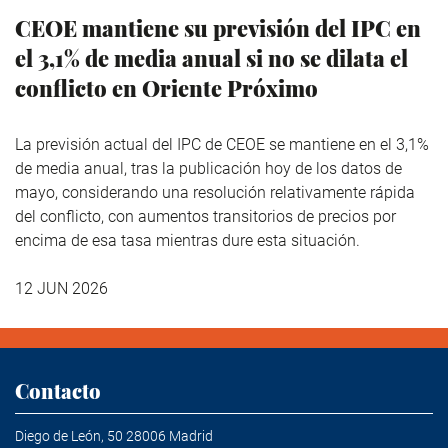
CEOE mantiene su previsión del IPC en
el 3,1% de media anual si no se dilata el
conflicto en Oriente Próximo
La previsión actual del IPC de CEOE se mantiene en el 3,1%
de media anual, tras la publicación hoy de los datos de
mayo, considerando una resolución relativamente rápida
del conflicto, con aumentos transitorios de precios por
encima de esa tasa mientras dure esta situación.
12 JUN 2026
Contacto
Diego de León, 50 28006 Madrid