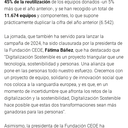
45% de la reutilización
de los equipos donados -un 5%
más que el año anterior-, y se han recogido un total de
11.674 equipos
y componentes, lo que supone
prácticamente duplicar la cifra del año anterior (6.542).
La jornada, que también ha servido para lanzar la
campaña de 2024, ha sido clausurada por la presidenta de
la Fundación CEOE,
Fátima Báñez
, que ha destacado que
“Digitalización Sostenible es un proyecto triangular que une
tecnología, sostenibilidad y personas. Una alianza que
pone en las personas todo nuestro esfuerzo. Crecemos con
un proyecto de equipo, solidario y de innovación social que
nos coloca a la vanguardia europea, y es que, en un
momento de incertidumbre que afronta los retos de la
digitalización y la sostenibilidad, Digitalización Sostenible
hace posible que estas dos transformaciones sean más
ganadoras para las personas”.
Asimismo, la presidenta de la Fundación CEOE ha