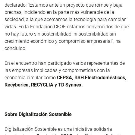
declarado: “Estamos ante un proyecto que rompe y baja
brechas, incidiendo en la parte más vulnerable de la
sociedad, a la que acercamos la tecnología para cambiar
vidas. En la Fundación CEOE estamos convencidos de que
no hay futuro sin sostenibilidad, ni sostenibilidad sin
crecimiento económico y compromiso empresarial”, ha
concluido.
En el encuentro han participado varios representantes de
las empresas implicadas y comprometidas con la
economía circular como
CEPSA, BSH Electrodomésticos,
Recyberica, RECYCLIA y TD Synnex.
Sobre Digitalización Sostenible
Digitalización Sostenible es una iniciativa solidaria