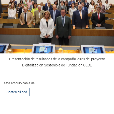
Presentación de resultados de la campaña 2023 del proyecto
Digitalización Sostenible de Fundación CEOE
este artículo habla de
Sostenibilidad