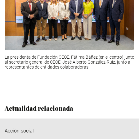
La presidenta de Fundación CEOE, Fátima Báñez (en el centro) junto
al secretario general de CEOE, José Alberto González-Ruiz, junto a
representantes de entidades colaboradoras
Actualidad relacionada
Acción social