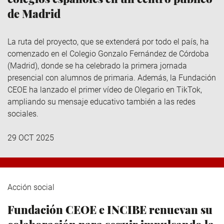
de Madrid
La ruta del proyecto, que se extenderá por todo el país, ha
comenzado en el Colegio Gonzalo Fernández de Córdoba
(Madrid), donde se ha celebrado la primera jornada
presencial con alumnos de primaria. Además, la Fundación
CEOE ha lanzado el primer vídeo de Olegario en TikTok,
ampliando su mensaje educativo también a las redes
sociales.
29 OCT 2025
Acción social
Fundación CEOE e INCIBE renuevan su