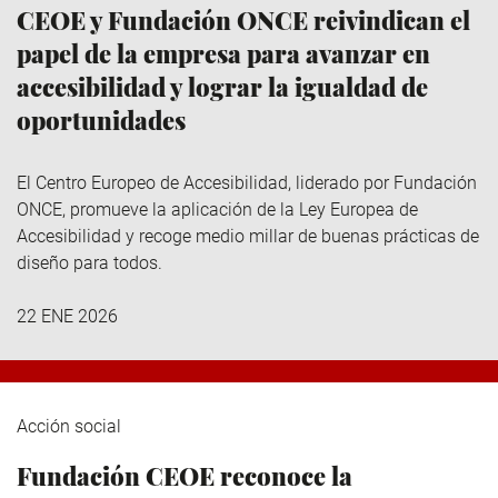
CEOE y Fundación ONCE reivindican el
papel de la empresa para avanzar en
accesibilidad y lograr la igualdad de
oportunidades
El Centro Europeo de Accesibilidad, liderado por Fundación
ONCE, promueve la aplicación de la Ley Europea de
Accesibilidad y recoge medio millar de buenas prácticas de
diseño para todos.
22 ENE 2026
Acción social
Fundación CEOE reconoce la