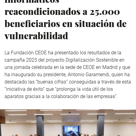
reacondicionados a 25.000
beneficiarios en situación de
vulnerabilidad
La Fundación CEOE ha presentado los resultados de la
campaña 2023 del proyecto Digitalización Sostenible en
una jornada celebrada en la sede de CEOE en Madrid y que
ha inaugurado su presidente, Antonio Garamendi, quien ha
destacado las “buenas cifras” conseguidas a través de esta
“iniciativa de éxito” que “prolonga la vida útil de los
aparatos gracias a la colaboración de las empresas”.