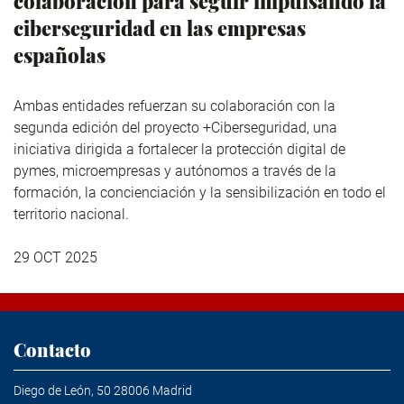
colaboración para seguir impulsando la
ciberseguridad en las empresas
españolas
Ambas entidades refuerzan su colaboración con la
segunda edición del proyecto +Ciberseguridad, una
iniciativa dirigida a fortalecer la protección digital de
pymes, microempresas y autónomos a través de la
formación, la concienciación y la sensibilización en todo el
territorio nacional.
29 OCT 2025
Contacto
Diego de León, 50 28006 Madrid