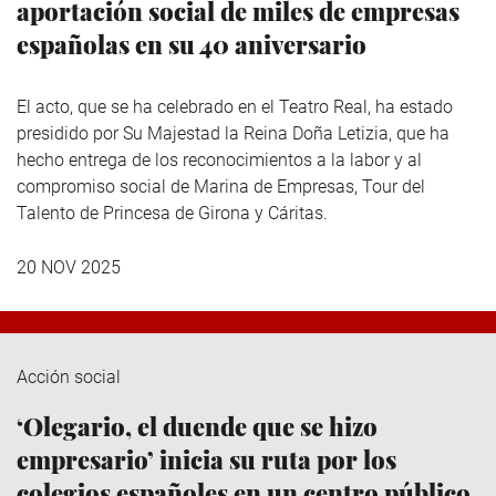
aportación social de miles de empresas
españolas en su 40 aniversario
El acto, que se ha celebrado en el Teatro Real, ha estado
presidido por Su Majestad la Reina Doña Letizia, que ha
hecho entrega de los reconocimientos a la labor y al
compromiso social de Marina de Empresas, Tour del
Talento de Princesa de Girona y Cáritas.
20 NOV 2025
Acción social
‘Olegario, el duende que se hizo
empresario’ inicia su ruta por los
colegios españoles en un centro público