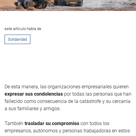
este artículo habla de
Solidaridad
De esta manera, las organizaciones empresariales quieren
expresar sus condolencias
por todas las personas que han
fallecido como consecuencia de la catástrofe y su cercanía
a sus familiares y amigos.
También
trasladar su compromiso
con todos los
empresarios, autónomos y personas trabajadoras en estos