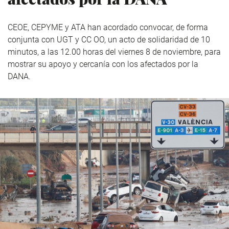
CEOE, CEPYME y ATA han acordado convocar, de forma
conjunta con UGT y CC OO, un acto de solidaridad de 10
minutos, a las 12.00 horas del viernes 8 de noviembre, para
mostrar su apoyo y cercanía con los afectados por la
DANA.