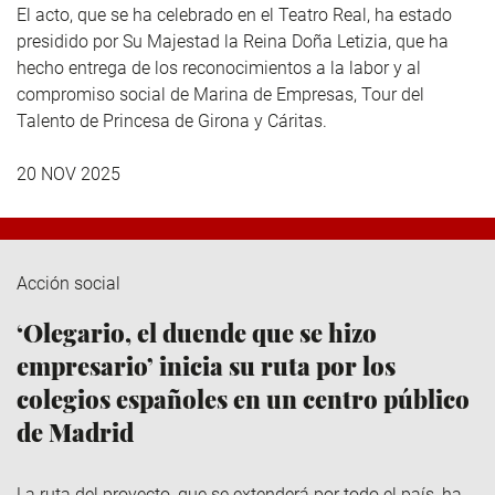
El acto, que se ha celebrado en el Teatro Real, ha estado
presidido por Su Majestad la Reina Doña Letizia, que ha
hecho entrega de los reconocimientos a la labor y al
compromiso social de Marina de Empresas, Tour del
Talento de Princesa de Girona y Cáritas.
20 NOV 2025
Acción social
‘Olegario, el duende que se hizo
empresario’ inicia su ruta por los
colegios españoles en un centro público
de Madrid
La ruta del proyecto, que se extenderá por todo el país, ha