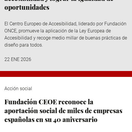
oportunidades
El Centro Europeo de Accesibilidad, liderado por Fundación
ONCE, promueve la aplicación de la Ley Europea de
Accesibilidad y recoge medio millar de buenas prácticas de
diseño para todos.
22 ENE 2026
Acción social
Fundación CEOE reconoce la
aportación social de miles de empresas
españolas en su 40 aniversario