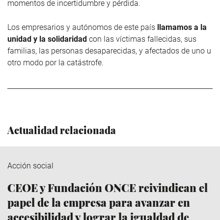
momentos de incertidumbre y pérdida.
Los empresarios y autónomos de este país
llamamos a la
unidad y la solidaridad
con las víctimas fallecidas, sus
familias, las personas desaparecidas, y afectados de uno u
otro modo por la catástrofe.
Actualidad relacionada
Acción social
CEOE y Fundación ONCE reivindican el
papel de la empresa para avanzar en
accesibilidad y lograr la igualdad de