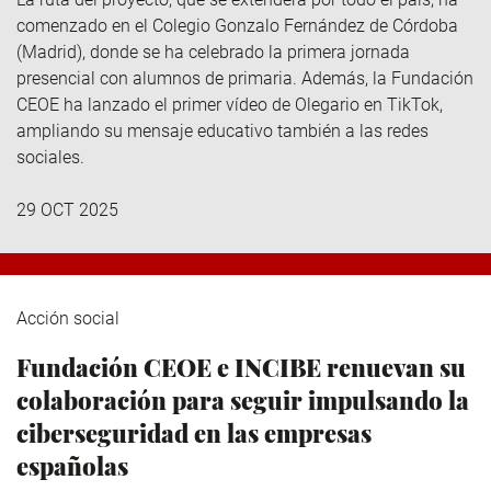
comenzado en el Colegio Gonzalo Fernández de Córdoba
(Madrid), donde se ha celebrado la primera jornada
presencial con alumnos de primaria. Además, la Fundación
CEOE ha lanzado el primer vídeo de Olegario en TikTok,
ampliando su mensaje educativo también a las redes
sociales.
29 OCT 2025
Acción social
Fundación CEOE e INCIBE renuevan su
colaboración para seguir impulsando la
ciberseguridad en las empresas
españolas