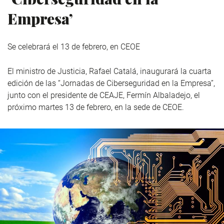
Empresa’
Se celebrará el 13 de febrero, en CEOE
El ministro de Justicia, Rafael Catalá, inaugurará la cuarta
edición de las “Jornadas de Ciberseguridad en la Empresa”,
junto con el presidente de CEAJE, Fermín Albaladejo, el
próximo martes 13 de febrero, en la sede de CEOE.