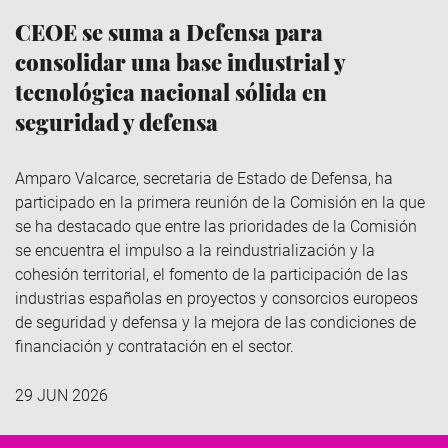
CEOE se suma a Defensa para
consolidar una base industrial y
tecnológica nacional sólida en
seguridad y defensa
Amparo Valcarce, secretaria de Estado de Defensa, ha
participado en la primera reunión de la Comisión en la que
se ha destacado que
entre las prioridades de la Comisión
se encuentra
el impulso a la reindustrialización y la
cohesión territorial, el fomento de la participación de las
industrias españolas en proyectos y consorcios europeos
de seguridad y defensa y la mejora de las condiciones de
financiación y contratación en el sector.
29 JUN 2026