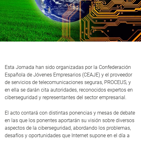
Esta Jornada han sido organizadas por la Confederación
Española de Jóvenes Empresarios (CEAJE) y el proveedor
de servicios de telecomunicaciones seguras, PROCEUS, y
en ella se darán cita autoridades, reconocidos expertos en
ciberseguridad y representantes del sector empresarial.
El acto contará con distintas ponencias y mesas de debate
en las que los ponentes aportarán su visión sobre diversos
aspectos de la ciberseguridad, abordando los problemas,
desafíos y oportunidades que Internet supone en el día a