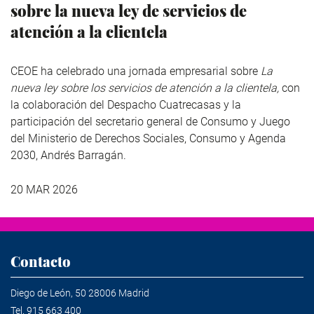
sobre la nueva ley de servicios de
atención a la clientela
CEOE ha celebrado una jornada empresarial sobre
La
nueva ley sobre los servicios de atención a la clientela,
con
la colaboración del Despacho Cuatrecasas y la
participación del secretario general de Consumo y Juego
del Ministerio de Derechos Sociales, Consumo y Agenda
2030, Andrés Barragán.
20 MAR 2026
Contacto
Diego de León, 50 28006 Madrid
Tel.
915 663 400