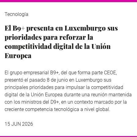
Tecnología
El B9+ presenta en Luxemburgo sus
prioridades para reforzar la
competitividad digital de la Unión
Europea
El grupo empresarial B9+, del que forma parte CEOE,
presentó el pasado 8 de junio en Luxemburgo sus
principales prioridades para impulsar la competitividad
digital de la Unión Europea durante una reunión mantenida
con los ministros del D9+, en un contexto marcado por la
creciente competencia tecnológica a nivel global.
15 JUN 2026