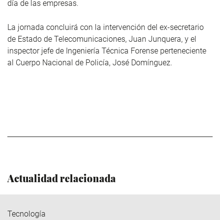
día de las empresas.
La jornada concluirá con la intervención del ex-secretario
de Estado de Telecomunicaciones, Juan Junquera, y el
inspector jefe de Ingeniería Técnica Forense perteneciente
al Cuerpo Nacional de Policía, José Domínguez.
Actualidad relacionada
Tecnología