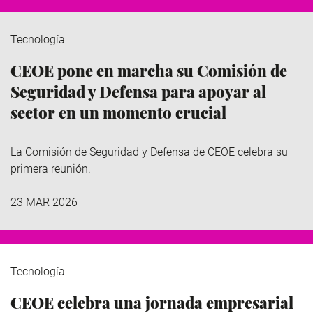
Tecnología
CEOE pone en marcha su Comisión de
Seguridad y Defensa para apoyar al
sector en un momento crucial
La Comisión de Seguridad y Defensa de CEOE celebra su
primera reunión.
23 MAR 2026
Tecnología
CEOE celebra una jornada empresarial