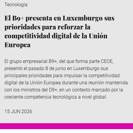
Tecnología
El B9+ presenta en Luxemburgo sus
prioridades para reforzar la
competitividad digital de la Unión
Europea
El grupo empresarial B9+, del que forma parte CEOE,
presentó el pasado 8 de junio en Luxemburgo sus
principales prioridades para impulsar la competitividad
digital de la Unión Europea durante una reunión mantenida
con los ministros del D9+, en un contexto marcado por la
creciente competencia tecnológica a nivel global.
15 JUN 2026