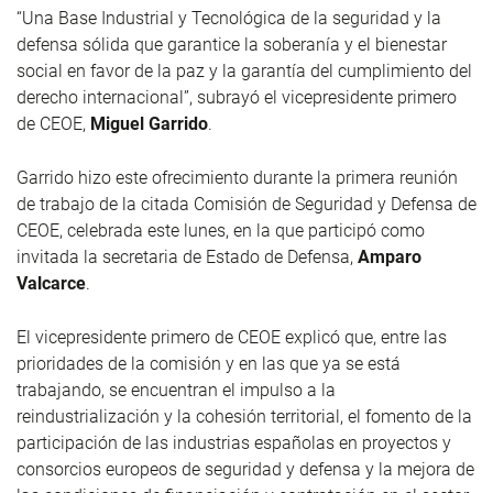
“Una Base Industrial y Tecnológica de la seguridad y la
defensa sólida que garantice la soberanía y el bienestar
social en favor de la paz y la garantía del cumplimiento del
derecho internacional”, subrayó el vicepresidente primero
de CEOE,
Miguel Garrido
.
Garrido hizo este ofrecimiento durante la primera reunión
de trabajo de la citada Comisión de Seguridad y Defensa de
CEOE, celebrada este lunes, en la que participó como
invitada la secretaria de Estado de Defensa,
Amparo
Valcarce
.
El vicepresidente primero de CEOE explicó que, entre las
prioridades de la comisión y en las que ya se está
trabajando, se encuentran el impulso a la
reindustrialización y la cohesión territorial, el fomento de la
participación de las industrias españolas en proyectos y
consorcios europeos de seguridad y defensa y la mejora de