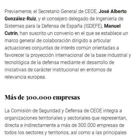
Previamente, el Secretario General de CEOE,
José Alberto
González-Ruiz
, y el consejero delegado de Ingeniería de
Sistemas para la Defensa de España (ISDEFE),
Manuel
Cutrín
, han suscrito un convenio en el que se establece un
marco general de colaboración dirigido a articular
actuaciones conjuntas de interés común orientadas a
favorecer la proyección internacional de la base industrial y
tecnológica de la defensa mediante el desarrollo de
iniciativas de carácter institucional en entornos de
relevancia europea.
Más de 300.000 empresas
La Comisión de Seguridad y Defensa de CEOE integra a
organizaciones territoriales y sectoriales que representan,
directa e indirectamente a más de 300.000 empresas de
todos los sectores y territorios, así como a las principales