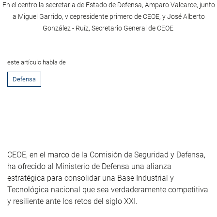
En el centro la secretaria de Estado de Defensa, Amparo Valcarce, junto
a Miguel Garrido, vicepresidente primero de CEOE, y José Alberto
González - Ruíz, Secretario General de CEOE
este artículo habla de
Defensa
CEOE, en el marco de la Comisión de Seguridad y Defensa,
ha ofrecido al Ministerio de Defensa una alianza
estratégica para consolidar una Base Industrial y
Tecnológica nacional que sea verdaderamente competitiva
y resiliente ante los retos del siglo XXI.