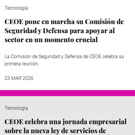
Tecnología
CEOE pone en marcha su Comisión de
Seguridad y Defensa para apoyar al
sector en un momento crucial
La Comisión de Seguridad y Defensa de CEOE celebra su
primera reunión.
23 MAR 2026
Tecnología
CEOE celebra una jornada empresarial
sobre la nueva ley de servicios de