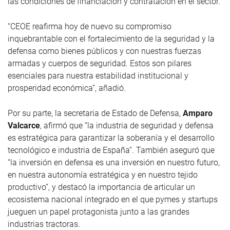
las condiciones de financiación y contratación en el sector.
“CEOE reafirma hoy de nuevo su compromiso
inquebrantable con el fortalecimiento de la seguridad y la
defensa como bienes públicos y con nuestras fuerzas
armadas y cuerpos de seguridad. Estos son pilares
esenciales para nuestra estabilidad institucional y
prosperidad económica”, añadió.
Por su parte, la secretaria de Estado de Defensa,
Amparo
Valcarce
, afirmó que “la industria de seguridad y defensa
es estratégica para garantizar la soberanía y el desarrollo
tecnológico e industria de España”. También aseguró que
“la inversión en defensa es una inversión en nuestro futuro,
en nuestra autonomía estratégica y en nuestro tejido
productivo”, y destacó la importancia de articular un
ecosistema nacional integrado en el que pymes y startups
jueguen un papel protagonista junto a las grandes
industrias tractoras.