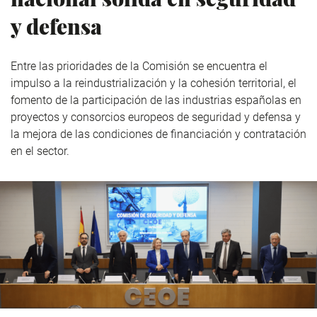
y defensa
Entre las prioridades de la Comisión se encuentra
el
impulso a la reindustrialización y la cohesión territorial, el
fomento de la participación de las industrias españolas en
proyectos y consorcios europeos de seguridad y defensa y
la mejora de las condiciones de financiación y contratación
en el sector.