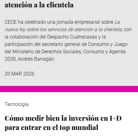
atención a la clientela
CEOE ha celebrado una jornada empresarial sobre
La
nueva ley sobre los servicios de atención a la clientela,
con
la colaboración del Despacho Cuatrecasas y la
participación del secretario general de Consumo y Juego
del Ministerio de Derechos Sociales, Consumo y Agenda
2030, Andrés Barragán.
20 MAR 2026
Tecnología
Cómo medir bien la inversión en I+D
para entrar en el top mundial