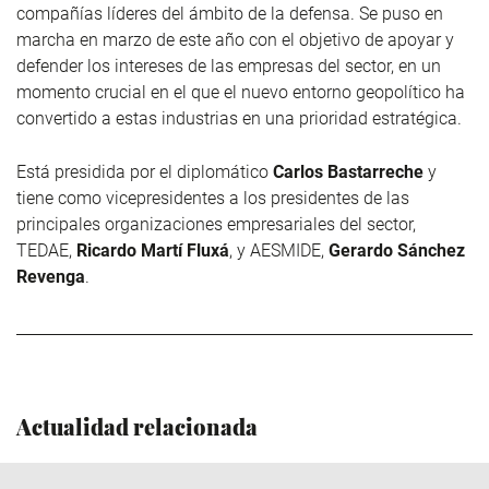
compañías líderes del ámbito de la defensa. Se puso en
marcha en marzo de este año con el objetivo de apoyar y
defender los intereses de las empresas del sector, en un
momento crucial en el que el nuevo entorno geopolítico ha
convertido a estas industrias en una prioridad estratégica.
Está presidida por el diplomático
Carlos Bastarreche
y
tiene como vicepresidentes a los presidentes de las
principales organizaciones empresariales del sector,
TEDAE,
Ricardo Martí Fluxá
, y AESMIDE,
Gerardo Sánchez
Revenga
.
Actualidad relacionada