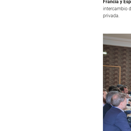
Francia y Es
intercambio d
privada.