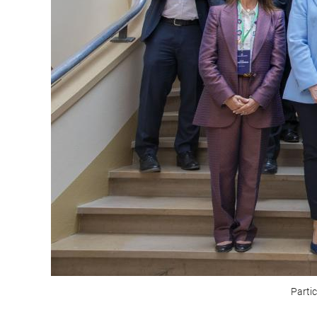
Parti