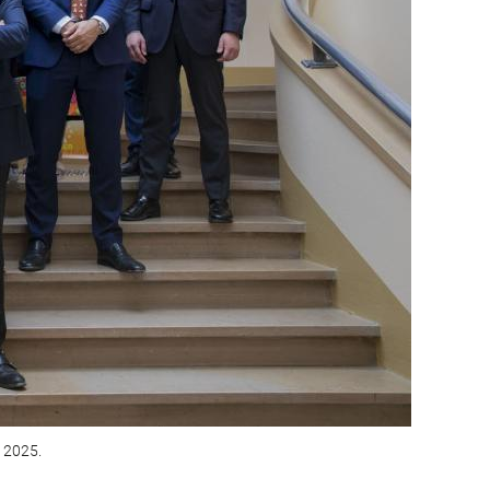
 2025.