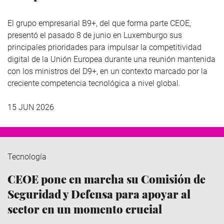
El grupo empresarial B9+, del que forma parte CEOE,
presentó el pasado 8 de junio en Luxemburgo sus
principales prioridades para impulsar la competitividad
digital de la Unión Europea durante una reunión mantenida
con los ministros del D9+, en un contexto marcado por la
creciente competencia tecnológica a nivel global.
15 JUN 2026
Tecnología
CEOE pone en marcha su Comisión de
Seguridad y Defensa para apoyar al
sector en un momento crucial