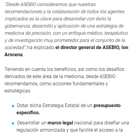
“Desde ASEBIO consideramos que nuestras
recomendaciones y la colaboración de todos los agentes
implicados es la clave para desarrollar con éxito la
gobernanza, desarrollo y aplicación de una estrategia de
medicina de precisión, con un enfoque médico, terapéutico
y de investigación muy prometedor para el conjunto de la
sociedad”
, ha explicado
el director general de ASEBIO, Ion
Arocena
.
Teniendo en cuenta los beneficios, así como los desafíos
derivados de este área de la medicina, desde ASEBIO
recomendamos, como acciones fundamentales y
estratégicas:
Dotar dicha Estrategia Estatal de un
presupuesto
específico.
Desarrollar un
marco legal
nacional para diseñar una
regulación armonizada y que facilite el acceso a la