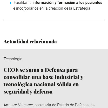
Facilitar la
información y formación a los pacientes
e incorporarlos en la creación de la Estrategia.
Actualidad relacionada
Tecnología
CEOE se suma a Defensa para
consolidar una base industrial y
tecnológica nacional sólida en
seguridad y defensa
Amparo Valcarce, secretaria de Estado de Defensa, ha