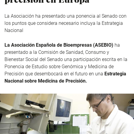
La Asociación ha presentado una ponencia al Senado con
los puntos que considera necesario incluya la Estrategia
Nacional
La Asociación Española de Bioempresas (ASEBIO)
ha
presentado a la Comisión de Sanidad, Consumo y
Bienestar Social del Senado una participación escrita en la
Ponencia de Estudio sobre Genómica y Medicina de
Precisión que desembocará en el futuro en una
Estrategia
Nacional sobre Medicina de Precisión.