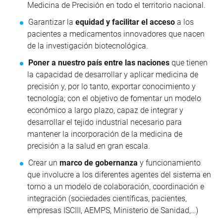
Medicina de Precisión en todo el territorio nacional.
Garantizar la
equidad y facilitar el acceso
a los
pacientes a medicamentos innovadores que nacen
de la investigación biotecnológica.
Poner a nuestro país entre las naciones
que tienen
la capacidad de desarrollar y aplicar medicina de
precisión y, por lo tanto, exportar conocimiento y
tecnología; con el objetivo de fomentar un modelo
económico a largo plazo, capaz de integrar y
desarrollar el tejido industrial necesario para
mantener la incorporación de la medicina de
precisión a la salud en gran escala.
Crear un
marco de gobernanza
y funcionamiento
que involucre a los diferentes agentes del sistema en
torno a un modelo de colaboración, coordinación e
integración (sociedades científicas, pacientes,
empresas ISCIII, AEMPS, Ministerio de Sanidad,…)