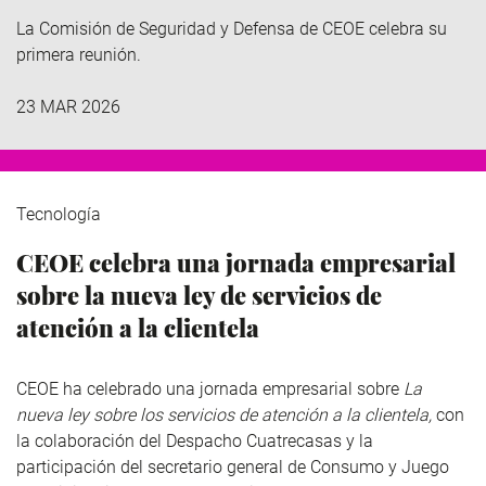
La Comisión de Seguridad y Defensa de CEOE celebra su
primera reunión.
23 MAR 2026
Tecnología
CEOE celebra una jornada empresarial
sobre la nueva ley de servicios de
atención a la clientela
CEOE ha celebrado una jornada empresarial sobre
La
nueva ley sobre los servicios de atención a la clientela,
con
la colaboración del Despacho Cuatrecasas y la
participación del secretario general de Consumo y Juego