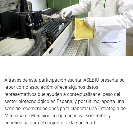
A través de esta participación escrita, ASEBIO presenta su
labor como asociación; ofrece algunos datos
representativos que ayuden a contextualizar el peso del
sector biotecnológico en España; y por último, aporta una
serie de recomendaciones para elaborar una Estrategia de
Medicina de Precisión comprehensiva, sostenible y
beneficiosa para el conjunto de la sociedad.