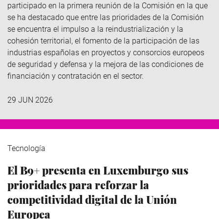
participado en la primera reunión de la Comisión en la que
se ha destacado que
entre las prioridades de la Comisión
se encuentra
el impulso a la reindustrialización y la
cohesión territorial, el fomento de la participación de las
industrias españolas en proyectos y consorcios europeos
de seguridad y defensa y la mejora de las condiciones de
financiación y contratación en el sector.
29 JUN 2026
Tecnología
El B9+ presenta en Luxemburgo sus
prioridades para reforzar la
competitividad digital de la Unión
Europea