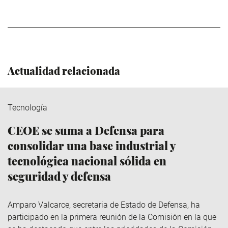
Actualidad relacionada
Tecnología
CEOE se suma a Defensa para
consolidar una base industrial y
tecnológica nacional sólida en
seguridad y defensa
Amparo Valcarce, secretaria de Estado de Defensa, ha
participado en la primera reunión de la Comisión en la que