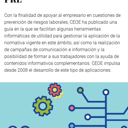
Con la finalidad de apoyar al empresario en cuestiones de
prevención de riesgos laborales, CEOE ha publicado una
guía en la que se facilitan algunas herramientas
informáticas de utilidad para gestionar la aplicación de la
normativa vigente en este ámbito, así como la realización
de campañas de comunicación e información y la
posibilidad de formar a sus trabajadores con la ayuda de
contenidos informativos complementarios. CEOE impulsa
desde 2008 el desarrollo de este tipo de aplicaciones.