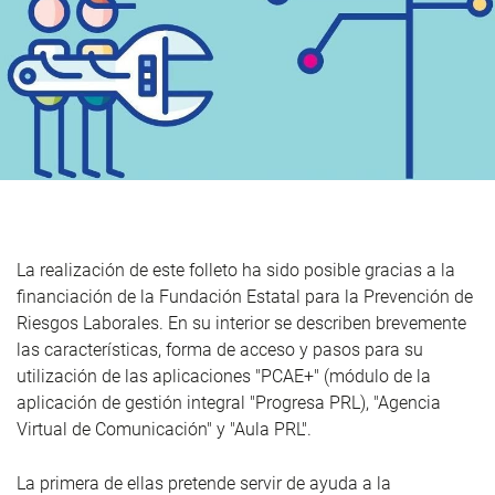
La realización de este folleto ha sido posible gracias a la
financiación de la Fundación Estatal para la Prevención de
Riesgos Laborales. En su interior se describen brevemente
las características, forma de acceso y pasos para su
utilización de las aplicaciones "PCAE+" (módulo de la
aplicación de gestión integral "Progresa PRL), "Agencia
Virtual de Comunicación" y "Aula PRL".
La primera de ellas pretende servir de ayuda a la