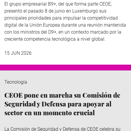
El grupo empresarial B9+, del que forma parte CEOE,
presentó el pasado 8 de junio en Luxemburgo sus
principales prioridades para impulsar la competitividad
digital de la Unión Europea durante una reunión mantenida
con los ministros del D9+, en un contexto marcado por la
creciente competencia tecnológica a nivel global.
15 JUN 2026
Tecnología
CEOE pone en marcha su Comisión de
Seguridad y Defensa para apoyar al
sector en un momento crucial
La Comisión de Seguridad y Defensa de CEOE celebra su