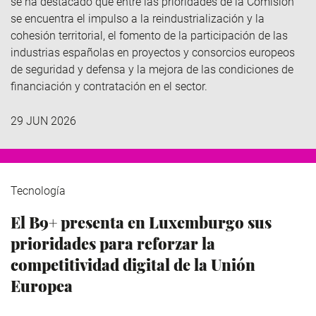
se ha destacado que
entre las prioridades de la Comisión
se encuentra
el impulso a la reindustrialización y la
cohesión territorial, el fomento de la participación de las
industrias españolas en proyectos y consorcios europeos
de seguridad y defensa y la mejora de las condiciones de
financiación y contratación en el sector.
29 JUN 2026
Tecnología
El B9+ presenta en Luxemburgo sus
prioridades para reforzar la
competitividad digital de la Unión
Europea