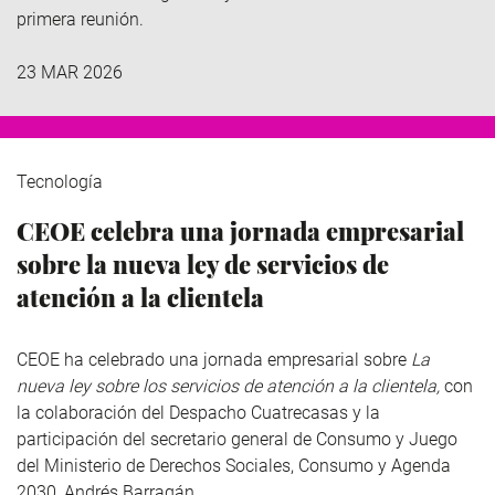
primera reunión.
23 MAR 2026
Tecnología
CEOE celebra una jornada empresarial
sobre la nueva ley de servicios de
atención a la clientela
CEOE ha celebrado una jornada empresarial sobre
La
nueva ley sobre los servicios de atención a la clientela,
con
la colaboración del Despacho Cuatrecasas y la
participación del secretario general de Consumo y Juego
del Ministerio de Derechos Sociales, Consumo y Agenda
2030, Andrés Barragán.