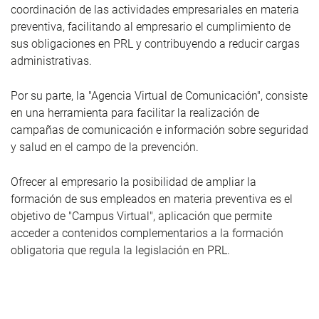
coordinación de las actividades empresariales en materia
preventiva, facilitando al empresario el cumplimiento de
sus obligaciones en PRL y contribuyendo a reducir cargas
administrativas.
Por su parte, la "Agencia Virtual de Comunicación", consiste
en una herramienta para facilitar la realización de
campañas de comunicación e información sobre seguridad
y salud en el campo de la prevención.
Ofrecer al empresario la posibilidad de ampliar la
formación de sus empleados en materia preventiva es el
objetivo de "Campus Virtual", aplicación que permite
acceder a contenidos complementarios a la formación
obligatoria que regula la legislación en PRL.