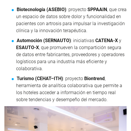
Biotecnología (ASEBIO)
: proyecto
SPPAAIN
, que crea
un espacio de datos sobre dolor y funcionalidad en
pacientes con artrosis para impulsar la investigación
clínica y la innovación terapéutica.
Automoción (SERNAUTO)
: iniciativas
CATENA-X
y
ESAUTO-X
, que promueven la compartición segura
de datos entre fabricantes, proveedores y operadores
logísticos para una industria más eficiente y
colaborativa.
Turismo (CEHAT–ITH)
: proyecto
Biontrend
,
herramienta de analítica colaborativa que permite a
los hoteles acceder a información en tiempo real
sobre tendencias y desempeño del mercado.