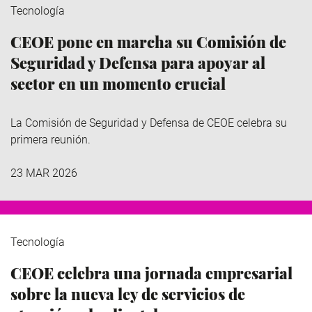
Tecnología
CEOE pone en marcha su Comisión de
Seguridad y Defensa para apoyar al
sector en un momento crucial
La Comisión de Seguridad y Defensa de CEOE celebra su
primera reunión.
23 MAR 2026
Tecnología
CEOE celebra una jornada empresarial
sobre la nueva ley de servicios de