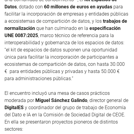
Datos
, dotado con
60 millones de euros en ayudas
para
facilitar la incorporación de empresas y entidades públicas
a ecosistemas de compartición de datos, y los
trabajos de
normalización
que han culminado en la
especificación
UNE 0087:2025
, marco técnico de referencia para la
interoperabilidad y gobernanza de los espacios de datos:
“el kit de espacios de datos suponen una oportunidad
única para facilitar la incorporación de participantes a
ecosistemas de compartición de datos, con hasta 30.000
€ para entidades públicas y privadas y hasta 50.000 €
para administraciones públicas.”
El encuentro incluyó una mesa de casos prácticos
moderada por
Miguel Sánchez Galindo
, director general de
DigitalES
y coordinador del grupo de trabajo de Economía
del Dato e IA en la Comisión de Sociedad Digital de CEOE.
En ella se presentaron proyectos pioneros de distintos
sectores: