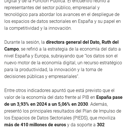
Digital y de la Función Pública. El encuentro reunió a
representantes del sector público, empresarial y
tecnológico para abordar los avances en el despliegue de
los espacios de datos sectoriales en España y su papel en
la competitividad y la innovación.
Durante la sesión, la
directora general del Dato, Ruth del
Campo
, se refirió a la estrategia de la economía del dato a
nivel España y Europa, subrayando que “los datos son el
nuevo motor de la economía digital, un recurso estratégico
para la productividad, la innovación y la toma de
decisiones públicas y empresariales”.
Entre otros indicadores apuntó que está previsto que el
valor de la economía del dato frente al PIB en
España pase
de un 3,93% en 2024 a un 5,06% en 2030
. Además,
presentó los principales resultados del Plan de Impulso de
los Espacios de Datos Sectoriales (PIEDS), que moviliza
más de 410 millones de euros
y da soporte a
302