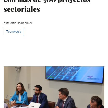
sectoriales
este artículo habla de
Tecnología