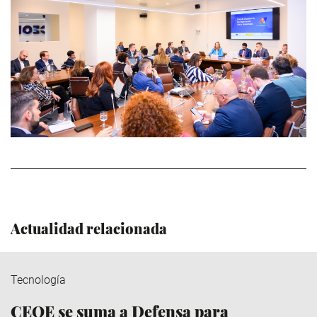
Actualidad relacionada
Tecnología
CEOE se suma a Defensa para