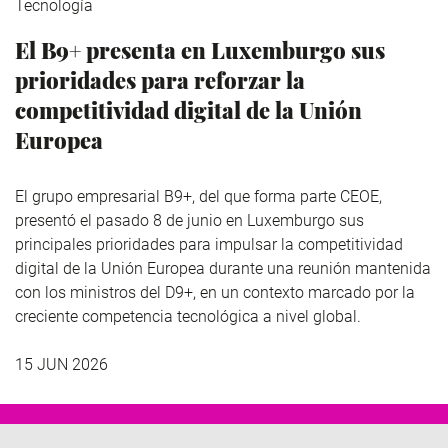
Tecnología
El B9+ presenta en Luxemburgo sus
prioridades para reforzar la
competitividad digital de la Unión
Europea
El grupo empresarial B9+, del que forma parte CEOE,
presentó el pasado 8 de junio en Luxemburgo sus
principales prioridades para impulsar la competitividad
digital de la Unión Europea durante una reunión mantenida
con los ministros del D9+, en un contexto marcado por la
creciente competencia tecnológica a nivel global.
15 JUN 2026