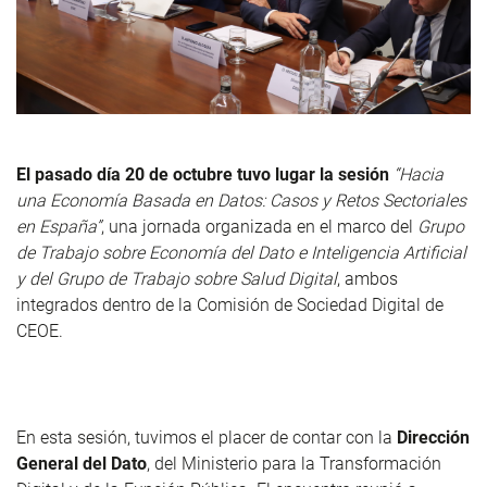
El pasado día 20 de octubre tuvo lugar la sesión
“Hacia
una Economía Basada en Datos: Casos y Retos Sectoriales
en España”
, una jornada organizada en el marco del
Grupo
de Trabajo sobre Economía del Dato e Inteligencia Artificial
y del Grupo de Trabajo sobre Salud Digital
, ambos
integrados dentro de la Comisión de Sociedad Digital de
CEOE.
En esta sesión, tuvimos el placer de contar con la
Dirección
General del Dato
, del Ministerio para la Transformación