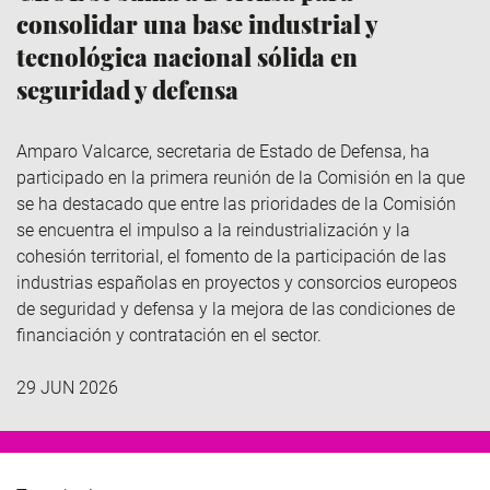
consolidar una base industrial y
tecnológica nacional sólida en
seguridad y defensa
Amparo Valcarce, secretaria de Estado de Defensa, ha
participado en la primera reunión de la Comisión en la que
se ha destacado que
entre las prioridades de la Comisión
se encuentra
el impulso a la reindustrialización y la
cohesión territorial, el fomento de la participación de las
industrias españolas en proyectos y consorcios europeos
de seguridad y defensa y la mejora de las condiciones de
financiación y contratación en el sector.
29 JUN 2026