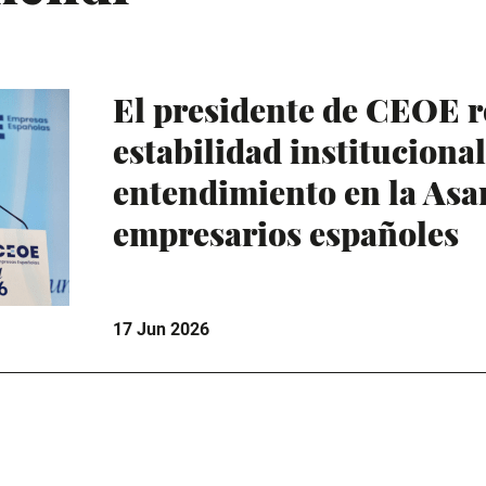
El presidente de CEOE 
estabilidad instituciona
entendimiento en la Asa
empresarios españoles
17 Jun 2026