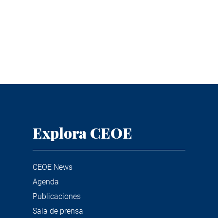
Explora CEOE
CEOE News
Agenda
Publicaciones
Sala de prensa