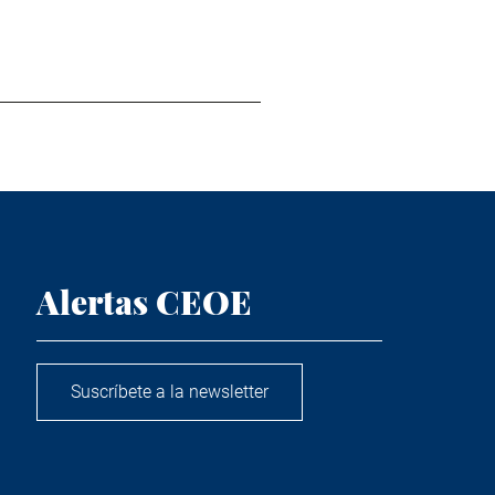
Alertas CEOE
Suscríbete a la newsletter