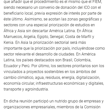
que añadir que el procedimiento es el mismo que el FIEM,
siendo necesario un convenio de donación del ICO con el
beneficiario local, previa expresión de interés por parte de
éste último
. Asimismo,
se acotan las zonas geográficas y
sectores con una especial priorización de estudios en
África y Asia sin descartar América Latina.
En África:
Marruecos, Argelia, Egipto, Senegal, Costa de Marfil y
Kenia.
En Asia la priorización sectorial será más
importante que la priorización por país, incluyéndose como
sector relevante el desarrollo de ciudades. En América
Latina, los países destacados son
Brasil, Colombia,
Ecuador y Perú. Por último, los sectores prioritarios son los
vinculados a proyectos sostenibles en los ámbitos del
cambio climático, agua, residuos, energía, digitalización,
economía circular, infraestructuras económicas y digitales,
transporte y agroindustria.
En dicha reunión participó un nutrido grupo de empresas y
organizaciones empresariales, miembros de la Comisión