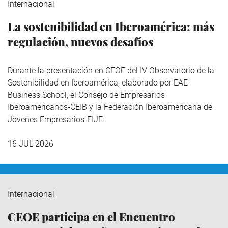
Internacional
La sostenibilidad en Iberoamérica: más
regulación, nuevos desafíos
Durante la presentación en CEOE del IV Observatorio de la
Sostenibilidad en Iberoamérica,
elaborado por EAE
Business School, el Consejo de Empresarios
Iberoamericanos-CEIB y la Federación Iberoamericana de
Jóvenes Empresarios-FIJE.
16 JUL 2026
Internacional
CEOE participa en el Encuentro