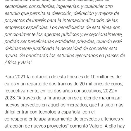
sectoriales, consultorías, ingenierías, y cualquier otro
estudio que permita la detección, definición y mejora de
proyectos de interés para la internacionalización de las
empresas españolas. Los beneficiarios de esta línea son
principalmente los agentes públicos y, excepcionalmente,
podrán ser beneficiarias entidades privadas, cuando esté
debidamente justificada la necesidad de conceder esta
ayuda. Se priorizarán los estudios ejecutados en países de
África y Asia”.
Para 2021 la dotación de esta línea es de 10 millones de
euros y un reparto de dos tramos de 20 millones de euros,
respectivamente, en los dos años consecutivos, 2022 y
2023. “A través de la financiación se pretende maximizar
nuevos proyectos en aquellos mercados, que ha sido más
difícil entrar con tecnología española, con el
correspondiente apalancamiento de proyectos ulteriores y
atracción de nuevos proyectos” comentó Valero.
A ello hay