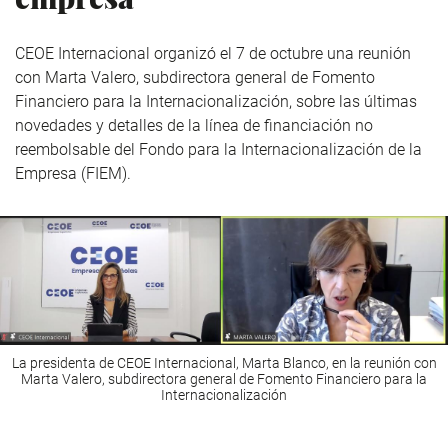
CEOE Internacional organizó el 7 de octubre una reunión
con Marta Valero, subdirectora general de Fomento
Financiero para la Internacionalización, sobre las últimas
novedades y detalles de la línea de financiación no
reembolsable del Fondo para la Internacionalización de la
Empresa (FIEM).
La presidenta de CEOE Internacional, Marta Blanco, en la reunión con
Marta Valero, subdirectora general de Fomento Financiero para la
Internacionalización