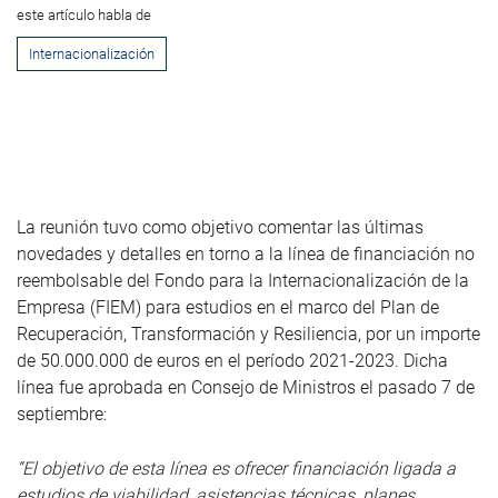
este artículo habla de
Internacionalización
La reunión tuvo como objetivo comentar las últimas
novedades y detalles en torno a la línea de financiación no
reembolsable del Fondo para la Internacionalización de la
Empresa (FIEM) para estudios en el marco del Plan de
Recuperación, Transformación y Resiliencia, por un importe
de 50.000.000 de euros en el período 2021-2023. Dicha
línea fue aprobada en Consejo de Ministros el pasado 7 de
septiembre:
“El objetivo de esta línea es ofrecer financiación ligada a
estudios de viabilidad, asistencias técnicas, planes