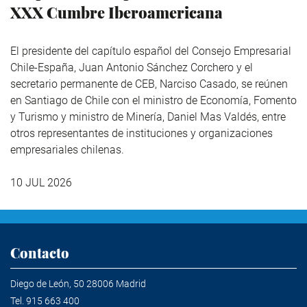
XXX Cumbre Iberoamericana
El presidente del capítulo español del Consejo Empresarial
Chile-España, Juan Antonio Sánchez Corchero y el
secretario permanente de CEB, Narciso Casado, se reúnen
en Santiago de Chile con el ministro de Economía, Fomento
y Turismo y ministro de Minería, Daniel Mas Valdés, entre
otros representantes de instituciones y organizaciones
empresariales chilenas.
10 JUL 2026
Contacto
Diego de León, 50 28006 Madrid
Tel.
915 663 400