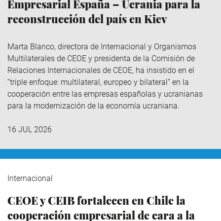
Empresarial España – Ucrania para la
reconstrucción del país en Kiev
Marta Blanco, directora de Internacional y Organismos
Multilaterales de CEOE y presidenta de la Comisión de
Relaciones Internacionales de CEOE, ha insistido en el
“triple enfoque: multilateral, europeo y bilateral” en la
cooperación entre las empresas españolas y ucranianas
para la modernización de la economía ucraniana.
16 JUL 2026
Internacional
CEOE y CEIB fortalecen en Chile la
cooperación empresarial de cara a la