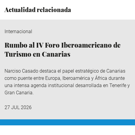
Actualidad relacionada
Internacional
Rumbo al IV Foro Iberoamericano de
Turismo en Canarias
Narciso Casado destaca el papel estratégico de Canarias
como puente entre Europa, Iberoamérica y África durante
una intensa agenda institucional desarrollada en Tenerife y
Gran Canaria.
27 JUL 2026