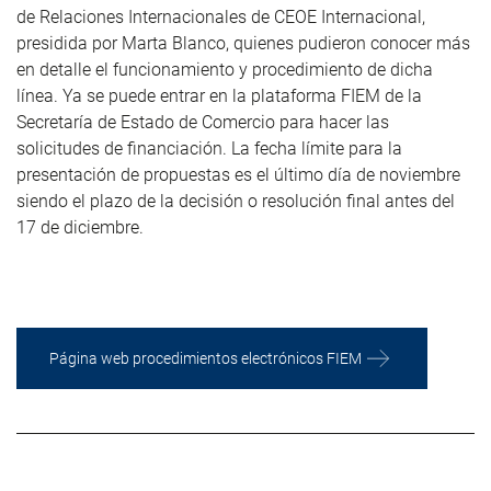
de Relaciones Internacionales de CEOE Internacional,
presidida por Marta Blanco, quienes pudieron conocer más
en detalle el funcionamiento y procedimiento de dicha
línea.
Ya se puede entrar en la plataforma FIEM de la
Secretaría de Estado de Comercio para hacer las
solicitudes de financiación.
La fecha límite para la
presentación de propuestas es el último día de noviembre
siendo el plazo de
la decisión o resolución final antes del
17 de diciembre.
Página web procedimientos electrónicos FIEM