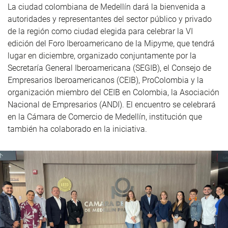
La ciudad colombiana de Medellín dará la bienvenida a
autoridades y representantes del sector público y privado
de la región como ciudad elegida para celebrar la VI
edición del Foro Iberoamericano de la Mipyme, que tendrá
lugar en diciembre, organizado conjuntamente por la
Secretaría General Iberoamericana (SEGIB), el Consejo de
Empresarios Iberoamericanos (CEIB), ProColombia y la
organización miembro del CEIB en Colombia, la Asociación
Nacional de Empresarios (ANDI). El encuentro se celebrará
en la Cámara de Comercio de Medellín, institución que
también ha colaborado en la iniciativa.