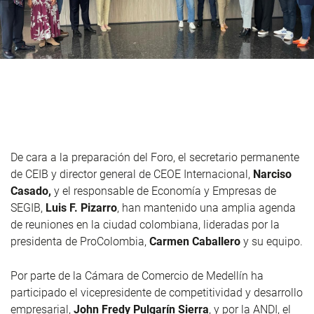
De cara a la preparación del Foro, el secretario permanente
de CEIB y director general de CEOE Internacional,
Narciso
Casado,
y el responsable de Economía y Empresas de
SEGIB,
Luis F. Pizarro
, han mantenido una amplia agenda
de reuniones en la ciudad colombiana, lideradas por la
presidenta de ProColombia,
Carmen Caballero
y su equipo.
Por parte de la Cámara de Comercio de Medellín ha
participado el vicepresidente de competitividad y desarrollo
empresarial,
John Fredy Pulgarín Sierra
, y por la ANDI, el