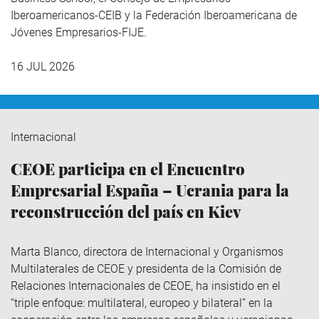
Iberoamericanos-CEIB y la Federación Iberoamericana de
Jóvenes Empresarios-FIJE.
16 JUL 2026
Internacional
CEOE participa en el Encuentro
Empresarial España – Ucrania para la
reconstrucción del país en Kiev
Marta Blanco, directora de Internacional y Organismos
Multilaterales de CEOE y presidenta de la Comisión de
Relaciones Internacionales de CEOE, ha insistido en el
“triple enfoque: multilateral, europeo y bilateral” en la