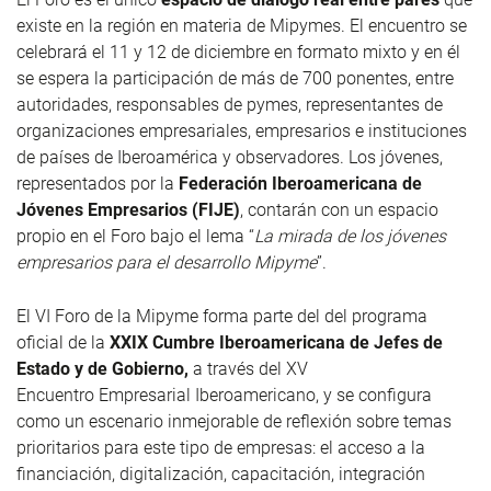
existe en la región en materia de Mipymes. El encuentro se
celebrará el 11 y 12 de diciembre en formato mixto y en él
se espera la participación de más de 700 ponentes, entre
autoridades, responsables de pymes, representantes de
organizaciones empresariales, empresarios e instituciones
de países de Iberoamérica y observadores. Los jóvenes,
representados por la
Federación Iberoamericana de
Jóvenes Empresarios (FIJE)
, contarán con un espacio
propio en el Foro bajo el lema “
La mirada de los jóvenes
empresarios para el desarrollo Mipyme
”.
El VI Foro de la Mipyme forma parte del del programa
oficial de la
XXIX Cumbre Iberoamericana de Jefes de
Estado y de Gobierno,
a través del XV
Encuentro Empresarial Iberoamericano, y se configura
como un escenario inmejorable de reflexión sobre temas
prioritarios para este tipo de empresas: el acceso a la
financiación, digitalización, capacitación, integración