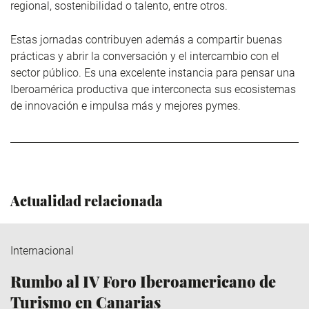
regional, sostenibilidad o talento, entre otros.
Estas jornadas contribuyen además a compartir buenas
prácticas y abrir la conversación y el intercambio con el
sector público. Es una excelente instancia para pensar una
Iberoamérica productiva que interconecta sus ecosistemas
de innovación e impulsa más y mejores pymes.
Actualidad relacionada
Internacional
Rumbo al IV Foro Iberoamericano de
Turismo en Canarias