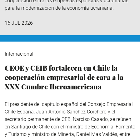
cooperación entre las empresas españolas y ucranianas
para la modernización de la economía ucraniana.
16 JUL 2026
Internacional
CEOE y CEIB fortalecen en Chile la
cooperación empresarial de cara a la
XXX Cumbre Iberoamericana
El presidente del capítulo español del Consejo Empresarial
Chile-España, Juan Antonio Sánchez Corchero y el
secretario permanente de CEB, Narciso Casado, se reúnen
en Santiago de Chile con el ministro de Economía, Fomento
y Turismo y ministro de Minería, Daniel Mas Valdés, entre