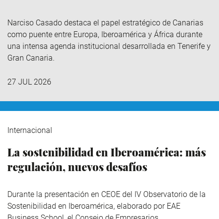
Narciso Casado destaca el papel estratégico de Canarias
como puente entre Europa, Iberoamérica y África durante
una intensa agenda institucional desarrollada en Tenerife y
Gran Canaria.
27 JUL 2026
Internacional
La sostenibilidad en Iberoamérica: más
regulación, nuevos desafíos
Durante la presentación en CEOE del IV Observatorio de la
Sostenibilidad en Iberoamérica,
elaborado por EAE
Business School, el Consejo de Empresarios