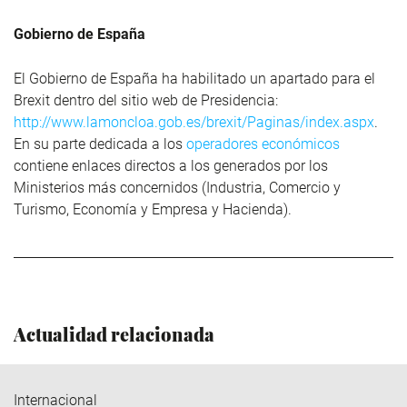
Gobierno de España
El Gobierno de España ha habilitado un apartado para el
Brexit dentro del sitio web de Presidencia:
http://www.lamoncloa.gob.es/brexit/Paginas/index.aspx
.
En su parte dedicada a los
operadores económicos
contiene enlaces directos a los generados por los
Ministerios más concernidos (Industria, Comercio y
Turismo, Economía y Empresa y Hacienda).
Actualidad relacionada
Internacional