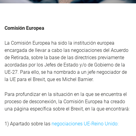
Comisión Europea
La Comisión Europea ha sido la institución europea
encargada de llevar a cabo las negociaciones del Acuerdo
de Retirada, sobre la base de las directrices previamente
acordadas por los Jefes de Estado y/o de Gobierno de la
UE-27. Para ello, se ha nombrado a un jefe negociador de
la UE para el Brexit, que es Michel Barnier.
Para profundizar en la situación en la que se encuentra el
proceso de desconexión, la Comisión Europea ha creado
una página específica sobre el Brexit, en la que encontrará:
1) Apartado sobre las
negociaciones UE-Reino Unido: