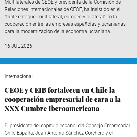
Multilaterales de CEOE y presidenta de la Comisión de
Relaciones Internacionales de CEOE, ha insistido en el
“triple enfoque: multilateral, europeo y bilateral” en la
cooperación entre las empresas españolas y ucranianas
para la modernización de la economía ucraniana.
16 JUL 2026
Internacional
CEOE y CEIB fortalecen en Chile la
cooperación empresarial de cara a la
XXX Cumbre Iberoamericana
El presidente del capítulo español del Consejo Empresarial
Chile-España, Juan Antonio Sánchez Corchero y el