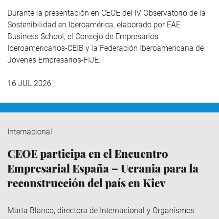
Durante la presentación en CEOE del IV Observatorio de la
Sostenibilidad en Iberoamérica,
elaborado por EAE
Business School, el Consejo de Empresarios
Iberoamericanos-CEIB y la Federación Iberoamericana de
Jóvenes Empresarios-FIJE.
16 JUL 2026
Internacional
CEOE participa en el Encuentro
Empresarial España – Ucrania para la
reconstrucción del país en Kiev
Marta Blanco, directora de Internacional y Organismos