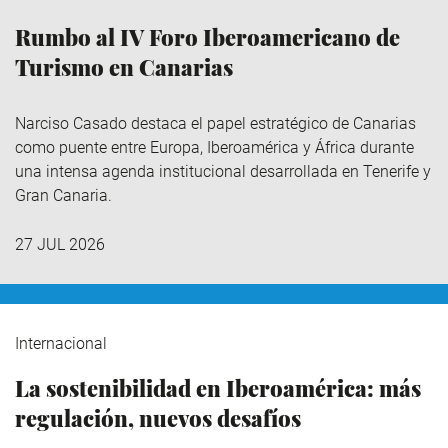
Rumbo al IV Foro Iberoamericano de
Turismo en Canarias
Narciso Casado destaca el papel estratégico de Canarias
como puente entre Europa, Iberoamérica y África durante
una intensa agenda institucional desarrollada en Tenerife y
Gran Canaria.
27 JUL 2026
Internacional
La sostenibilidad en Iberoamérica: más
regulación, nuevos desafíos