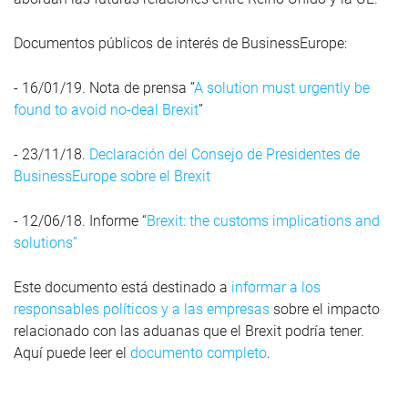
Documentos públicos de interés de BusinessEurope:
- 16/01/19. Nota de prensa ”
A solution must urgently be
found to avoid no-deal Brexit
”
- 23/11/18.
Declaración del Consejo de Presidentes de
BusinessEurope sobre el Brexit
- 12/06/18. Informe “
Brexit: the customs implications and
solutions”
Este documento está destinado a
informar a los
responsables políticos y a las empresas
sobre el impacto
relacionado con las aduanas que el Brexit podría tener.
Aquí puede leer el
d
ocumento completo
.