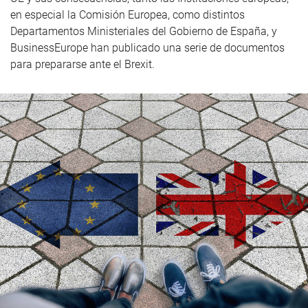
en especial la Comisión Europea, como distintos
Departamentos Ministeriales del Gobierno de España, y
BusinessEurope han publicado una serie de documentos
para prepararse ante el Brexit.