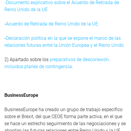
-Documento explicativo sobre el Acuerdo de Retirada de
Reino Unido de la UE
-
Acuerdo de Retirada de Reino Unido de la UE
-
Declaración política en la que se expone el marco de las
relaciones futuras entre la Unión Europea y el Reino Unido
2) Apartado sobre los
preparativos de desconexión,
incluidos planes de contingencia
.
BusinessEurope
BusinessEurope ha creado un grupo de trabajo específico
sobre el Brexit, del que CEOE forma parte activa, en el que
se hace un estrecho seguimiento de las negociaciones y se
abordan las futuras relaciones entre Reino Unido y la UE.