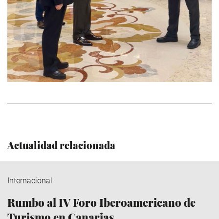
Actualidad relacionada
Internacional
Rumbo al IV Foro Iberoamericano de
Turismo en Canarias