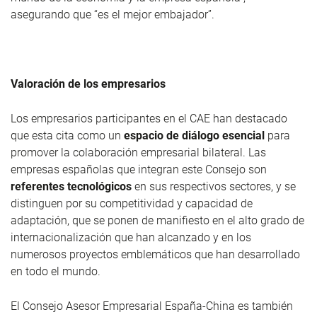
asegurando que “es el mejor embajador”.
Valoración de los empresarios
Los empresarios participantes en el CAE han destacado
que esta cita como un
espacio de diálogo esencial
para
promover la colaboración empresarial bilateral. Las
empresas españolas que integran este Consejo son
referentes tecnológicos
en sus respectivos sectores, y se
distinguen por su competitividad y capacidad de
adaptación, que se ponen de manifiesto en el alto grado de
internacionalización que han alcanzado y en los
numerosos proyectos emblemáticos que han desarrollado
en todo el mundo.
El Consejo Asesor Empresarial España-China es también