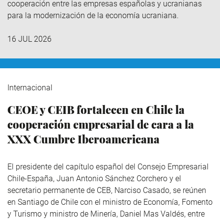
cooperación entre las empresas españolas y ucranianas
para la modernización de la economía ucraniana.
16 JUL 2026
Internacional
CEOE y CEIB fortalecen en Chile la
cooperación empresarial de cara a la
XXX Cumbre Iberoamericana
El presidente del capítulo español del Consejo Empresarial
Chile-España, Juan Antonio Sánchez Corchero y el
secretario permanente de CEB, Narciso Casado, se reúnen
en Santiago de Chile con el ministro de Economía, Fomento
y Turismo y ministro de Minería, Daniel Mas Valdés, entre