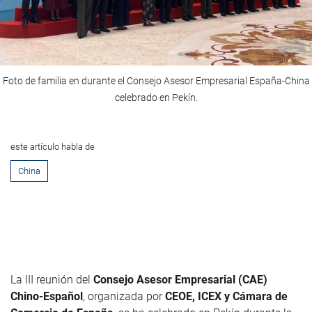
Foto de familia en durante el Consejo Asesor Empresarial España-China
celebrado en Pekín.
este artículo habla de
China
La III reunión del
Consejo Asesor Empresarial (CAE)
Chino-Español
, organizada por
CEOE, ICEX y Cámara de