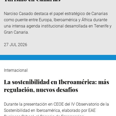
Narciso Casado destaca el papel estratégico de Canarias
como puente entre Europa, Iberoamérica y África durante
una intensa agenda institucional desarrollada en Tenerife y
Gran Canaria.
27 JUL 2026
Internacional
La sostenibilidad en Iberoamérica: más
regulación, nuevos desafíos
Durante la presentación en CEOE del IV Observatorio de la
Sostenibilidad en Iberoamérica,
elaborado por EAE