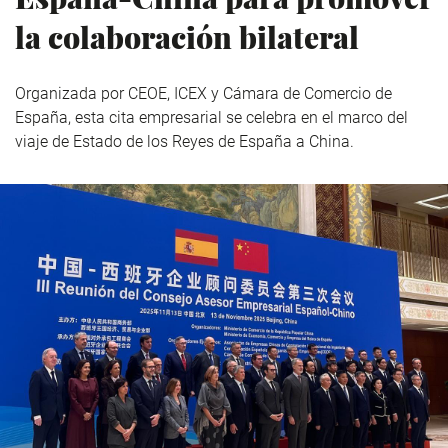
la colaboración bilateral
Organizada por CEOE, ICEX y Cámara de Comercio de
España, esta cita empresarial se celebra en el marco del
viaje de Estado de los Reyes de España a China.