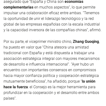
asegurado que “España y China son
economías
complementarias
en muchos aspectos”, lo que permite
impulsar una colaboración eficaz entre ambas. “Tenemos
la oportunidad de unir el liderazgo tecnológico y la red
global de las empresas españolas con la escala industrial
y la capacidad inversora de las compañías chinas”, afirmó.
Por su parte, el viceprimer ministro chino,
Zhang Guoqing
,
ha puesto en valor que “China atesora una amistad
tradicional con España y está dispuesta a trabajar una
asociación estratégica integral con mayores mecanismos
de desarrollo e influencia internacional”. “Ayer hubo un
encuentro con importantes consensos en compromisos
hacia mayor confianza política y cooperación estratégica
mutuamente beneficiosa”, ha añadido, porque “
la unión
hace la fuerza
: el Consejo es la mejor herramienta para
profundizar en la cooperación y el desarrollo entre ambos
países”.