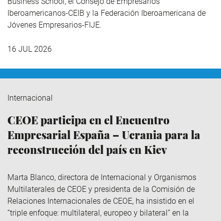
Business School, el Consejo de Empresarios
Iberoamericanos-CEIB y la Federación Iberoamericana de
Jóvenes Empresarios-FIJE.
16 JUL 2026
Internacional
CEOE participa en el Encuentro
Empresarial España – Ucrania para la
reconstrucción del país en Kiev
Marta Blanco, directora de Internacional y Organismos
Multilaterales de CEOE y presidenta de la Comisión de
Relaciones Internacionales de CEOE, ha insistido en el
“triple enfoque: multilateral, europeo y bilateral” en la