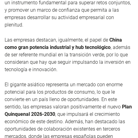
un instrumento fundamental para superar retos conjuntos,
y promover un marco de confianza que permita a las
empresas desarrollar su actividad empresarial con
plenitud.
Las empresas destacan, igualmente, el papel de
China
como gran potencia industrial y hub tecnológico
, además
de ser referente mundial en la transición verde, por lo que
consideran que hay que seguir impulsando la inversión en
tecnología e innovación.
El gigante asiático representa un mercado con enorme
potencial para los productos de consumo, lo que le
convierte en un país lleno de oportunidades. En este
sentido, las empresas valoran positivamente el nuevo
Plan
Quinquenal 2026-2030
, que impulsará el crecimiento
económico de este destino. Además, han destacado las
oportunidades de colaboración existentes en terceros
mercados, donde las empresas españolas pueden