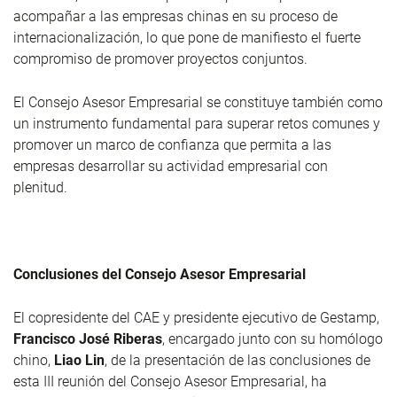
acompañar a las empresas chinas en su proceso de
internacionalización, lo que pone de manifiesto el fuerte
compromiso de promover proyectos conjuntos.
El Consejo Asesor Empresarial se constituye también como
un instrumento fundamental para superar retos comunes y
promover un marco de confianza que permita a las
empresas desarrollar su actividad empresarial con
plenitud.
Conclusiones del Consejo Asesor Empresarial
El copresidente del CAE y presidente ejecutivo de Gestamp,
Francisco José Riberas
, encargado junto con su homólogo
chino,
Liao Lin
, de la presentación de las conclusiones de
esta III reunión del Consejo Asesor Empresarial, ha