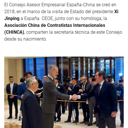
El Consejo Asesor Empresarial España-China se creó en
2018, en el marco de la visita de Estado del presidente
Xi
Jinping
a España. CEOE, junto con su homóloga, la
Asociación China de Contratistas Internacionales
(CHINCA)
, comparten la secretaría técnica de este Consejo
desde su nacimiento.