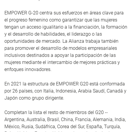
EMPOWER G-20 centra sus esfuerzos en áreas clave para
el progreso femenino como garantizar que las mujeres
tengan un acceso igualitario a la financiación, la formación
y el desarrollo de habilidades, el liderazgo o las
oportunidades de mercado. La Alianza trabaja también
para promover el desarrollo de modelos empresariales
inclusivos destinados a apoyar la participación de las
mujeres mediante el intercambio de mejores prácticas y
enfoques innovadores.
En 2021 la estructura de EMPOWER G20 está conformada
por 26 países, con Italia, Indonesia, Arabia Saudí, Canadá y
Japón como grupo dirigente.
Completan la lista el resto de miembros del G20 --
Argentina, Australia, Brasil, China, Francia, Alemania, India,
México, Rusia, Sudáfrica, Corea del Sur, España, Turquía,