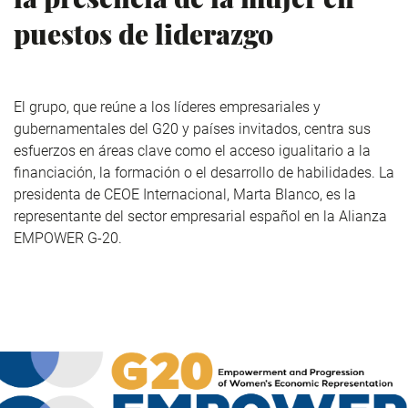
puestos de liderazgo
El grupo, que reúne a los líderes empresariales y
gubernamentales del G20 y países invitados, centra sus
esfuerzos en áreas clave como el acceso igualitario a la
financiación, la formación o el desarrollo de habilidades. La
presidenta de CEOE Internacional, Marta Blanco, es la
representante del sector empresarial español en la Alianza
EMPOWER G-20.