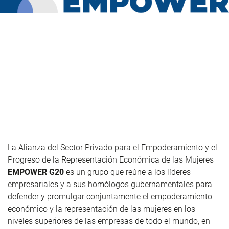
La Alianza del Sector Privado para el Empoderamiento y el
Progreso de la Representación Económica de las Mujeres
EMPOWER G20
es un grupo que reúne a los líderes
empresariales y a sus homólogos gubernamentales para
defender y promulgar conjuntamente el empoderamiento
económico y la representación de las mujeres en los
niveles superiores de las empresas de todo el mundo, en