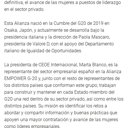
definitiva, el avance de las mujeres a puestos de liderazgo
en el sector privado.
Esta Alianza nació en la Cumbre del G20 de 2019 en
Osaka, Japón, y actualmente se desarrolla bajo la
presidencia italiana y la dirección de Paola Mascaro,
presidenta de Valore D, con el apoyo del Departamento
italiano de Igualdad de Oportunidades.
La presidenta de CEOE Internacional, Marta Blanco, es la
representante del sector empresarial español en la Alianza
EMPOWER G-20 y, junto con el resto de representantes de
los distintos países que conforman este grupo, trabajan
para construir y mantener en cada Estado miembro del
G20 una red dentro de su sector privado, así como entre los
distintos países. Su misión es identificar los retos a
abordar y compartir información y buenas prácticas que
apoyen una mayor contratación y avance de las mujeres
como líderes empresariales.