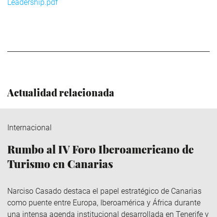
Leadership.pdf
Actualidad relacionada
Internacional
Rumbo al IV Foro Iberoamericano de
Turismo en Canarias
Narciso Casado destaca el papel estratégico de Canarias
como puente entre Europa, Iberoamérica y África durante
una intensa agenda institucional desarrollada en Tenerife y