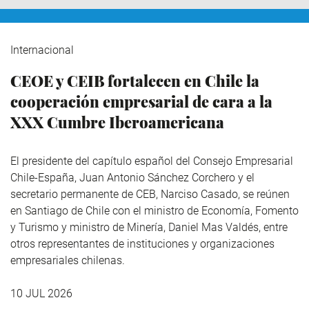
Internacional
CEOE y CEIB fortalecen en Chile la
cooperación empresarial de cara a la
XXX Cumbre Iberoamericana
El presidente del capítulo español del Consejo Empresarial
Chile-España, Juan Antonio Sánchez Corchero y el
secretario permanente de CEB, Narciso Casado, se reúnen
en Santiago de Chile con el ministro de Economía, Fomento
y Turismo y ministro de Minería, Daniel Mas Valdés, entre
otros representantes de instituciones y organizaciones
empresariales chilenas.
10 JUL 2026