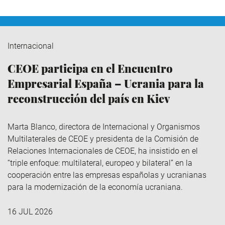
Internacional
CEOE participa en el Encuentro
Empresarial España – Ucrania para la
reconstrucción del país en Kiev
Marta Blanco, directora de Internacional y Organismos
Multilaterales de CEOE y presidenta de la Comisión de
Relaciones Internacionales de CEOE, ha insistido en el
“triple enfoque: multilateral, europeo y bilateral” en la
cooperación entre las empresas españolas y ucranianas
para la modernización de la economía ucraniana.
16 JUL 2026