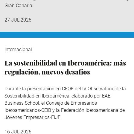
Gran Canaria.
27 JUL 2026
Internacional
La sostenibilidad en Iberoamérica: más
regulación, nuevos desafíos
Durante la presentación en CEOE del IV Observatorio de la
Sostenibilidad en Iberoamérica,
elaborado por EAE
Business School, el Consejo de Empresarios
Iberoamericanos-CEIB y la Federación Iberoamericana de
Jóvenes Empresarios-FIJE.
16 JUL 2026