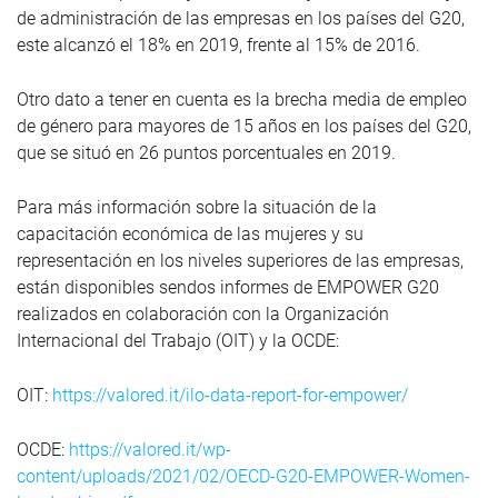
de administración de las empresas en los países del G20,
este alcanzó el 18% en 2019, frente al 15% de 2016.
Otro dato a tener en cuenta es la brecha media de empleo
de género para mayores de 15 años en los países del G20,
que se situó en 26 puntos porcentuales en 2019.
Para más información sobre la situación de la
capacitación económica de las mujeres y su
representación en los niveles superiores de las empresas,
están disponibles sendos informes de EMPOWER G20
realizados en colaboración con la Organización
Internacional del Trabajo (OIT) y la OCDE:
OIT:
https://valored.it/ilo-data-report-for-empower/
OCDE:
https://valored.it/wp-
content/uploads/2021/02/OECD-G20-EMPOWER-Women-