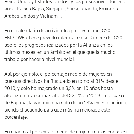
Reino Unido y Estados Unidos- y los países invitados este
año --Países Bajos, Singapur, Suiza, Ruanda, Emiratos
Árabes Unidos y Vietnam--.
En el calendario de actividades para este año, G20
EMPOWER tiene previsto informar en la Cumbre del G20
sobre los progresos realizados por la Alianza en los
últimos meses, en un ámbito en el que queda mucho
trabajo por hacer a nivel mundial.
Así, por ejemplo, el porcentaje medio de mujeres en
puestos directivos ha fluctuado en torno al 31% desde
2010, y solo ha mejorado un 3,3% en 10 años hasta
alcanzar su valor más alto del 32,4% en 2019. En el caso
de España, la variación ha sido de un 24% en este periodo,
siendo el segundo país que más ha mejorado este
porcentaje.
En cuanto al porcentaje medio de mujeres en los consejos