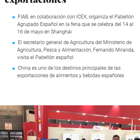
FIAB, en colaboración con ICEX, organiza el Pabellón
Agrupado Español en la feria que se celebra del 14 al
16 de mayo en Shanghái
El secretario general de Agricultura del Ministerio de
Agricultura, Pesca y Alimentación, Fernando Miranda,
visita el Pabellón español
China es uno de los destinos principales de las
exportaciones de alimentos y bebidas españoles