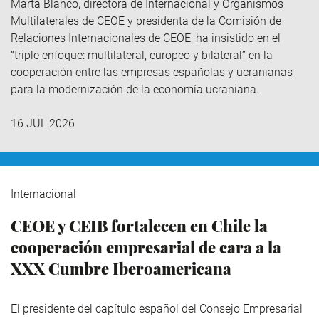
Marta Blanco, directora de Internacional y Organismos
Multilaterales de CEOE y presidenta de la Comisión de
Relaciones Internacionales de CEOE, ha insistido en el
“triple enfoque: multilateral, europeo y bilateral” en la
cooperación entre las empresas españolas y ucranianas
para la modernización de la economía ucraniana.
16 JUL 2026
Internacional
CEOE y CEIB fortalecen en Chile la
cooperación empresarial de cara a la
XXX Cumbre Iberoamericana
El presidente del capítulo español del Consejo Empresarial