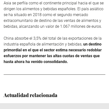
Asia se perfila como el continente principal hacia el que se
dirigen los alimentos y bebidas españoles. El país asiático
se ha situado en 2018 como el segundo mercado
extracomunitario de destino de las ventas de alimentos y
bebidas, alcanzando un valor de 1.067 millones de euros.
China absorbe el 3,5% del total de las exportaciones de la
industria española de alimentación y bebidas,
un destino
primordial en el que el sector estima necesario redoblar
esfuerzos por mantener las altas cuotas de ventas que
hasta ahora ha venido consolidando.
Actualidad relacionada