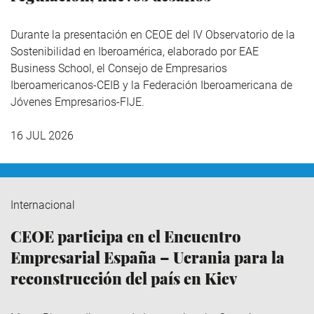
Durante la presentación en CEOE del IV Observatorio de la
Sostenibilidad en Iberoamérica,
elaborado por EAE
Business School, el Consejo de Empresarios
Iberoamericanos-CEIB y la Federación Iberoamericana de
Jóvenes Empresarios-FIJE.
16 JUL 2026
Internacional
CEOE participa en el Encuentro
Empresarial España – Ucrania para la
reconstrucción del país en Kiev