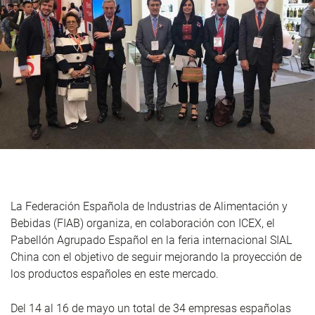
La Federación Española de Industrias de Alimentación y
Bebidas (FIAB) organiza, en colaboración con ICEX, el
Pabellón Agrupado Español en la feria internacional SIAL
China con el objetivo de seguir mejorando la proyección de
los productos españoles en este mercado.
Del 14 al 16 de mayo un total de 34 empresas españolas