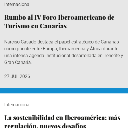
Internacional
Rumbo al IV Foro Iberoamericano de
Turismo en Canarias
Narciso Casado destaca el papel estratégico de Canarias
como puente entre Europa, Iberoamérica y África durante
una intensa agenda institucional desarrollada en Tenerife y
Gran Canaria.
27 JUL 2026
Internacional
La sostenibilidad en Iberoamérica: más
regulación, nuevos desafíos