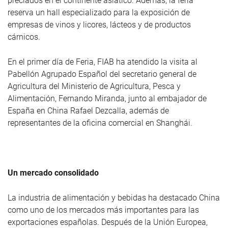
preciados en el continente asiático. Además, la feria
reserva un hall especializado para la exposición de
empresas de vinos y licores, lácteos y de productos
cárnicos.
En el primer día de Feria, FIAB ha atendido la visita al
Pabellón Agrupado Español del secretario general de
Agricultura del Ministerio de Agricultura, Pesca y
Alimentación, Fernando Miranda, junto al embajador de
España en China Rafael Dezcalla, además de
representantes de la oficina comercial en Shanghái.
Un mercado consolidado
La industria de alimentación y bebidas ha destacado China
como uno de los mercados más importantes para las
exportaciones españolas. Después de la Unión Europea,