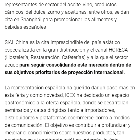
representantes de sector del aceite, vino, productos
cárnicos, del dulce, zumo y aceitunas, entre otros, se dan
cita en Shanghái para promocionar los alimentos y
bebidas españoles
SIAL China es la cita imprescindible del país asiático
especializada en la gran distribución y el canal HORECA
(Hostelería, Restauración, Cafeterías) y a la que el sector
acude
para seguir consolidando este mercado dentro de
sus objetivos prioritarios de proyección internacional.
La representación española ha querido dar un paso más en
esta feria y como novedad, ICEX ha dedicado un espacio
gastronómico a la oferta española, donde se desarrollan
seminarios y catas dirigidas tanto a importadores,
distribuidores y plataformas ecommerce, como a medios
de comunicación. El objetivo es contribuir a profundizar y
mejorar el conocimiento sobre nuestros productos, tan