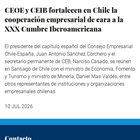
CEOE y CEIB fortalecen en Chile la
cooperación empresarial de cara a la
XXX Cumbre Iberoamericana
El presidente del capítulo español del Consejo Empresarial
Chile-España, Juan Antonio Sánchez Corchero y el
secretario permanente de CEB, Narciso Casado, se reúnen
en Santiago de Chile con el ministro de Economía, Fomento
y Turismo y ministro de Minería, Daniel Mas Valdés, entre
otros representantes de instituciones y organizaciones
empresariales chilenas.
10 JUL 2026
Contacto