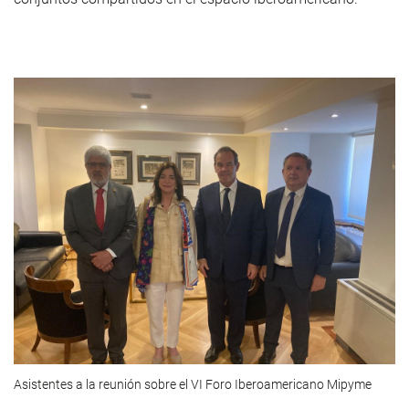
Asistentes a la reunión sobre el VI Foro Iberoamericano Mipyme