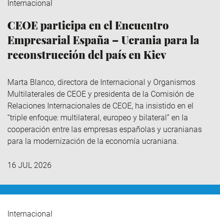
Internacional
CEOE participa en el Encuentro
Empresarial España – Ucrania para la
reconstrucción del país en Kiev
Marta Blanco, directora de Internacional y Organismos
Multilaterales de CEOE y presidenta de la Comisión de
Relaciones Internacionales de CEOE, ha insistido en el
“triple enfoque: multilateral, europeo y bilateral” en la
cooperación entre las empresas españolas y ucranianas
para la modernización de la economía ucraniana.
16 JUL 2026
Internacional