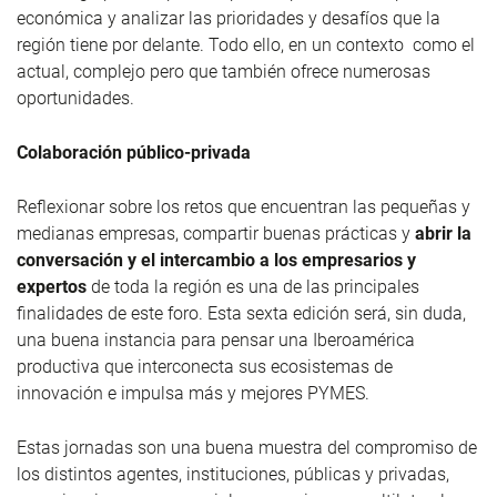
económica y analizar las prioridades y desafíos que la
región tiene por delante. Todo ello, en un contexto como el
actual, complejo pero que también ofrece numerosas
oportunidades.
Colaboración público-privada
Reflexionar sobre los retos que encuentran las pequeñas y
medianas empresas, compartir buenas prácticas y
abrir la
conversación y el intercambio a los empresarios y
expertos
de toda la región es una de las principales
finalidades de este foro. Esta sexta edición será, sin duda,
una buena instancia para pensar una Iberoamérica
productiva que interconecta sus ecosistemas de
innovación e impulsa más y mejores PYMES.
Estas jornadas son una buena muestra del compromiso de
los distintos agentes, instituciones, públicas y privadas,