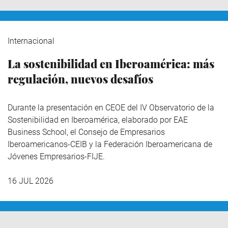
Internacional
La sostenibilidad en Iberoamérica: más
regulación, nuevos desafíos
Durante la presentación en CEOE del IV Observatorio de la
Sostenibilidad en Iberoamérica,
elaborado por EAE
Business School, el Consejo de Empresarios
Iberoamericanos-CEIB y la Federación Iberoamericana de
Jóvenes Empresarios-FIJE.
16 JUL 2026