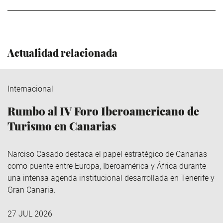
Actualidad relacionada
Internacional
Rumbo al IV Foro Iberoamericano de
Turismo en Canarias
Narciso Casado destaca el papel estratégico de Canarias
como puente entre Europa, Iberoamérica y África durante
una intensa agenda institucional desarrollada en Tenerife y
Gran Canaria.
27 JUL 2026