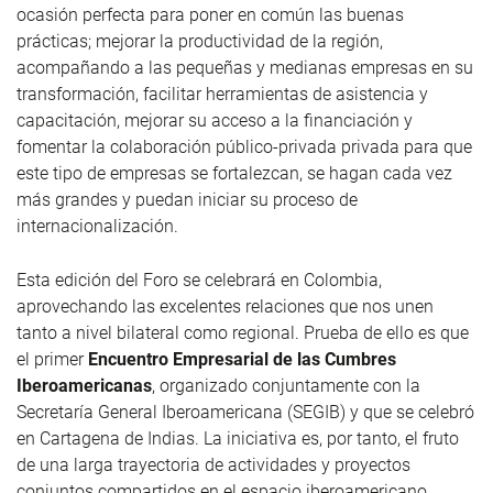
ocasión perfecta para poner en común las buenas
prácticas; mejorar la productividad de la región,
acompañando a las pequeñas y medianas empresas en su
transformación, facilitar herramientas de asistencia y
capacitación, mejorar su acceso a la financiación y
fomentar la colaboración público-privada privada para que
este tipo de empresas se fortalezcan, se hagan cada vez
más grandes y puedan iniciar su proceso de
internacionalización.
Esta edición del Foro se celebrará en Colombia,
aprovechando las excelentes relaciones que nos unen
tanto a nivel bilateral como regional. Prueba de ello es que
el primer
Encuentro Empresarial de las Cumbres
Iberoamericanas
, organizado conjuntamente con la
Secretaría General Iberoamericana (SEGIB) y que se celebró
en Cartagena de Indias. La iniciativa es, por tanto, el fruto
de una larga trayectoria de actividades y proyectos
conjuntos compartidos en el espacio iberoamericano.