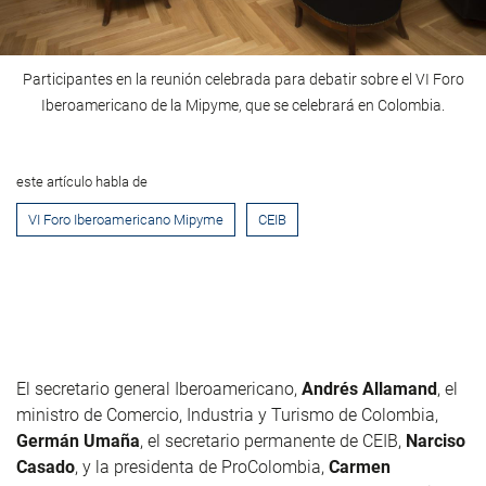
Participantes en la reunión celebrada para debatir sobre el VI Foro
Iberoamericano de la Mipyme, que se celebrará en Colombia.
este artículo habla de
VI Foro Iberoamericano Mipyme
CEIB
El secretario general Iberoamericano,
Andrés Allamand
, el
ministro de Comercio, Industria y Turismo de Colombia,
Germán Umaña
, el secretario permanente de CEIB,
Narciso
Casado
, y la presidenta de ProColombia,
Carmen