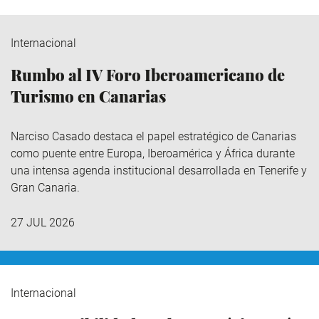
Internacional
Rumbo al IV Foro Iberoamericano de
Turismo en Canarias
Narciso Casado destaca el papel estratégico de Canarias
como puente entre Europa, Iberoamérica y África durante
una intensa agenda institucional desarrollada en Tenerife y
Gran Canaria.
27 JUL 2026
Internacional