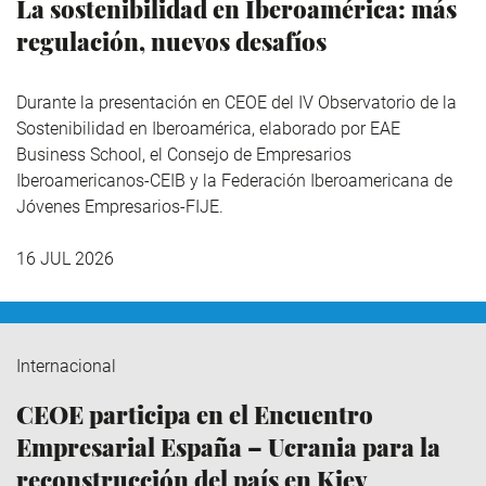
La sostenibilidad en Iberoamérica: más
regulación, nuevos desafíos
Durante la presentación en CEOE del IV Observatorio de la
Sostenibilidad en Iberoamérica,
elaborado por EAE
Business School, el Consejo de Empresarios
Iberoamericanos-CEIB y la Federación Iberoamericana de
Jóvenes Empresarios-FIJE.
16 JUL 2026
Internacional
CEOE participa en el Encuentro
Empresarial España – Ucrania para la
reconstrucción del país en Kiev