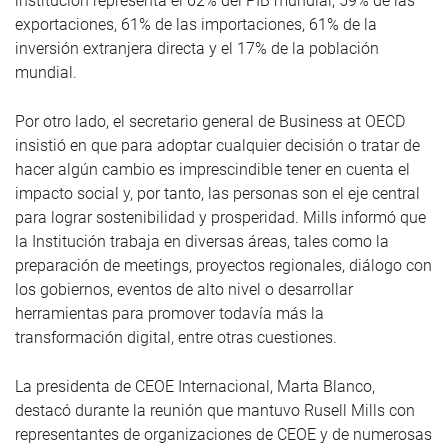
institución representa el 62% del PIB mundial, 59% de las
exportaciones, 61% de las importaciones, 61% de la
inversión extranjera directa y el 17% de la población
mundial.
Por otro lado, el secretario general de Business at OECD
insistió en que para adoptar cualquier decisión o tratar de
hacer algún cambio es imprescindible tener en cuenta el
impacto social y, por tanto, las personas son el eje central
para lograr sostenibilidad y prosperidad. Mills informó que
la Institución trabaja en diversas áreas, tales como la
preparación de meetings, proyectos regionales, diálogo con
los gobiernos, eventos de alto nivel o desarrollar
herramientas para promover todavía más la
transformación digital, entre otras cuestiones.
La presidenta de CEOE Internacional, Marta Blanco,
destacó durante la reunión que mantuvo Rusell Mills con
representantes de organizaciones de CEOE y de numerosas