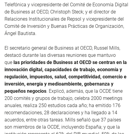
Telefónica y vicepresidente del Comité de Economía Digital
de Business at OECD, Christoph Steck; y el director de
Relaciones Institucionales de Repsol y vicepresidente del
Comité de Inversión y Buenas Prácticas de Organización,
Ángel Bautista.
El secretario general de Business at OECD, Russel Mills,
destacó durante las diversas reuniones que mantuvo
que
las prioridades de Business at OECD se centran en la
innovación digital, capacidades de trabajo, economía y
regulación, impuestos, salud, competitividad, comercio e
inversión, energía y medioambiente, gobernanza y
pequeños negocios
. Explicó, además, que la OCDE tiene
200 comités y grupos de trabajo, celebra 2000 meetings
anuales, realiza 250 estudios cada año; ha emitido 176
recomendaciones, 28 declaraciones y ha llegado a 14
acuerdos, entre otras tareas. Mills señaló que 37 países
son miembros de la OCDE, incluyendo España; y que la