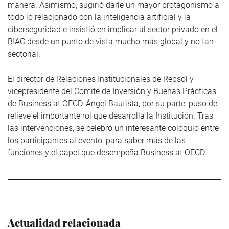
manera. Asimismo, sugirió darle un mayor protagonismo a
todo lo relacionado con la inteligencia artificial y la
ciberseguridad e insistió en implicar al sector privado en el
BIAC desde un punto de vista mucho más global y no tan
sectorial.
El director de Relaciones Institucionales de Repsol y
vicepresidente del Comité de Inversión y Buenas Prácticas
de Business at OECD, Ángel Bautista, por su parte, puso de
relieve el importante rol que desarrolla la Institución. Tras
las intervenciones, se celebró un interesante coloquio entre
los participantes al evento, para saber más de las
funciones y el papel que desempeña Business at OECD.
Actualidad relacionada