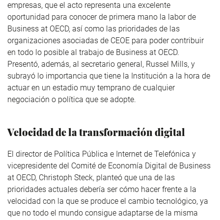
empresas, que el acto representa una excelente
oportunidad para conocer de primera mano la labor de
Business at OECD, así como las prioridades de las
organizaciones asociadas de CEOE para poder contribuir
en todo lo posible al trabajo de Business at OECD.
Presentó, además, al secretario general, Russel Mills, y
subrayó lo importancia que tiene la Institución a la hora de
actuar en un estadio muy temprano de cualquier
negociación o política que se adopte.
Velocidad de la transformación digital
El director de Política Pública e Internet de Telefónica y
vicepresidente del Comité de Economía Digital de Business
at OECD, Christoph Steck, planteó que una de las
prioridades actuales debería ser cómo hacer frente a la
velocidad con la que se produce el cambio tecnológico, ya
que no todo el mundo consigue adaptarse de la misma