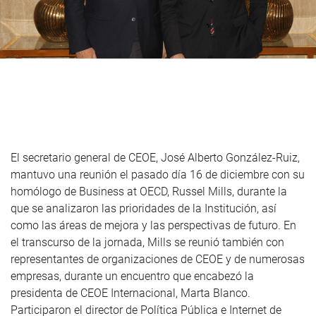
El secretario general de CEOE, José Alberto González-Ruiz,
mantuvo una reunión el pasado día 16 de diciembre con su
homólogo de Business at OECD, Russel Mills, durante la
que se analizaron las prioridades de la Institución, así
como las áreas de mejora y las perspectivas de futuro. En
el transcurso de la jornada, Mills se reunió también con
representantes de organizaciones de CEOE y de numerosas
empresas, durante un encuentro que encabezó la
presidenta de CEOE Internacional, Marta Blanco.
Participaron el director de Política Pública e Internet de