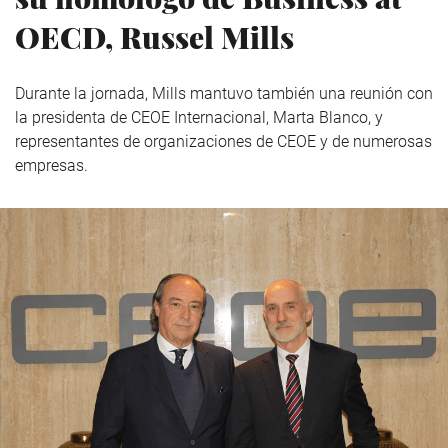
OECD, Russel Mills
Durante la jornada, Mills mantuvo también una reunión con
la presidenta de CEOE Internacional, Marta Blanco, y
representantes de organizaciones de CEOE y de numerosas
empresas.