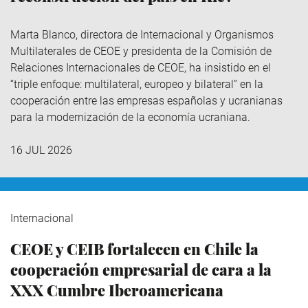
Marta Blanco, directora de Internacional y Organismos
Multilaterales de CEOE y presidenta de la Comisión de
Relaciones Internacionales de CEOE, ha insistido en el
“triple enfoque: multilateral, europeo y bilateral” en la
cooperación entre las empresas españolas y ucranianas
para la modernización de la economía ucraniana.
16 JUL 2026
Internacional
CEOE y CEIB fortalecen en Chile la
cooperación empresarial de cara a la
XXX Cumbre Iberoamericana