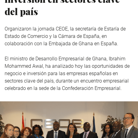
del país
Organizaron la jornada CEOE, la secretaría de Estaría de
Estado de Comercio y la Cámara de España, en
colaboración con la Embajada de Ghana en España.
El ministro de Desarrollo Empresarial de Ghana, Ibrahim
Mohammed Awal, ha analizado hoy las oportunidades de
negocio e inversión para las empresas españolas en
sectores clave del país, durante un encuentro empresarial
celebrado en la sede de la Confederación Empresarial.