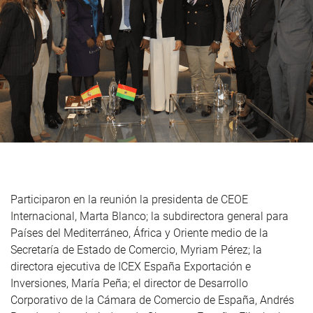
Participaron en la reunión la presidenta de CEOE
Internacional, Marta Blanco; la subdirectora general para
Países del Mediterráneo, África y Oriente medio de la
Secretaría de Estado de Comercio, Myriam Pérez; la
directora ejecutiva de ICEX España Exportación e
Inversiones, María Peña; el director de Desarrollo
Corporativo de la Cámara de Comercio de España, Andrés