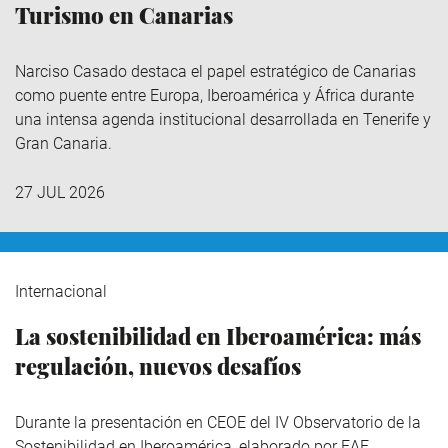
Turismo en Canarias
Narciso Casado destaca el papel estratégico de Canarias
como puente entre Europa, Iberoamérica y África durante
una intensa agenda institucional desarrollada en Tenerife y
Gran Canaria.
27 JUL 2026
Internacional
La sostenibilidad en Iberoamérica: más
regulación, nuevos desafíos
Durante la presentación en CEOE del IV Observatorio de la
Sostenibilidad en Iberoamérica,
elaborado por EAE