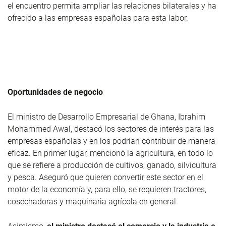
el encuentro permita ampliar las relaciones bilaterales y ha
ofrecido a las empresas españolas para esta labor.
Oportunidades de negocio
El ministro de Desarrollo Empresarial de Ghana, Ibrahim
Mohammed Awal, destacó los sectores de interés para las
empresas españolas y en los podrían contribuir de manera
eficaz. En primer lugar, mencionó la agricultura, en todo lo
que se refiere a producción de cultivos, ganado, silvicultura
y pesca. Aseguró que quieren convertir este sector en el
motor de la economía y, para ello, se requieren tractores,
cosechadoras y maquinaria agrícola en general.