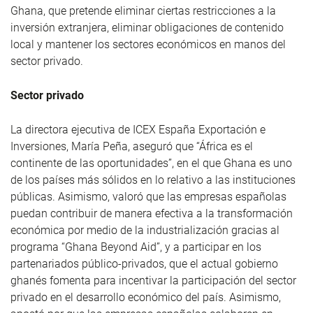
Ghana, que pretende eliminar ciertas restricciones a la
inversión extranjera, eliminar obligaciones de contenido
local y mantener los sectores económicos en manos del
sector privado.
Sector privado
La directora ejecutiva de ICEX España Exportación e
Inversiones, María Peña, aseguró que “África es el
continente de las oportunidades”, en el que Ghana es uno
de los países más sólidos en lo relativo a las instituciones
públicas. Asimismo, valoró que las empresas españolas
puedan contribuir de manera efectiva a la transformación
económica por medio de la industrialización gracias al
programa “Ghana Beyond Aid”, y a participar en los
partenariados público-privados, que el actual gobierno
ghanés fomenta para incentivar la participación del sector
privado en el desarrollo económico del país. Asimismo,