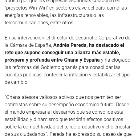
apostó por que las empresas españolas colaboren en
“proyectos Win-Win” en sectores clave del país, como las
energías renovables, las infraestructuras o las
telecomunicaciones, entre otros.
En su intervención, el director de Desarrollo Corporativo de
la Cámara de España,
Andrés Pereda, ha destacado el
reto que supone conseguir una alianza más estable,
próspera y profunda entre Ghana y España
y ha elogiado
las reformas del Gobierno ghanés para consolidar las
cuentas públicas, contener la inflación y estabilizar el tipo
de cambio.
“Ghana atesora valiosos activos que nos permiten ser
optimistas sobre su desempeño económico futuro. Desde
el mundo empresarial deseamos que se consolide esta
estabilidad y dinamismo que tendrán efectos positivos
sobre la competitividad del tejido productivo y el bienestar
de sus ciudadanos”. Pereda ha expresado su deseo de que