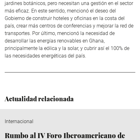
jardines botánicos, pero necesitan una gestión en el sector
más eficaz. En este sentido, mencionó el deseo del
Gobierno de construir hoteles y oficinas en la costa del
país, crear más centros de conferencias y mejorar la red de
transportes. Por último, mencionó la necesidad de
desarrollar las energías renovables en Ghana,
principalmente la eólica y la solar, y cubrir así el 100% de
las necesidades energéticas del país.
Actualidad relacionada
Internacional
Rumbo al IV Foro Iberoamericano de