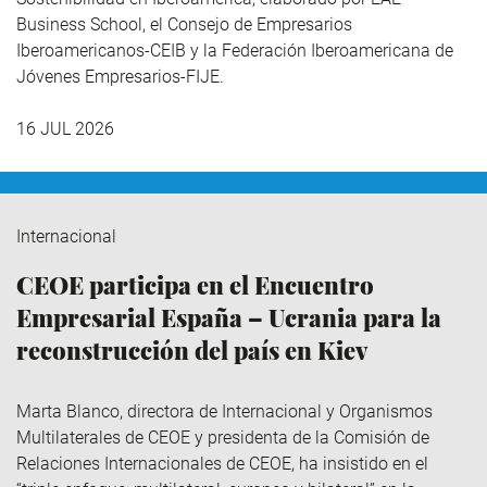
Business School, el Consejo de Empresarios
Iberoamericanos-CEIB y la Federación Iberoamericana de
Jóvenes Empresarios-FIJE.
16 JUL 2026
Internacional
CEOE participa en el Encuentro
Empresarial España – Ucrania para la
reconstrucción del país en Kiev
Marta Blanco, directora de Internacional y Organismos
Multilaterales de CEOE y presidenta de la Comisión de
Relaciones Internacionales de CEOE, ha insistido en el