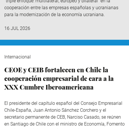
“triple enfoque: multilateral, europeo y bilateral” en la
cooperación entre las empresas españolas y ucranianas
para la modernización de la economía ucraniana.
16 JUL 2026
Internacional
CEOE y CEIB fortalecen en Chile la
cooperación empresarial de cara a la
XXX Cumbre Iberoamericana
El presidente del capítulo español del Consejo Empresarial
Chile-España, Juan Antonio Sánchez Corchero y el
secretario permanente de CEB, Narciso Casado, se reúnen
en Santiago de Chile con el ministro de Economía, Fomento