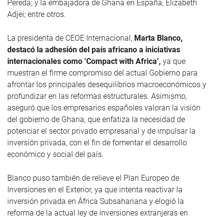
Pereda; y la embajadora de Ghana en España, Elizabeth
Adjei; entre otros.
La presidenta de CEOE Internacional,
Marta Blanco,
destacó la adhesión del país africano a iniciativas
internacionales como ‘Compact with Africa’,
ya que
muestran el firme compromiso del actual Gobierno para
afrontar los principales desequilibrios macroeconómicos y
profundizar en las reformas estructurales. Asimismo,
aseguró que los empresarios españoles valoran la visión
del gobierno de Ghana, que enfatiza la necesidad de
potenciar el sector privado empresarial y de impulsar la
inversión privada, con el fin de fomentar el desarrollo
económico y social del país.
Blanco puso también de relieve el Plan Europeo de
Inversiones en el Exterior, ya que intenta reactivar la
inversión privada en África Subsahariana y elogió la
reforma de la actual ley de inversiones extranjeras en