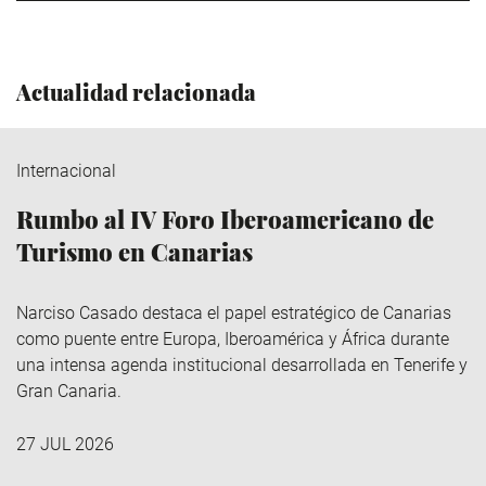
Actualidad relacionada
Internacional
Rumbo al IV Foro Iberoamericano de
Turismo en Canarias
Narciso Casado destaca el papel estratégico de Canarias
como puente entre Europa, Iberoamérica y África durante
una intensa agenda institucional desarrollada en Tenerife y
Gran Canaria.
27 JUL 2026