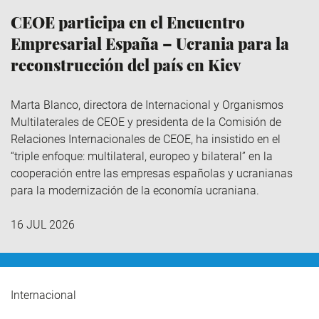
CEOE participa en el Encuentro
Empresarial España – Ucrania para la
reconstrucción del país en Kiev
Marta Blanco, directora de Internacional y Organismos
Multilaterales de CEOE y presidenta de la Comisión de
Relaciones Internacionales de CEOE, ha insistido en el
“triple enfoque: multilateral, europeo y bilateral” en la
cooperación entre las empresas españolas y ucranianas
para la modernización de la economía ucraniana.
16 JUL 2026
Internacional