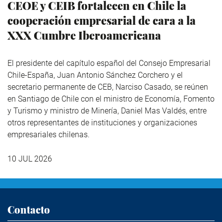
CEOE y CEIB fortalecen en Chile la
cooperación empresarial de cara a la
XXX Cumbre Iberoamericana
El presidente del capítulo español del Consejo Empresarial
Chile-España, Juan Antonio Sánchez Corchero y el
secretario permanente de CEB, Narciso Casado, se reúnen
en Santiago de Chile con el ministro de Economía, Fomento
y Turismo y ministro de Minería, Daniel Mas Valdés, entre
otros representantes de instituciones y organizaciones
empresariales chilenas.
10 JUL 2026
Contacto