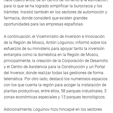
para lo que se ha logrado simplificar la burocracia y los
trámites. Insistió también en los sectores de automoción y
farmacia, donde consideró que existen grandes
oportunidades para las empresas españolas.
A continuación, el Viceministro de Inversión e Innovación
de la Región de Moscú, Antón Lóguinov, informó sobre los
esfuerzos de su ministerio para apoyar tanto la inversión
extranjera como la doméstica en la Región de Moscú,
principalmente, la creación de la Corporación de Desarrollo
y el Centro de Asistencia para la Construcción y un Portal
del Inversor, donde realizar todas las gestiones de forma
telemática. Por otro lado, destacó los numerosos espacios
con los que cuenta la región para acoger la instalación de
plantas productivas, entre ellos, 58 parques industriales, 3
zonas económicas especiales y 13 parques tecnológicos.
Adicionalmente, Lóguinov hizo hincapié en los sectores