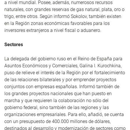
a nivel mundial. Posee, además, numerosos recursos
naturales, con grandes reservas de gas natural, plata, oro o
trigo, entre otros. Según informó Sokolov, también existen
en la Región zonas económicas favorables para los
inversores extranjeros a nivel fiscal o aduanero.
Sectores
La delegada del gobierno ruso en el Reino de España para
Asuntos Económicos y Comerciales, Galina I. Kurochkina,
puso de relieve el interés de la Región por el fortalecimiento
de las relaciones bilaterales y por emprender proyectos
conjuntos con empresas españolas. Informó también de
los grandes proyectos nacionales que han puesto en
marcha y que requieren la colaboración no sólo del
gobierno federal, sino también de las regiones y las
organizaciones empresariales. Para ello, añadió, se cuenta
con un presupuesto de 400.000 millones de dólares,
destinados al desarrollo y modernización de sectores como