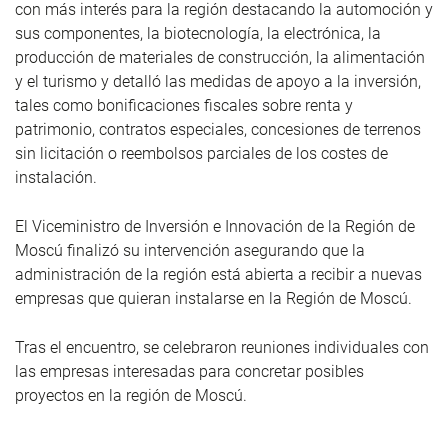
con más interés para la región destacando la automoción y
sus componentes, la biotecnología, la electrónica, la
producción de materiales de construcción, la alimentación
y el turismo y detalló las medidas de apoyo a la inversión,
tales como bonificaciones fiscales sobre renta y
patrimonio, contratos especiales, concesiones de terrenos
sin licitación o reembolsos parciales de los costes de
instalación.
El Viceministro de Inversión e Innovación de la Región de
Moscú finalizó su intervención asegurando que la
administración de la región está abierta a recibir a nuevas
empresas que quieran instalarse en la Región de Moscú.
Tras el encuentro, se celebraron reuniones individuales con
las empresas interesadas para concretar posibles
proyectos en la región de Moscú.