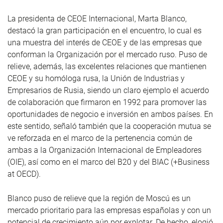
La presidenta de CEOE Internacional, Marta Blanco,
destacó la gran participación en el encuentro, lo cual es
una muestra del interés de CEOE y de las empresas que
conforman la Organización por el mercado ruso. Puso de
relieve, además, las excelentes relaciones que mantienen
CEOE y su homóloga rusa, la Unión de Industrias y
Empresarios de Rusia, siendo un claro ejemplo el acuerdo
de colaboración que firmaron en 1992 para promover las
oportunidades de negocio e inversión en ambos países. En
este sentido, señaló también que la cooperación mutua se
ve reforzada en el marco de la pertenencia común de
ambas a la Organización Internacional de Empleadores
(OIE), así como en el marco del B20 y del BIAC (+Business
at OECD).
Blanco puso de relieve que la región de Moscú es un
mercado prioritario para las empresas españolas y con un
potencial de crecimiento aún por explotar. De hecho, elogió