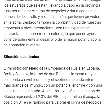
los esfuerzos que se están llevando a cabo en la provincia
rusa por mejorar el clima de negocios y dar a conocer los
planes de desarrollo y modernización que tienen previstos
en la zona. Destacó también la competitividad de nuestras
empresas a nivel internacional, con una experiencia
contrastada en numerosos sectores, lo que puede ayudar
considerablemente al desarrollo de la región potenciado la
colaboración bilateral.
Situación económica
El ministro consejero de la Embajada de Rusia en España,
Dmitry Sokolov, informó de que Rusia es la sexta mayor
economía a nivel mundial, y el séptimo mercado interno
más grande del mundo, con un potencial enorme y con una
clase media asentada. Asimismo, explicó que la región de
Moscú representa el 2,3% del PIB del país, el cual ocupa la
posición 31 en el ranking para valorar el clima de negocios