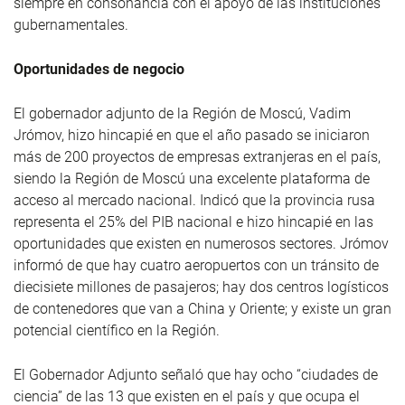
siempre en consonancia con el apoyo de las instituciones
gubernamentales.
Oportunidades de negocio
El gobernador adjunto de la Región de Moscú, Vadim
Jrómov, hizo hincapié en que el año pasado se iniciaron
más de 200 proyectos de empresas extranjeras en el país,
siendo la Región de Moscú una excelente plataforma de
acceso al mercado nacional. Indicó que la provincia rusa
representa el 25% del PIB nacional e hizo hincapié en las
oportunidades que existen en numerosos sectores. Jrómov
informó de que hay cuatro aeropuertos con un tránsito de
diecisiete millones de pasajeros; hay dos centros logísticos
de contenedores que van a China y Oriente; y existe un gran
potencial científico en la Región.
El Gobernador Adjunto señaló que hay ocho “ciudades de
ciencia” de las 13 que existen en el país y que ocupa el