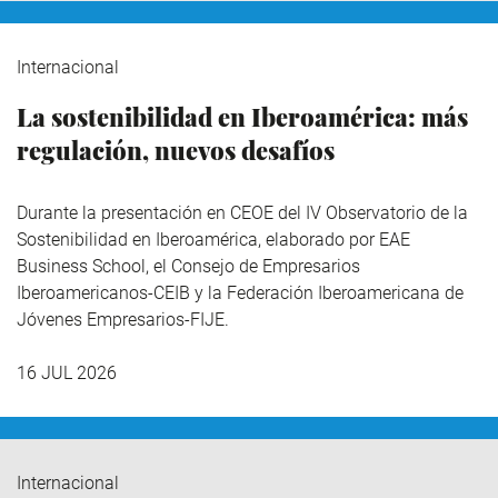
Internacional
La sostenibilidad en Iberoamérica: más
regulación, nuevos desafíos
Durante la presentación en CEOE del IV Observatorio de la
Sostenibilidad en Iberoamérica,
elaborado por EAE
Business School, el Consejo de Empresarios
Iberoamericanos-CEIB y la Federación Iberoamericana de
Jóvenes Empresarios-FIJE.
16 JUL 2026
Internacional