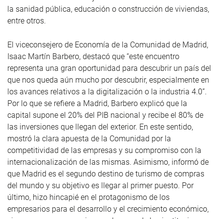
la sanidad pública, educación o construcción de viviendas,
entre otros.
El viceconsejero de Economía de la Comunidad de Madrid,
Isaac Martín Barbero, destacó que “este encuentro
representa una gran oportunidad para descubrir un país del
que nos queda aún mucho por descubrir, especialmente en
los avances relativos a la digitalización o la industria 4.0”.
Por lo que se refiere a Madrid, Barbero explicó que la
capital supone el 20% del PIB nacional y recibe el 80% de
las inversiones que llegan del exterior. En este sentido,
mostró la clara apuesta de la Comunidad por la
competitividad de las empresas y su compromiso con la
internacionalización de las mismas. Asimismo, informó de
que Madrid es el segundo destino de turismo de compras
del mundo y su objetivo es llegar al primer puesto. Por
último, hizo hincapié en el protagonismo de los
empresarios para el desarrollo y el crecimiento económico,