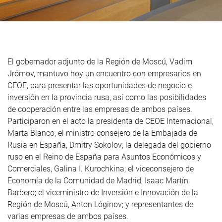
El gobernador adjunto de la Región de Moscú, Vadim
Jrómov, mantuvo hoy un encuentro con empresarios en
CEOE, para presentar las oportunidades de negocio e
inversión en la provincia rusa, así como las posibilidades
de cooperación entre las empresas de ambos países.
Participaron en el acto la presidenta de CEOE Internacional,
Marta Blanco; el ministro consejero de la Embajada de
Rusia en España, Dmitry Sokolov; la delegada del gobierno
ruso en el Reino de España para Asuntos Económicos y
Comerciales, Galina I. Kurochkina; el viceconsejero de
Economía de la Comunidad de Madrid, Isaac Martín
Barbero; el viceministro de Inversión e Innovación de la
Región de Moscú, Anton Lóginov; y representantes de
varias empresas de ambos países.