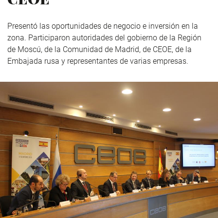
Presentó las oportunidades de negocio e inversión en la
zona. Participaron autoridades del gobierno de la Región
de Moscú, de la Comunidad de Madrid, de CEOE, de la
Embajada rusa y representantes de varias empresas.