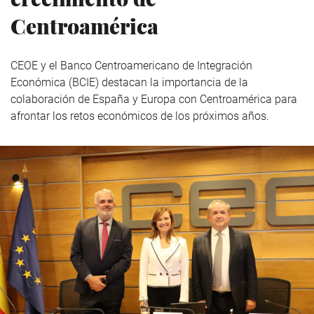
Centroamérica
CEOE y el Banco
Centroamericano de Integración
Económica (BCIE) destacan la importancia de la
colaboración de España y Europa con Centroamérica para
afrontar los retos económicos de los próximos años.