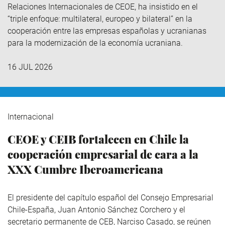
Relaciones Internacionales de CEOE, ha insistido en el
“triple enfoque: multilateral, europeo y bilateral” en la
cooperación entre las empresas españolas y ucranianas
para la modernización de la economía ucraniana.
16 JUL 2026
Internacional
CEOE y CEIB fortalecen en Chile la
cooperación empresarial de cara a la
XXX Cumbre Iberoamericana
El presidente del capítulo español del Consejo Empresarial
Chile-España, Juan Antonio Sánchez Corchero y el
secretario permanente de CEB, Narciso Casado, se reúnen