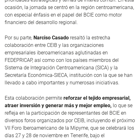
ocasión, la jornada se centró en la región centroamericana,
con especial énfasis en el papel del BCIE como motor
financiero del desarrollo regional.
Por su parte,
Narciso Casado
resaltó la estrecha
colaboración entre CEIB y las organizaciones
empresariales iberoamericanas aglutinadas en
FEDEPRICAP, así como con los países miembros del
Sistema de Integración Centroamericana (SICA) y la
Secretaría Económica-SIECA, institución con la que se han
llevado a cabo importantes y numerosas iniciativas.
Esta colaboración permite
reforzar el tejido empresarial,
atraer inversión y generar más y mejor empleo,
lo que se
refleja en la participación de representantes del BCIE en
diversos foros organizados por CEIB, incluyendo el próximo
VII Foro Iberoamericano de la Mipyme, que se celebrará los
días 27 y 28 de noviembre en Tenerife, bajo el