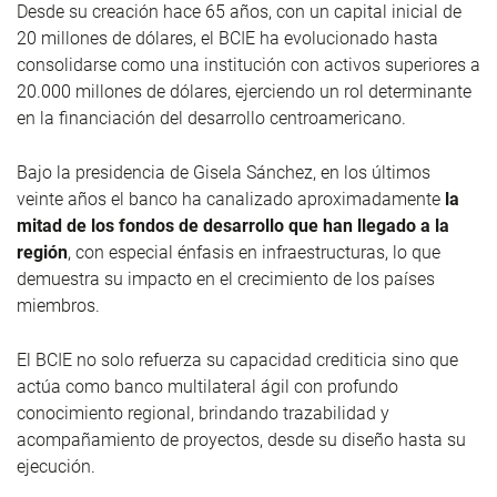
Desde su creación hace 65 años, con un capital inicial de
20 millones de dólares, el BCIE ha evolucionado hasta
consolidarse como una institución con activos superiores a
20.000 millones de dólares, ejerciendo un rol determinante
en la financiación del desarrollo centroamericano.
Bajo la presidencia de Gisela Sánchez, en los últimos
veinte años el banco ha canalizado aproximadamente
la
mitad de los fondos de desarrollo que han llegado a la
región
, con especial énfasis en infraestructuras, lo que
demuestra su impacto en el crecimiento de los países
miembros.
El BCIE no solo refuerza su capacidad crediticia sino que
actúa como banco multilateral ágil con profundo
conocimiento regional, brindando trazabilidad y
acompañamiento de proyectos, desde su diseño hasta su
ejecución.