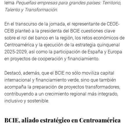
lema
Pequeñas empresas para grandes países: Territorio,
Talento y Transformación
.
En el transcurso de la jornada, el representante de CEOE-
CEIB planteó a la presidenta del BCIE cuestiones clave
sobre el rol del banco en la región, los retos económicos de
Centroamérica y la ejecución de la estrategia quinquenal
2025-2029, así como la participación de España y Europa
en proyectos de cooperación y financiamiento.
Destacó, además, que el BCIE no sólo moviliza capital
internacional y financiamiento verde, sino que también
acompaña la preparación de proyectos transformadores,
contribuyendo a un crecimiento regional más integrado,
inclusivo y sostenible.
BCIE, aliado estratégico en Centroamérica