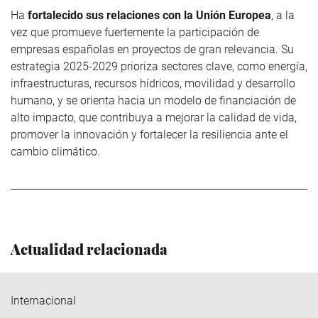
Ha
fortalecido sus relaciones con la Unión Europea
, a la
vez que promueve fuertemente la participación de
empresas españolas en proyectos de gran relevancia. Su
estrategia 2025-2029 prioriza sectores clave, como energía,
infraestructuras, recursos hídricos, movilidad y desarrollo
humano, y se orienta hacia un modelo de financiación de
alto impacto, que contribuya a mejorar la calidad de vida,
promover la innovación y fortalecer la resiliencia ante el
cambio climático.
Actualidad relacionada
Internacional