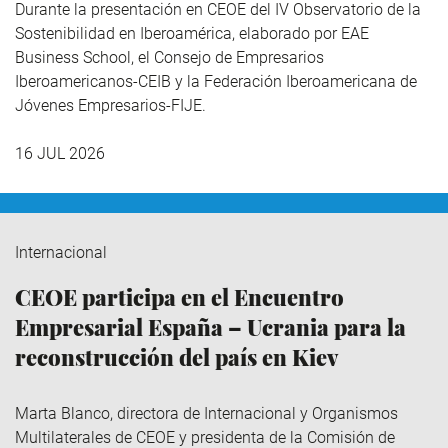
Durante la presentación en CEOE del IV Observatorio de la
Sostenibilidad en Iberoamérica,
elaborado por EAE
Business School, el Consejo de Empresarios
Iberoamericanos-CEIB y la Federación Iberoamericana de
Jóvenes Empresarios-FIJE.
16 JUL 2026
Internacional
CEOE participa en el Encuentro
Empresarial España – Ucrania para la
reconstrucción del país en Kiev
Marta Blanco, directora de Internacional y Organismos
Multilaterales de CEOE y presidenta de la Comisión de