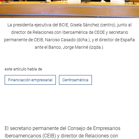
La presidenta ejecutiva del BCIE, Gisela Sánchez (centro), junto al
director de Relaciones con Iberoamérica de CEOE y secretario
permanente de CEIB, Narciso Casado (dcha.), y el director de España
ante el Banco, Jorge Mariné (izqda.).
este artículo habla de
Financiación empresarial
Centroamérica
El secretario permanente del Consejo de Empresarios
Iberoamericanos (CEIB) y director de Relaciones con