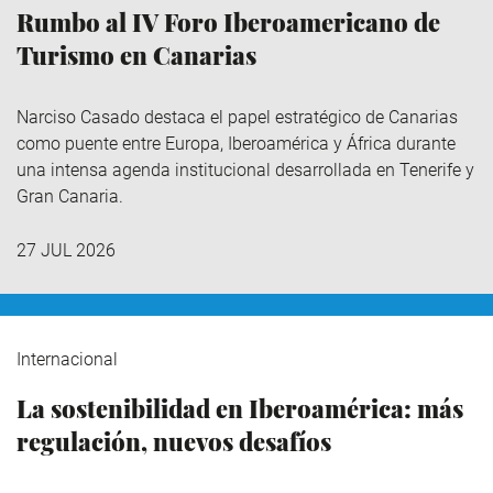
Rumbo al IV Foro Iberoamericano de
Turismo en Canarias
Narciso Casado destaca el papel estratégico de Canarias
como puente entre Europa, Iberoamérica y África durante
una intensa agenda institucional desarrollada en Tenerife y
Gran Canaria.
27 JUL 2026
Internacional
La sostenibilidad en Iberoamérica: más
regulación, nuevos desafíos