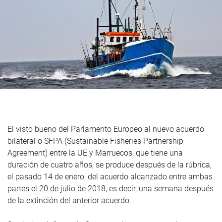
El visto bueno del Parlamento Europeo al nuevo acuerdo
bilateral o SFPA (Sustainable Fisheries Partnership
Agreement) entre la UE y Marruecos, que tiene una
duración de cuatro años, se produce después de la rúbrica,
el pasado 14 de enero, del acuerdo alcanzado entre ambas
partes el 20 de julio de 2018, es decir, una semana después
de la extinción del anterior acuerdo.