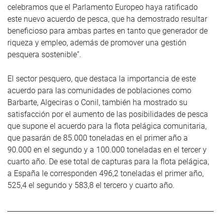
celebramos que el Parlamento Europeo haya ratificado
este nuevo acuerdo de pesca, que ha demostrado resultar
beneficioso para ambas partes en tanto que generador de
riqueza y empleo, además de promover una gestión
pesquera sostenible”.
El sector pesquero, que destaca la importancia de este
acuerdo para las comunidades de poblaciones como
Barbarte, Algeciras o Conil, también ha mostrado su
satisfacción por el aumento de las posibilidades de pesca
que supone el acuerdo para la flota pelágica comunitaria,
que pasarán de 85.000 toneladas en el primer año a
90.000 en el segundo y a 100.000 toneladas en el tercer y
cuarto año. De ese total de capturas para la flota pelágica,
a España le corresponden 496,2 toneladas el primer año,
525,4 el segundo y 583,8 el tercero y cuarto año.