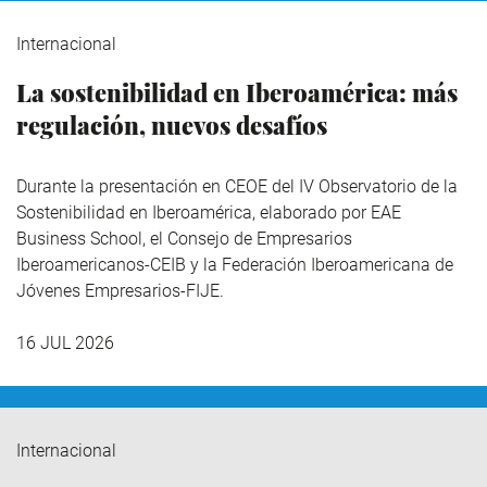
Internacional
La sostenibilidad en Iberoamérica: más
regulación, nuevos desafíos
Durante la presentación en CEOE del IV Observatorio de la
Sostenibilidad en Iberoamérica,
elaborado por EAE
Business School, el Consejo de Empresarios
Iberoamericanos-CEIB y la Federación Iberoamericana de
Jóvenes Empresarios-FIJE.
16 JUL 2026
Internacional