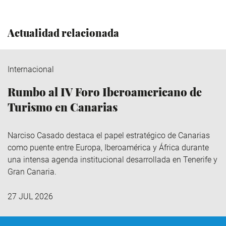
Actualidad relacionada
Internacional
Rumbo al IV Foro Iberoamericano de
Turismo en Canarias
Narciso Casado destaca el papel estratégico de Canarias
como puente entre Europa, Iberoamérica y África durante
una intensa agenda institucional desarrollada en Tenerife y
Gran Canaria.
27 JUL 2026