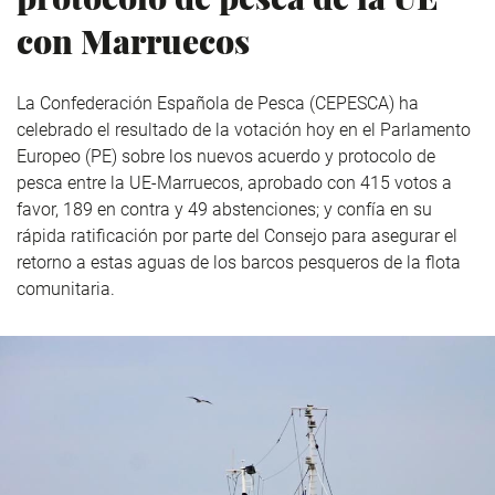
con Marruecos
La Confederación Española de Pesca (CEPESCA) ha
celebrado el resultado de la votación hoy en el Parlamento
Europeo (PE) sobre los nuevos acuerdo y protocolo de
pesca entre la UE-Marruecos, aprobado con 415 votos a
favor, 189 en contra y 49 abstenciones; y confía en su
rápida ratificación por parte del Consejo para asegurar el
retorno a estas aguas de los barcos pesqueros de la flota
comunitaria.