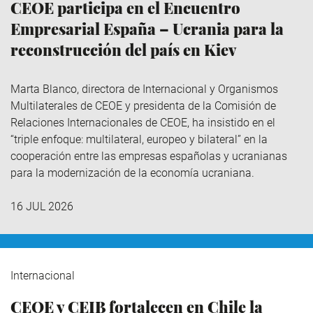
CEOE participa en el Encuentro
Empresarial España – Ucrania para la
reconstrucción del país en Kiev
Marta Blanco, directora de Internacional y Organismos
Multilaterales de CEOE y presidenta de la Comisión de
Relaciones Internacionales de CEOE, ha insistido en el
“triple enfoque: multilateral, europeo y bilateral” en la
cooperación entre las empresas españolas y ucranianas
para la modernización de la economía ucraniana.
16 JUL 2026
Internacional
CEOE y CEIB fortalecen en Chile la