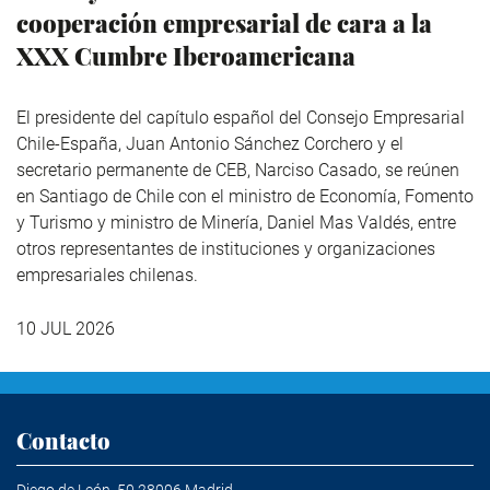
cooperación empresarial de cara a la
XXX Cumbre Iberoamericana
El presidente del capítulo español del Consejo Empresarial
Chile-España, Juan Antonio Sánchez Corchero y el
secretario permanente de CEB, Narciso Casado, se reúnen
en Santiago de Chile con el ministro de Economía, Fomento
y Turismo y ministro de Minería, Daniel Mas Valdés, entre
otros representantes de instituciones y organizaciones
empresariales chilenas.
10 JUL 2026
Contacto
Diego de León, 50 28006 Madrid