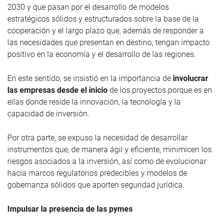
2030 y que pasan por el desarrollo de modelos
estratégicos sólidos y estructurados sobre la base de la
cooperación y el largo plazo que, además de responder a
las necesidades que presentan en destino, tengan impacto
positivo en la economía y el desarrollo de las regiones.
En este sentido, se insistió en la importancia de
involucrar
las empresas desde el inicio
de los proyectos porque es en
ellas donde reside la innovación, la tecnología y la
capacidad de inversión.
Por otra parte, se expuso la necesidad de desarrollar
instrumentos que, de manera ágil y eficiente, minimicen los
riesgos asociados a la inversión, así como de evolucionar
hacia marcos regulatorios predecibles y modelos de
gobernanza sólidos que aporten seguridad jurídica.
Impulsar la presencia de las pymes