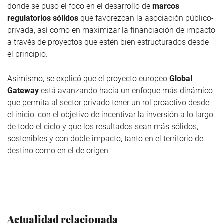
donde se puso el foco en el desarrollo de
marcos
regulatorios sólidos
que favorezcan la asociación público-
privada, así como en maximizar la financiación de impacto
a través de proyectos que estén bien estructurados desde
el principio.
Asimismo, se explicó que el proyecto europeo
Global
Gateway
está avanzando hacia un enfoque más dinámico
que permita al sector privado tener un rol proactivo desde
el inicio, con el objetivo de incentivar la inversión a lo largo
de todo el ciclo y que los resultados sean más sólidos,
sostenibles y con doble impacto, tanto en el territorio de
destino como en el de origen.
Actualidad relacionada