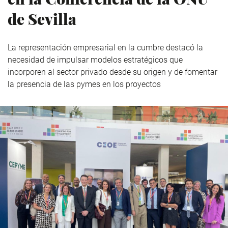
de Sevilla
La representación empresarial en la cumbre destacó la
necesidad de impulsar modelos estratégicos que
incorporen al sector privado desde su origen y de fomentar
la presencia de las pymes en los proyectos