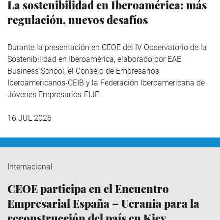
La sostenibilidad en Iberoamérica: más
regulación, nuevos desafíos
Durante la presentación en CEOE del IV Observatorio de la
Sostenibilidad en Iberoamérica,
elaborado por EAE
Business School, el Consejo de Empresarios
Iberoamericanos-CEIB y la Federación Iberoamericana de
Jóvenes Empresarios-FIJE.
16 JUL 2026
Internacional
CEOE participa en el Encuentro
Empresarial España – Ucrania para la
reconstrucción del país en Kiev