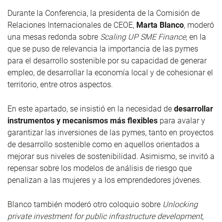
Durante la Conferencia, la presidenta de la Comisión de
Relaciones Internacionales de CEOE,
Marta Blanco
, moderó
una mesas redonda sobre
Scaling UP SME Finance,
en la
que se puso de relevancia la importancia de las pymes
para el desarrollo sostenible por su capacidad de generar
empleo, de desarrollar la economía local y de cohesionar el
territorio, entre otros aspectos.
En este apartado, se insistió en la necesidad de
desarrollar
instrumentos y mecanismos más flexibles
para avalar y
garantizar las inversiones de las pymes,
tanto en proyectos
de desarrollo sostenible como en aquellos orientados a
mejorar sus niveles de sostenibilidad. Asimismo, se invitó a
repensar sobre los modelos de análisis de riesgo que
penalizan a las mujeres y a los emprendedores jóvenes.
Blanco también moderó otro coloquio sobre
Unlocking
private investment for public
infrastructure development
,