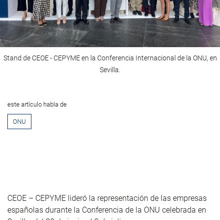
Stand de CEOE - CEPYME en la Conferencia Internacional de la ONU, en
Sevilla.
este artículo habla de
ONU
CEOE – CEPYME lideró la representación de las empresas
españolas durante la Conferencia de la ONU celebrada en