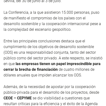
Sevilla, del 30 de junio al 3 de julio.
La Conferencia, a la que asistieron 15.000 personas, puso
de manifiesto el compromiso de los países con el
desarrollo sostenible y la cooperación internacional pese a
la complejidad del escenario geopolítico.
Entre las principales conclusiones destaca que el
cumplimiento de los objetivos de desarrollo sostenible
(ODS) es una responsabilidad conjunta, tanto del sector
público como del sector privado. A este respecto, se insistió
en que
las empresas tienen un papel imprescindible para
cerrar la brecha de financiación
de cuatro millones de
dólares anuales que impiden alcanzar los ODS.
Además, de la necesidad de apostar por la cooperación
público-privada para el desarrollo de los proyectos, desde
CEOE – CEPYME
se dio visibilidad a cuestiones que
resultan críticas para la eficiencia y el éxito de la Agenda