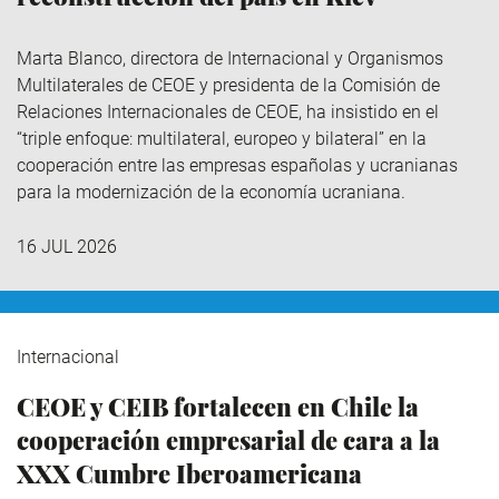
Marta Blanco, directora de Internacional y Organismos
Multilaterales de CEOE y presidenta de la Comisión de
Relaciones Internacionales de CEOE, ha insistido en el
“triple enfoque: multilateral, europeo y bilateral” en la
cooperación entre las empresas españolas y ucranianas
para la modernización de la economía ucraniana.
16 JUL 2026
Internacional
CEOE y CEIB fortalecen en Chile la
cooperación empresarial de cara a la
XXX Cumbre Iberoamericana