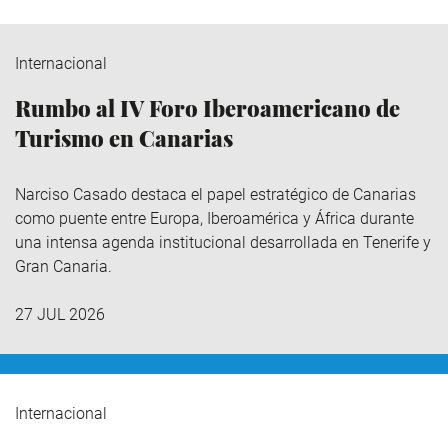
Internacional
Rumbo al IV Foro Iberoamericano de
Turismo en Canarias
Narciso Casado destaca el papel estratégico de Canarias
como puente entre Europa, Iberoamérica y África durante
una intensa agenda institucional desarrollada en Tenerife y
Gran Canaria.
27 JUL 2026
Internacional