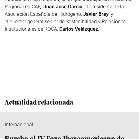
Regional en CAF,
Juan José García
; el presidente de la
Asociación Española de Hidrógeno,
Javier Brey
, y
el director general senior de Sostenibilidad y Relaciones
Institucionales de ROCA,
Carlos Velázquez
.
Actualidad relacionada
Internacional
Rumbo al IV Foro Iberoamericano de