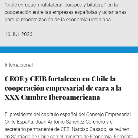
“triple enfoque: multilateral, europeo y bilateral” en la
cooperación entre las empresas españolas y ucranianas
para la modernización de la economía ucraniana.
16 JUL 2026
Internacional
CEOE y CEIB fortalecen en Chile la
cooperación empresarial de cara a la
XXX Cumbre Iberoamericana
El presidente del capítulo español del Consejo Empresarial
Chile-España, Juan Antonio Sánchez Corchero y el
secretario permanente de CEB, Narciso Casado, se reúnen
en Santiago de Chile con el ministro de Economía, Fomento