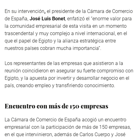
En su intervención
,
el presidente de la Cámara de Comercio
de España,
José Luis Bonet
, enfatizó el “enorme valor para
la comunidad empresarial de esta visita en un momento
trascendental y muy complejo a nivel internacional, en el
que el papel de Egipto y la alianza estratégica entre
nuestros países cobran mucha importancia”.
Los representantes de las empresas que asistieron a la
reunión coincidieron en asegurar su fuerte compromiso con
Egipto, y la apuesta por invertir y desarrollar negocio en el
país, creando empleo y transfiriendo conocimiento.
Encuentro con más de 150 empresas
La Cámara de Comercio de España acogió un encuentro
empresarial con la participación de más de 150 empresas,
en el que intervinieron, además de Carlos Cuerpo y José