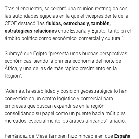
Tras el encuentro, se celebró una reunión restringida con
las autoridades egipcias en la que el vicepresidente de la
CEOE destacó “
las f
luidas, estrechas y, también,
estratégicas relaciones
entre España y Egipto. tanto en el
ámbito político como económico, comercial y cultural”.
Subrayó que Egipto “presenta unas buenas perspectivas
económicas, siendo la primera economía del norte de
África, y una de las de más rápido crecimiento en la
Región”.
“Además, la estabilidad y posición geoestratégica lo han
convertido en un centro logístico y comercial para
empresas que buscan expandirse en la región,
consolidando su papel como un puente hacia múltiples
mercados, especialmente los árabes africanos”, añadió.
Fernández de Mesa también hizo hincapié en que
España