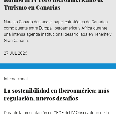
Turismo en Canarias
Narciso Casado destaca el papel estratégico de Canarias
como puente entre Europa, Iberoamérica y África durante
una intensa agenda institucional desarrollada en Tenerife y
Gran Canaria.
27 JUL 2026
Internacional
La sostenibilidad en Iberoamérica: más
regulación, nuevos desafíos
Durante la presentación en CEOE del IV Observatorio de la