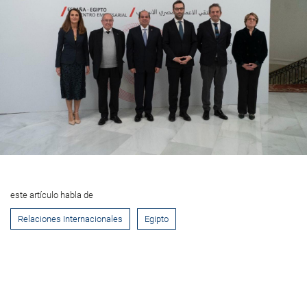
este artículo habla de
Relaciones Internacionales
Egipto