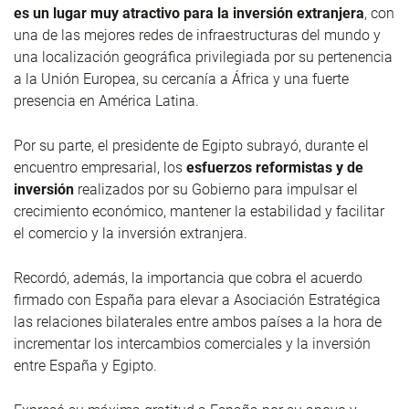
es un lugar muy atractivo para la inversión extranjera
, con
una de las mejores redes de infraestructuras del mundo y
una localización geográfica privilegiada por su pertenencia
a la Unión Europea, su cercanía a África y una fuerte
presencia en América Latina.
Por su parte, el presidente de Egipto subrayó, durante el
encuentro empresarial, los
esfuerzos reformistas y de
inversión
realizados por su Gobierno para impulsar el
crecimiento económico, mantener la estabilidad y facilitar
el comercio y la inversión extranjera.
Recordó, además, la importancia que cobra el acuerdo
firmado con España para elevar a Asociación Estratégica
las relaciones bilaterales entre ambos países a la hora de
incrementar los intercambios comerciales y la inversión
entre España y Egipto.