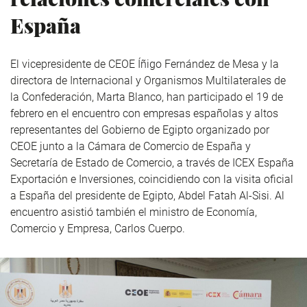
España
El vicepresidente de CEOE Íñigo Fernández de Mesa y la
directora de Internacional y Organismos Multilaterales de
la Confederación, Marta Blanco, han participado el 19 de
febrero en el encuentro con empresas españolas y altos
representantes del Gobierno de Egipto organizado por
CEOE junto a la Cámara de Comercio de España y
Secretaría de Estado de Comercio, a través de ICEX España
Exportación e Inversiones, coincidiendo con la visita
oficial
a España del presidente de Egipto, Abdel Fatah Al-Sisi. Al
encuentro asistió también
el ministro de Economía,
Comercio y Empresa, Carlos Cuerpo.