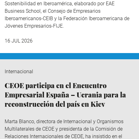
Sostenibilidad en Iberoamérica,
elaborado por EAE
Business School, el Consejo de Empresarios
Iberoamericanos-CEIB y la Federación Iberoamericana de
Jóvenes Empresarios-FIJE.
16 JUL 2026
Internacional
CEOE participa en el Encuentro
Empresarial España – Ucrania para la
reconstrucción del país en Kiev
Marta Blanco, directora de Internacional y Organismos
Multilaterales de CEOE y presidenta de la Comisión de
Relaciones Internacionales de CEOE, ha insistido en el