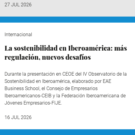
27 JUL 2026
Internacional
La sostenibilidad en Iberoamérica: más
regulación, nuevos desafíos
Durante la presentación en CEOE del IV Observatorio de la
Sostenibilidad en Iberoamérica,
elaborado por EAE
Business School, el Consejo de Empresarios
Iberoamericanos-CEIB y la Federación Iberoamericana de
Jóvenes Empresarios-FIJE.
16 JUL 2026