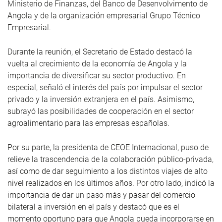
Ministerio de Finanzas, del Banco de Desenvolvimento de
Angola y de la organización empresarial Grupo Técnico
Empresarial.
Durante la reunión, el Secretario de Estado destacó la
vuelta al crecimiento de la economía de Angola y la
importancia de diversificar su sector productivo. En
especial, señaló el interés del país por impulsar el sector
privado y la inversión extranjera en el país. Asimismo,
subrayó las posibilidades de cooperación en el sector
agroalimentario para las empresas españolas.
Por su parte, la presidenta de CEOE Internacional, puso de
relieve la trascendencia de la colaboración público-privada,
así como de dar seguimiento a los distintos viajes de alto
nivel realizados en los últimos años. Por otro lado, indicó la
importancia de dar un paso más y pasar del comercio
bilateral a inversión en el país y destacó que es el
momento oportuno para que Angola pueda incorporarse en