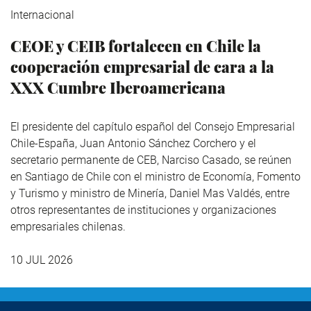
Internacional
CEOE y CEIB fortalecen en Chile la
cooperación empresarial de cara a la
XXX Cumbre Iberoamericana
El presidente del capítulo español del Consejo Empresarial
Chile-España, Juan Antonio Sánchez Corchero y el
secretario permanente de CEB, Narciso Casado, se reúnen
en Santiago de Chile con el ministro de Economía, Fomento
y Turismo y ministro de Minería, Daniel Mas Valdés, entre
otros representantes de instituciones y organizaciones
empresariales chilenas.
10 JUL 2026