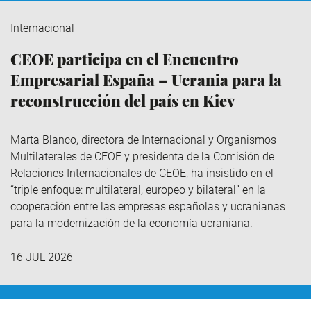
Internacional
CEOE participa en el Encuentro
Empresarial España – Ucrania para la
reconstrucción del país en Kiev
Marta Blanco, directora de Internacional y Organismos
Multilaterales de CEOE y presidenta de la Comisión de
Relaciones Internacionales de CEOE, ha insistido en el
“triple enfoque: multilateral, europeo y bilateral” en la
cooperación entre las empresas españolas y ucranianas
para la modernización de la economía ucraniana.
16 JUL 2026