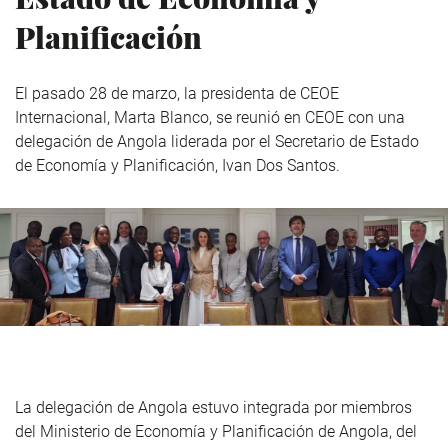
Planificación
El pasado 28 de marzo, la presidenta de CEOE
Internacional, Marta Blanco, se reunió en CEOE con una
delegación de Angola liderada por el Secretario de Estado
de Economía y Planificación, Ivan Dos Santos.
La delegación de Angola estuvo integrada por miembros
del Ministerio de Economía y Planificación de Angola, del