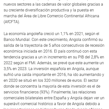
nuevos sectores a las cadenas de valor globales gracias a
su creciente diversificación productiva y la puesta en
marcha del Área de Libre Comercio Continental Africana
(AfCFTA).
La economía angoleña creció un 1,1% en 2021, según el
Banco Mundial. Con este crecimiento, Angola confirmó su
salida de la trayectoria de 5 años consecutivos de recesión
económica iniciada en 2016. El país continuó con esta
tendencia gracias a un in incremento en su PIB del 2,8% en
2022 según el FMI. Además, se prevé que este aumente un
3,5% en 2023. La inversión española en Angola, aunque
sufrió una caída importante en 2016, ha ido aumentando y
en 2020 se situó en los 320 millones de euros. El sector
donde se concentra la mayoría de esta inversión es el de
servicios financieros (93%). Finalmente, las relaciones
comerciales bilaterales entre España y Angola dejan ver un
superávit comercial histórico a favor de Angola debido a