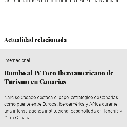
las importaciones en hidrocarburos desde el país africano.
Actualidad relacionada
Internacional
Rumbo al IV Foro Iberoamericano de
Turismo en Canarias
Narciso Casado destaca el papel estratégico de Canarias
como puente entre Europa, Iberoamérica y África durante
una intensa agenda institucional desarrollada en Tenerife y
Gran Canaria.