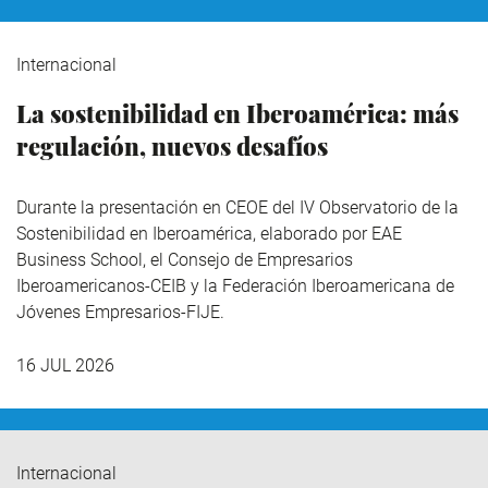
Internacional
La sostenibilidad en Iberoamérica: más
regulación, nuevos desafíos
Durante la presentación en CEOE del IV Observatorio de la
Sostenibilidad en Iberoamérica,
elaborado por EAE
Business School, el Consejo de Empresarios
Iberoamericanos-CEIB y la Federación Iberoamericana de
Jóvenes Empresarios-FIJE.
16 JUL 2026
Internacional