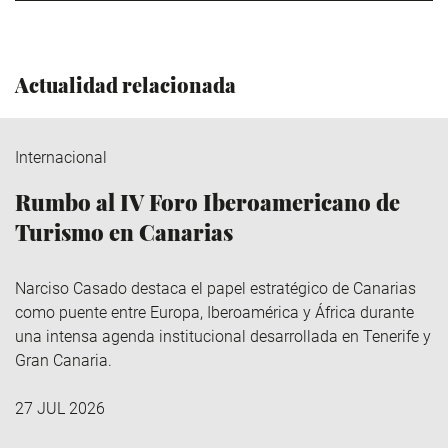
Actualidad relacionada
Internacional
Rumbo al IV Foro Iberoamericano de
Turismo en Canarias
Narciso Casado destaca el papel estratégico de Canarias
como puente entre Europa, Iberoamérica y África durante
una intensa agenda institucional desarrollada en Tenerife y
Gran Canaria.
27 JUL 2026