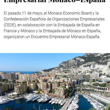
El pasado 11 de mayo, el Monaco Economic Board y la
Confederación Española de Organizaciones Empresariales
(CEOE), en colaboración con la Embajada de España en
Francia y Mónaco y la Embajada de Mónaco en España,
organizaron un Encuentro Empresarial Mónaco-España.