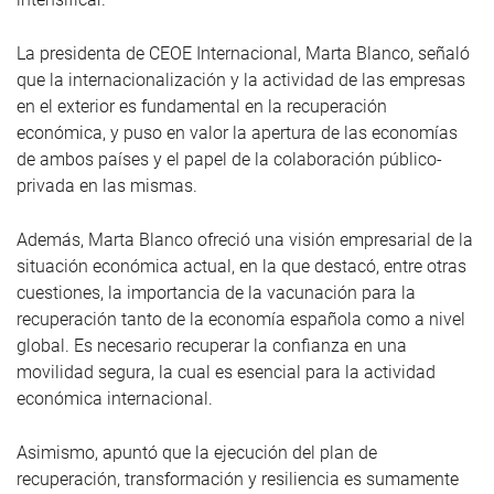
La presidenta de CEOE Internacional, Marta Blanco, señaló
que la internacionalización y la actividad de las empresas
en el exterior es fundamental en la recuperación
económica, y puso en valor la apertura de las economías
de ambos países y el papel de la colaboración público-
privada en las mismas.
Además, Marta Blanco ofreció una visión empresarial de la
situación económica actual, en la que destacó, entre otras
cuestiones, la importancia de la vacunación para la
recuperación tanto de la economía española como a nivel
global. Es necesario recuperar la confianza en una
movilidad segura, la cual es esencial para la actividad
económica internacional.
Asimismo, apuntó que la ejecución del plan de
recuperación, transformación y resiliencia es sumamente