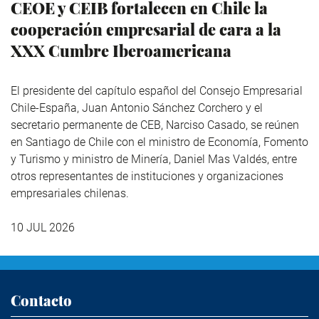
CEOE y CEIB fortalecen en Chile la
cooperación empresarial de cara a la
XXX Cumbre Iberoamericana
El presidente del capítulo español del Consejo Empresarial
Chile-España, Juan Antonio Sánchez Corchero y el
secretario permanente de CEB, Narciso Casado, se reúnen
en Santiago de Chile con el ministro de Economía, Fomento
y Turismo y ministro de Minería, Daniel Mas Valdés, entre
otros representantes de instituciones y organizaciones
empresariales chilenas.
10 JUL 2026
Contacto