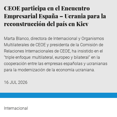
CEOE participa en el Encuentro
Empresarial España – Ucrania para la
reconstrucción del país en Kiev
Marta Blanco, directora de Internacional y Organismos
Multilaterales de CEOE y presidenta de la Comisión de
Relaciones Internacionales de CEOE, ha insistido en el
“triple enfoque: multilateral, europeo y bilateral” en la
cooperación entre las empresas españolas y ucranianas
para la modernización de la economía ucraniana.
16 JUL 2026
Internacional