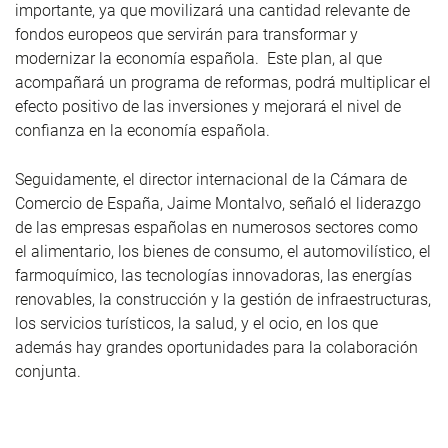
importante, ya que movilizará una cantidad relevante de
fondos europeos que servirán para transformar y
modernizar la economía española. Este plan, al que
acompañará un programa de reformas, podrá multiplicar el
efecto positivo de las inversiones y mejorará el nivel de
confianza en la economía española.
Seguidamente, el director internacional de la Cámara de
Comercio de España, Jaime Montalvo, señaló el liderazgo
de las empresas españolas en numerosos sectores como
el alimentario, los bienes de consumo, el automovilístico, el
farmoquímico, las tecnologías innovadoras, las energías
renovables, la construcción y la gestión de infraestructuras,
los servicios turísticos, la salud, y el ocio, en los que
además hay grandes oportunidades para la colaboración
conjunta.