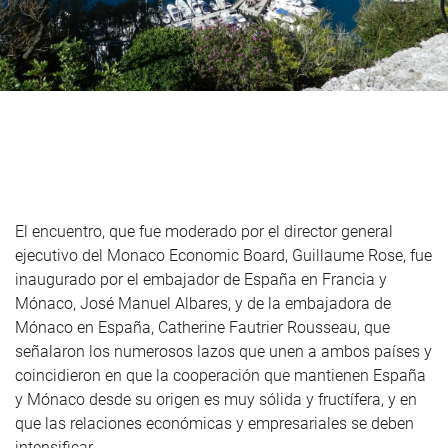
El encuentro, que fue moderado por el director general
ejecutivo del Monaco Economic Board, Guillaume Rose, fue
inaugurado por el embajador de España en Francia y
Mónaco, José Manuel Albares, y de la embajadora de
Mónaco en España, Catherine Fautrier Rousseau, que
señalaron los numerosos lazos que unen a ambos países y
coincidieron en que la cooperación que mantienen España
y Mónaco desde su origen es muy sólida y fructífera, y en
que las relaciones económicas y empresariales se deben
intensificar.