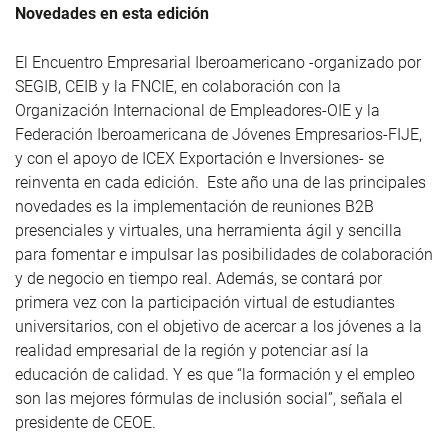
Novedades en esta edición
El Encuentro Empresarial Iberoamericano
-organizado por
SEGIB, CEIB y la FNCIE, en colaboración con la
Organización Internacional de Empleadores-OIE y la
Federación Iberoamericana de Jóvenes Empresarios-FIJE,
y con el apoyo de ICEX Exportación e Inversiones- se
reinventa en cada edición. Este año una de las principales
novedades es la implementación de reuniones B2B
presenciales y virtuales, una herramienta ágil y sencilla
para fomentar e impulsar las posibilidades de colaboración
y de negocio en tiempo real. Además, se contará por
primera vez con la participación virtual de estudiantes
universitarios, con el objetivo de acercar a los jóvenes a la
realidad empresarial de la región y potenciar así la
educación de calidad. Y es que “la formación y el empleo
son las mejores fórmulas de inclusión social”, señala el
presidente de CEOE.