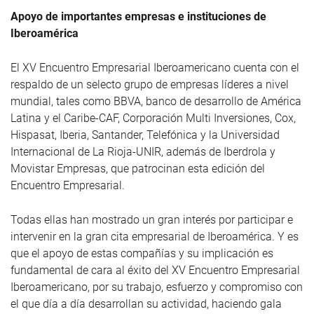
Apoyo de importantes empresas e instituciones de
Iberoamérica
El XV Encuentro Empresarial Iberoamericano cuenta con el
respaldo de un selecto grupo de empresas líderes a nivel
mundial, tales como BBVA, banco de desarrollo de América
Latina y el Caribe-CAF, Corporación Multi Inversiones, Cox,
Hispasat, Iberia, Santander, Telefónica y la Universidad
Internacional de La Rioja-UNIR, además de Iberdrola y
Movistar Empresas, que patrocinan esta edición del
Encuentro Empresarial.
Todas ellas han mostrado un gran interés por participar e
intervenir en la gran cita empresarial de Iberoamérica. Y es
que el apoyo de estas compañías y su implicación es
fundamental de cara al éxito del XV Encuentro Empresarial
Iberoamericano, por su trabajo, esfuerzo y compromiso con
el que día a día desarrollan su actividad, haciendo gala