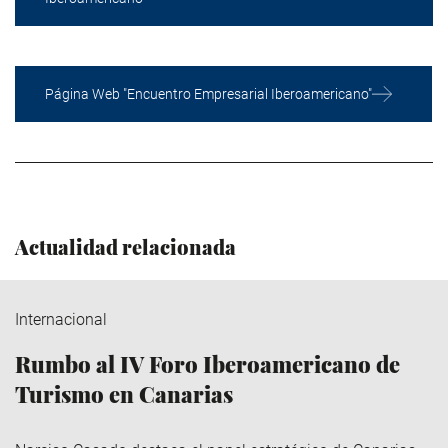
Página Web "Encuentro Empresarial Iberoamericano"
Actualidad relacionada
Internacional
Rumbo al IV Foro Iberoamericano de
Turismo en Canarias