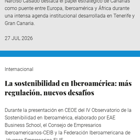
Narciso Casado destaca el papel estratégico de Canarias
como puente entre Europa, Iberoamérica y África durante
una intensa agenda institucional desarrollada en Tenerife y
Gran Canaria.
27 JUL 2026
Internacional
La sostenibilidad en Iberoamérica: más
regulación, nuevos desafíos
Durante la presentación en CEOE del IV Observatorio de la
Sostenibilidad en Iberoamérica,
elaborado por EAE
Business School, el Consejo de Empresarios
Iberoamericanos-CEIB y la Federación Iberoamericana de