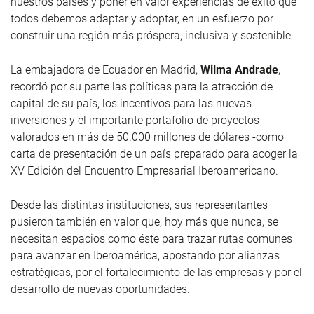
nuestros países y poner en valor experiencias de éxito que
todos debemos adaptar y adoptar, en un esfuerzo por
construir una región más próspera, inclusiva y sostenible.
La embajadora de Ecuador en Madrid,
Wilma Andrade
,
recordó por su parte las políticas para la atracción de
capital de su país, los incentivos para las nuevas
inversiones y el importante portafolio de proyectos -
valorados en más de 50.000 millones de dólares -como
carta de presentación de un país preparado para acoger la
XV Edición del Encuentro Empresarial Iberoamericano.
Desde las distintas instituciones, sus representantes
pusieron también en valor que, hoy más que nunca, se
necesitan espacios como éste para trazar rutas comunes
para avanzar en Iberoamérica, apostando por alianzas
estratégicas, por el fortalecimiento de las empresas y por el
desarrollo de nuevas oportunidades.