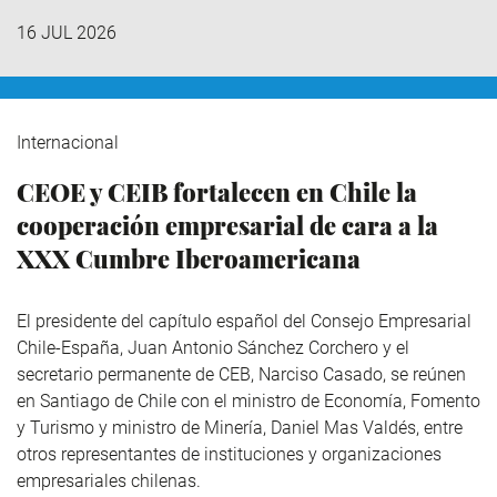
16 JUL 2026
Internacional
CEOE y CEIB fortalecen en Chile la
cooperación empresarial de cara a la
XXX Cumbre Iberoamericana
El presidente del capítulo español del Consejo Empresarial
Chile-España, Juan Antonio Sánchez Corchero y el
secretario permanente de CEB, Narciso Casado, se reúnen
en Santiago de Chile con el ministro de Economía, Fomento
y Turismo y ministro de Minería, Daniel Mas Valdés, entre
otros representantes de instituciones y organizaciones
empresariales chilenas.