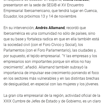
presentaron en la sede de SEGIB el XV Encuentro
Empresarial Iberoamericano, que tendrá lugar en Cuenca,
Ecuador, los próximos 13 y 14 de noviembre.
En su intervención,
Andrés Allamand
, recordó que
Iberoamérica es una comunidad no sólo de países, sino
que su base y fortaleza radica en que en ella también está
la sociedad civil (con el Foro Cívico y Social), los
Parlamentos (con el Foro Parlamentario), las ciudades y,
por supuesto, el tejido empresarial. “Y las empresas y los
empresarios son importantes porque sin ellos no hay
crecimiento”, añadió. Allamand también subrayó la
importancia de impulsar ese crecimiento poniendo el foco
en los sectores más vulnerables y en las distintas brechas
de desigualdad, en especial con las mujeres y los jóvenes.
La gran cita empresarial de la región, actividad oficial de la
XXIX Cumbre de Jefes de Estado y de Gobierno, es un claro