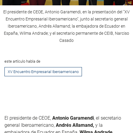
El presidente de CEOE, Antonio Garamendi, en la presentación del "XV
Encuentro Empresarial Iberoamericano", junto al
secretario general
Iberoamericano, Andrés Allamand; la embajadora de Ecuador en
España, Wilma Andrade; y el secretario permanente de CEIB, Narciso
Casado
este artículo habla de
XV Encuentro Empresarial Iberoamericano
El presidente de CEOE,
Antonio Garamendi
, el secretario
general Iberoamericano,
Andrés Allamand,
y la
embajadora de Ecuador en España,
Wilma Andrade
,