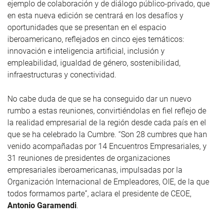
ejemplo de colaboración y de diálogo público-privado, que
en esta nueva edición se centrará en los desafíos y
oportunidades que se presentan en el espacio
iberoamericano, reflejados en cinco ejes temáticos:
innovación e inteligencia artificial, inclusión y
empleabilidad, igualdad de género, sostenibilidad,
infraestructuras y conectividad.
No cabe duda de que se ha conseguido dar un nuevo
rumbo a estas reuniones, convirtiéndolas en fiel reflejo de
la realidad empresarial de la región desde cada país en el
que se ha celebrado la Cumbre. “Son 28 cumbres que han
venido acompañadas por 14 Encuentros Empresariales, y
31 reuniones de presidentes de organizaciones
empresariales iberoamericanas, impulsadas por la
Organización Internacional de Empleadores, OIE, de la que
todos formamos parte”, aclara el presidente de CEOE,
Antonio Garamendi
.