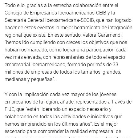
Todo ello, gracias a la estrecha colaboración entre el
Consejo de Empresarios Iberoamericanos-CEIB y la
Secretaría General Iberoamericana-SEGIB, que han logrado
hacer de estos eventos la mejor herramienta de integración
regional que existe. En este sentido, valora Garamendi,
“hemos ido cumpliendo con creces los objetivos que nos
habíamos marcado, como lograr una participación cada
vez más
elevada, con representantes de todo el espacio
empresarial iberoamericano, formado por más de 33
millones de empresas de todos los tamaños: grandes,
medianas y pequeñas”.
Y con la implicación cada vez mayor de los jóvenes
empresarios de la región, añade, representados a través de
FIJE, que “están liderando un espacio necesario y
colaborando en todas las actividades e iniciativas que
hemos emprendido en los últimos años”. Es el mejor
escenario para comprender la realidad empresarial de