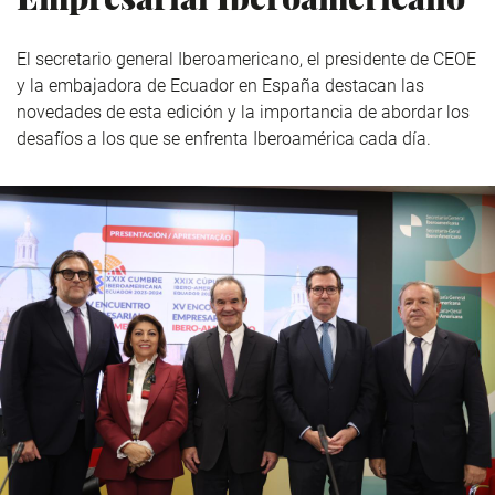
El secretario general Iberoamericano, el presidente de CEOE
y la embajadora de Ecuador en España destacan las
novedades de esta edición y la importancia de abordar los
desafíos a los que se enfrenta Iberoamérica cada día.