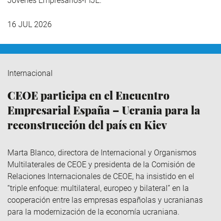
Jóvenes Empresarios-FIJE.
16 JUL 2026
Internacional
CEOE participa en el Encuentro
Empresarial España – Ucrania para la
reconstrucción del país en Kiev
Marta Blanco, directora de Internacional y Organismos
Multilaterales de CEOE y presidenta de la Comisión de
Relaciones Internacionales de CEOE, ha insistido en el
“triple enfoque: multilateral, europeo y bilateral” en la
cooperación entre las empresas españolas y ucranianas
para la modernización de la economía ucraniana.