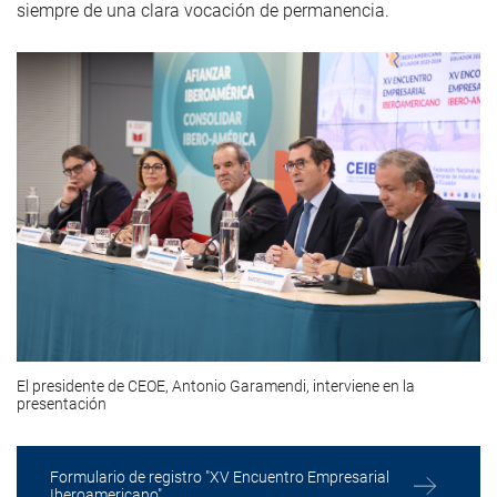
siempre de una clara vocación de permanencia.
El presidente de CEOE, Antonio Garamendi, interviene en la
presentación
Formulario de registro "XV Encuentro Empresarial
Iberoamericano"