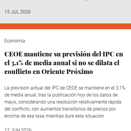
15 JUL 2026
Economía
CEOE mantiene su previsión del IPC en
el 3,1% de media anual si no se dilata el
conflicto en Oriente Próximo
La previsión actual del IPC de CEOE se mantiene en el 3,1%
de media anual, tras la publicación hoy de los datos de
mayo, considerando una resolución relativamente rápida
del conflicto, con aumentos transitorios de precios por
encima de esa tasa mientras dure esta situación.
12 JUN 2026