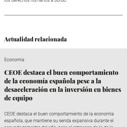
los derechos humanos a bordo”.
Actualidad relacionada
Economía
CEOE destaca el buen comportamiento
de la economía española pese a la
desaceleración en la inversión en bienes
de equipo
CEOE destaca el buen comportamiento de la economía
española, que mantiene su senda expansiva durante el