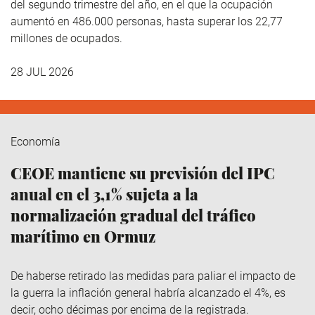
del segundo trimestre del año, en el que la ocupación
aumentó en 486.000 personas, hasta superar los 22,77
millones de ocupados.
28 JUL 2026
Economía
CEOE mantiene su previsión del IPC
anual en el 3,1% sujeta a la
normalización gradual del tráfico
marítimo en Ormuz
De haberse retirado las medidas para paliar el impacto de
la guerra la inflación general habría alcanzado el 4%, es
decir, ocho décimas por encima de la registrada.