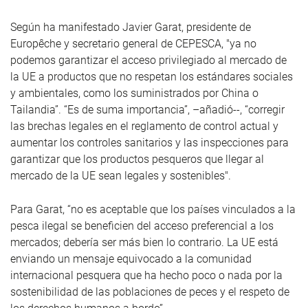
Según ha manifestado Javier Garat, presidente de
Europêche y secretario general de CEPESCA, "ya no
podemos garantizar el acceso privilegiado al mercado de
la UE a productos que no respetan los estándares sociales
y ambientales, como los suministrados por China o
Tailandia”. “Es de suma importancia”, –añadió--, “corregir
las brechas legales en el reglamento de control actual y
aumentar los controles sanitarios y las inspecciones para
garantizar que los productos pesqueros que llegar al
mercado de la UE sean legales y sostenibles".
Para Garat, “no es aceptable que los países vinculados a la
pesca ilegal se beneficien del acceso preferencial a los
mercados; debería ser más bien lo contrario. La UE está
enviando un mensaje equivocado a la comunidad
internacional pesquera que ha hecho poco o nada por la
sostenibilidad de las poblaciones de peces y el respeto de