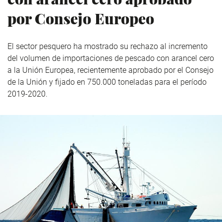
por Consejo Europeo
El sector pesquero ha mostrado su rechazo al incremento
del volumen de importaciones de pescado con arancel cero
a la Unión Europea, recientemente aprobado por el Consejo
de la Unión y fijado en 750.000 toneladas para el período
2019-2020.