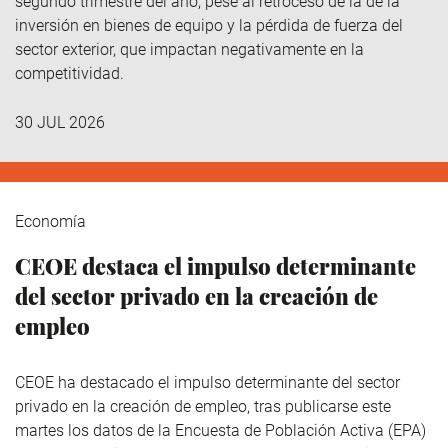
segundo trimestre del año, pese al retroceso de la de la
inversión en bienes de equipo y la pérdida de fuerza del
sector exterior, que impactan negativamente en la
competitividad.
30 JUL 2026
Economía
CEOE destaca el impulso determinante
del sector privado en la creación de
empleo
CEOE ha destacado el impulso determinante del sector
privado en la creación de empleo, tras publicarse este
martes los datos de la Encuesta de Población Activa (EPA)