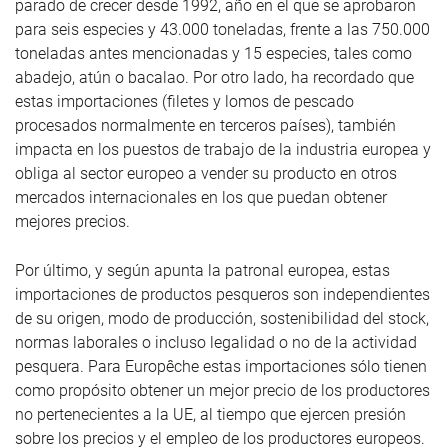
parado de crecer desde 1992, año en el que se aprobaron
para seis especies y 43.000 toneladas, frente a las 750.000
toneladas antes mencionadas y 15 especies, tales como
abadejo, atún o bacalao. Por otro lado, ha recordado que
estas importaciones (filetes y lomos de pescado
procesados normalmente en terceros países), también
impacta en los puestos de trabajo de la industria europea y
obliga al sector europeo a vender su producto en otros
mercados internacionales en los que puedan obtener
mejores precios.
Por último, y según apunta la patronal europea, estas
importaciones de productos pesqueros son independientes
de su origen, modo de producción, sostenibilidad del stock,
normas laborales o incluso legalidad o no de la actividad
pesquera. Para Europêche estas importaciones sólo tienen
como propósito obtener un mejor precio de los productores
no pertenecientes a la UE, al tiempo que ejercen presión
sobre los precios y el empleo de los productores europeos.