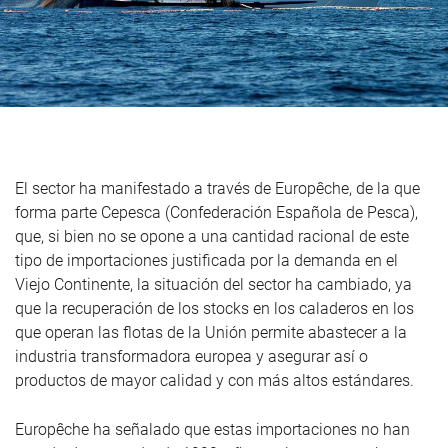
El sector ha manifestado a través de Europêche, de la que
forma parte Cepesca (Confederación Española de Pesca),
que, si bien no se opone a una cantidad racional de este
tipo de importaciones justificada por la demanda en el
Viejo Continente, la situación del sector ha cambiado, ya
que la recuperación de los stocks en los caladeros en los
que operan las flotas de la Unión permite abastecer a la
industria transformadora europea y asegurar así o
productos de mayor calidad y con más altos estándares.
Europêche ha señalado que estas importaciones no han