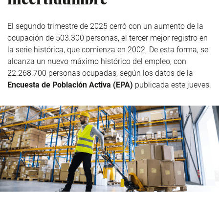
El segundo trimestre de 2025 cerró con un aumento de la
ocupación de 503.300 personas, el tercer mejor registro en
la serie histórica, que comienza en 2002. De esta forma, se
alcanza un nuevo máximo histórico del empleo, con
22.268.700 personas ocupadas, según los datos de la
Encuesta de Población Activa (EPA)
publicada este jueves.