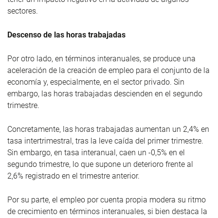
sectores.
Descenso de las horas trabajadas
Por otro lado, en términos interanuales, se produce una
aceleración de la creación de empleo para el conjunto de la
economía y, especialmente, en el sector privado. Sin
embargo, las horas trabajadas descienden en el segundo
trimestre.
Concretamente, las horas trabajadas aumentan un 2,4% en
tasa intertrimestral, tras la leve caída del primer trimestre.
Sin embargo, en tasa interanual, caen un -0,5% en el
segundo trimestre, lo que supone un deterioro frente al
2,6% registrado en el trimestre anterior.
Por su parte, el empleo por cuenta propia modera su ritmo
de crecimiento en términos interanuales, si bien destaca la