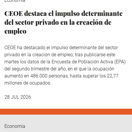
Economía
CEOE destaca el impulso determinante
del sector privado en la creación de
empleo
CEOE ha destacado el impulso determinante del sector
privado en la creación de empleo, tras publicarse este
martes los datos de la Encuesta de Población Activa (EPA)
del segundo trimestre del año, en el que la ocupación
aumentó en 486.000 personas, hasta superar los 22,77
millones de ocupados.
28 JUL 2026
Economía