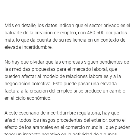
Más en detalle, los datos indican que el sector privado es el
baluarte de la creación de empleo, con 480.500 ocupados
más, lo que da cuenta de su resiliencia en un contexto de
elevada incertidumbre.
No hay que olvidar que las empresas siguen pendientes de
las medidas propuestas para el mercado laboral, que
pueden afectar al modelo de relaciones laborales y a la
negociación colectiva. Esto puede pasar una elevada
factura a la creación del empleo si se produce un cambio
en el ciclo económico.
A este escenario de incertidumbre regulatoria, hay que
añadir todos los riesgos procedentes del exterior, como el
efecto de los aranceles en el comercio mundial, que pueden
tener un impacto negativo en la actividad de algunos