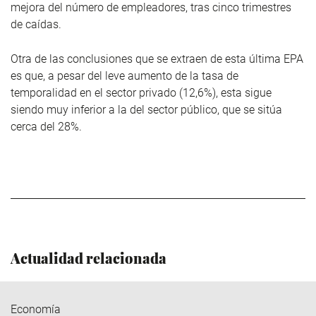
mejora del número de empleadores, tras cinco trimestres
de caídas.
Otra de las conclusiones que se extraen de esta última EPA
es que, a pesar del leve aumento de la tasa de
temporalidad en el sector privado (12,6%), esta sigue
siendo muy inferior a la del sector público, que se sitúa
cerca del 28%.
Actualidad relacionada
Economía