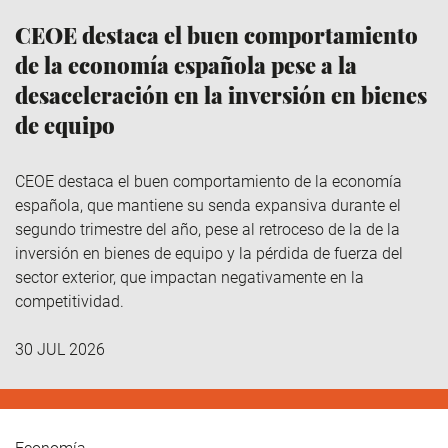
CEOE destaca el buen comportamiento
de la economía española pese a la
desaceleración en la inversión en bienes
de equipo
CEOE destaca el buen comportamiento de la economía
española, que mantiene su senda expansiva durante el
segundo trimestre del año, pese al retroceso de la de la
inversión en bienes de equipo y la pérdida de fuerza del
sector exterior, que impactan negativamente en la
competitividad.
30 JUL 2026