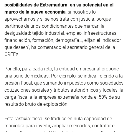
posibilidades de Extremadura, en su potencial en el
marco de la nueva economía
, si nosotros lo
aprovechamos y si se nos trata con justicia, porque
partimos de unos condicionantes que marcan la
desigualdad: tejido industrial, empleo, infraestructuras,
financiación, formación, demografía…, elijan el indicador
que deseen”, ha comentado el secretario general de la
CREEX.
Por ello, para cada reto, la entidad empresarial propone
una serie de medidas. Por ejemplo, se indica, referido a la
presión fiscal, que sumando impuestos como sociedades,
cotizaciones sociales y tributos autonómicos y locales, la
carga fiscal a la empresa extremeña ronda el 50% de su
resultado bruto de explotación.
Esta "asfixia" fiscal se traduce en nula capacidad de
maniobra para invertir, ampliar mercados, contratar o