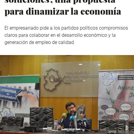
para dinamizar la economía
El empresariado pide a los partidos políticos compromisos
claros para colaborar en el desarrollo económico y la
generación de empleo de calidad.