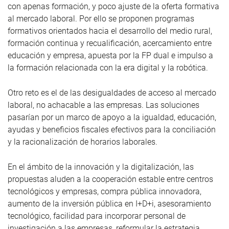
con apenas formación, y poco ajuste de la oferta formativa
al mercado laboral. Por ello se proponen programas
formativos orientados hacia el desarrollo del medio rural,
formación continua y recualificación, acercamiento entre
educación y empresa, apuesta por la FP dual e impulso a
la formación relacionada con la era digital y la robótica.
Otro reto es el de las desigualdades de acceso al mercado
laboral, no achacable a las empresas. Las soluciones
pasarían por un marco de apoyo a la igualdad, educación,
ayudas y beneficios fiscales efectivos para la conciliación
y la racionalización de horarios laborales.
En el ámbito de la innovación y la digitalización, las
propuestas aluden a la cooperación estable entre centros
tecnológicos y empresas, compra pública innovadora,
aumento de la inversión pública en I+D+i, asesoramiento
tecnológico, facilidad para incorporar personal de
investigación a las empresas, reformular la estrategia