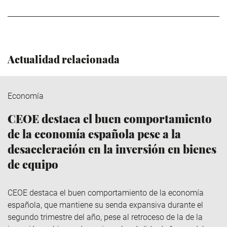
Actualidad relacionada
Economía
CEOE destaca el buen comportamiento
de la economía española pese a la
desaceleración en la inversión en bienes
de equipo
CEOE destaca el buen comportamiento de la economía
española, que mantiene su senda expansiva durante el
segundo trimestre del año, pese al retroceso de la de la