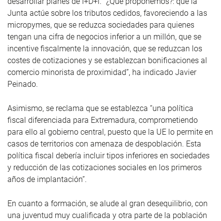
desarrollar planes de I+D+i. “¿Qué proponemos?: que la
Junta actúe sobre los tributos cedidos, favoreciendo a las
micropymes, que se reduzca sociedades para quienes
tengan una cifra de negocios inferior a un millón, que se
incentive fiscalmente la innovación, que se reduzcan los
costes de cotizaciones y se establezcan bonificaciones al
comercio minorista de proximidad”, ha indicado Javier
Peinado.
Asimismo, se reclama que se establezca “una política
fiscal diferenciada para Extremadura, comprometiendo
para ello al gobierno central, puesto que la UE lo permite en
casos de territorios con amenaza de despoblación. Esta
política fiscal debería incluir tipos inferiores en sociedades
y reducción de las cotizaciones sociales en los primeros
años de implantación”.
En cuanto a formación, se alude al gran desequilibrio, con
una juventud muy cualificada y otra parte de la población