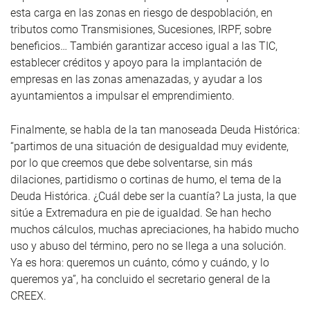
esta carga en las zonas en riesgo de despoblación, en
tributos como Transmisiones, Sucesiones, IRPF, sobre
beneficios… También garantizar acceso igual a las TIC,
establecer créditos y apoyo para la implantación de
empresas en las zonas amenazadas, y ayudar a los
ayuntamientos a impulsar el emprendimiento.
Finalmente, se habla de la tan manoseada Deuda Histórica:
“partimos de una situación de desigualdad muy evidente,
por lo que creemos que debe solventarse, sin más
dilaciones, partidismo o cortinas de humo, el tema de la
Deuda Histórica. ¿Cuál debe ser la cuantía? La justa, la que
sitúe a Extremadura en pie de igualdad. Se han hecho
muchos cálculos, muchas apreciaciones, ha habido mucho
uso y abuso del término, pero no se llega a una solución.
Ya es hora: queremos un cuánto, cómo y cuándo, y lo
queremos ya”, ha concluido el secretario general de la
CREEX.