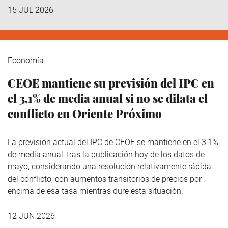
15 JUL 2026
Economía
CEOE mantiene su previsión del IPC en
el 3,1% de media anual si no se dilata el
conflicto en Oriente Próximo
La previsión actual del IPC de CEOE se mantiene en el 3,1%
de media anual, tras la publicación hoy de los datos de
mayo, considerando una resolución relativamente rápida
del conflicto, con aumentos transitorios de precios por
encima de esa tasa mientras dure esta situación.
12 JUN 2026