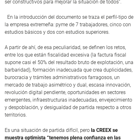
ser constructivos para mejorar la situación de todos”.
En la introducción del documento se traza el perfil-tipo de
la empresa extremeña: pyme de 7 trabajadores, cinco con
estudios básicos y dos con estudios superiores.
A partir de ahí, de esa peculiaridad, se definen los retos,
entre los que están fiscalidad excesiva (la factura fiscal
supone casi el 50% del resultado bruto de explotación, una
barbaridad), formación inadecuada que crea duplicidades,
burocracia y trámites administrativos farragosos, un
mercado de trabajo asimétrico y dual, escasa innovación,
revolución digital pendiente, oportunidades en sectores
emergentes, infraestructuras inadecuadas, envejecimiento
y despoblación, y desigualdad de partida respecto a otros
territorios.
Es una situación de partida difícil, pero
la CREEX se
muestra optimista “tenemos plena confianza en las