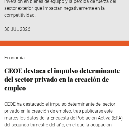
inversión en bienes de equipo y la pérdida de fuerza del
sector exterior, que impactan negativamente en la
competitividad.
30 JUL 2026
Economía
CEOE destaca el impulso determinante
del sector privado en la creación de
empleo
CEOE ha destacado el impulso determinante del sector
privado en la creación de empleo, tras publicarse este
martes los datos de la Encuesta de Población Activa (EPA)
del segundo trimestre del año, en el que la ocupación