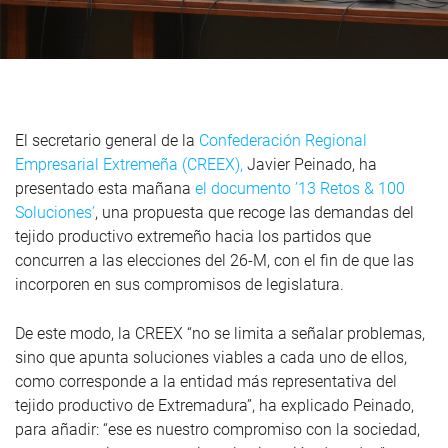
El secretario general de la
Confederación Regional
Empresarial Extremeña (CREEX),
Javier Peinado, ha
presentado esta mañana
el documento ’13 Retos & 100
Soluciones’
, una propuesta que recoge las demandas del
tejido productivo extremeño hacia los partidos que
concurren a las elecciones del 26-M, con el fin de que las
incorporen en sus compromisos de legislatura.
De este modo, la CREEX “no se limita a señalar problemas,
sino que apunta soluciones viables a cada uno de ellos,
como corresponde a la entidad más representativa del
tejido productivo de Extremadura”, ha explicado Peinado,
para añadir: “ese es nuestro compromiso con la sociedad,