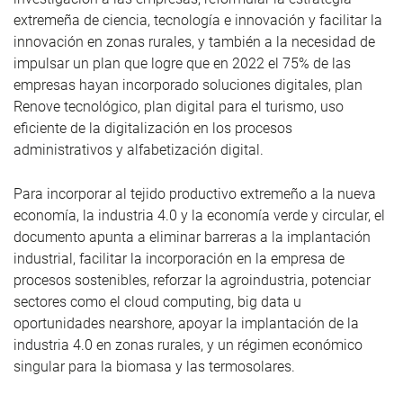
extremeña de ciencia, tecnología e innovación y facilitar la
innovación en zonas rurales, y también a la necesidad de
impulsar un plan que logre que en 2022 el 75% de las
empresas hayan incorporado soluciones digitales, plan
Renove tecnológico, plan digital para el turismo, uso
eficiente de la digitalización en los procesos
administrativos y alfabetización digital.
Para incorporar al tejido productivo extremeño a la nueva
economía, la industria 4.0 y la economía verde y circular, el
documento apunta a eliminar barreras a la implantación
industrial, facilitar la incorporación en la empresa de
procesos sostenibles, reforzar la agroindustria, potenciar
sectores como el cloud computing, big data u
oportunidades nearshore, apoyar la implantación de la
industria 4.0 en zonas rurales, y un régimen económico
singular para la biomasa y las termosolares.