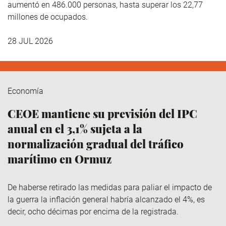
aumentó en 486.000 personas, hasta superar los 22,77
millones de ocupados.
28 JUL 2026
Economía
CEOE mantiene su previsión del IPC
anual en el 3,1% sujeta a la
normalización gradual del tráfico
marítimo en Ormuz
De haberse retirado las medidas para paliar el impacto de
la guerra la inflación general habría alcanzado el 4%, es
decir, ocho décimas por encima de la registrada.