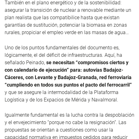
También en el plano energético y de la sostenibilidad:
asegurar la transición de nuclear a renovable mediante un
plan realista que las compatibilice hasta que existan
garantías de sustitución, potenciar la biomasa en zonas
rurales, propiciar el empleo verde en las masas de agua…
Uno de los puntos fundamentales del documento es,
lógicamente, el del déficit de infraestructuras. Aquí, ha
señalado Peinado,
se necesitan “compromisos ciertos y
con calendario de ejecución” para: autovías Badajoz-
Cáceres, con Levante y Badajoz-Granada, red ferroviaria
“cumpliendo en todos sus puntos el pacto del ferrocarril”
y que se asegure la intermodalidad de la Plataforma
Logística y de los Expacios de Mérida y Navalmoral.
Igualmente fundamental es la lucha contra la despoblación
y el envejecimiento “porque no cabe la resignación”. Las
propuestas se orientan a cuestiones como usar la
capacidad normativa en impuestos cedidos para reducir