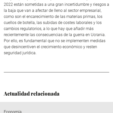
2022 están sometidas a una gran incertidumbre y riesgos a
la baja que van a afectar de lleno al sector empresarial,
como son el encarecimiento de las materias primas, los
cuellos de botella, las subidas de costes laborales y los
cambios regulatorios, a lo que hay que añadir más
recientemente las consecuencias de la guerra en Ucrania.
Por ello, es fundamental que no se implementen medidas
que desincentiven el crecimiento económico y resten
seguridad jurídica.
Actualidad relacionada
Economía