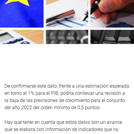
De confirmarse este dato, frente a una estimación esperada
en torno al 1% para el PIB, podría conllevar una revisión a
la baja de las previsiones de crecimiento para el conjunto
del año 2022 del orden mínimo de 0,5 puntos.
Hay que tener en cuenta que estos datos son un avance
que se elabora con información de indicadores que no