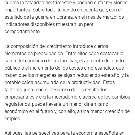
cubren la totalidad del trimestre y podrían sufrir revisiones
importantes. Sobre todo, teniendo en cuenta que, con el
estallido de la guerra en Ucrania, en el mes de marzo los
indicadores disponibles muestran un peor
comportamiento.
La composición del crecimiento introduce ciertos
elementos de preocupación. Entre ellos cabe destacar la
caída del consumo de las familias, el aumento del gasto
público o el incremento de los costes empresariales, que
hacen que los márgenes se sigan reduciendo este año, y la
notable caída acumulada de la productividad. Estos
factores, junto con el descenso de los resultados
empresariales y cierta incertidumbre acerca de los cambios
regulatorios, puede llevar a un menor dinamismo
económico en el futuro y, con ello, a una menor creación de
empleo.
Así pues, las perspectivas para la economía española en