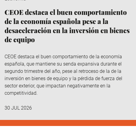
CEOE destaca el buen comportamiento
de la economía española pese a la
desaceleración en la inversión en bienes
de equipo
CEOE destaca el buen comportamiento de la economía
española, que mantiene su senda expansiva durante el
segundo trimestre del año, pese al retroceso de la de la
inversión en bienes de equipo y la pérdida de fuerza del
sector exterior, que impactan negativamente en la
competitividad.
30 JUL 2026