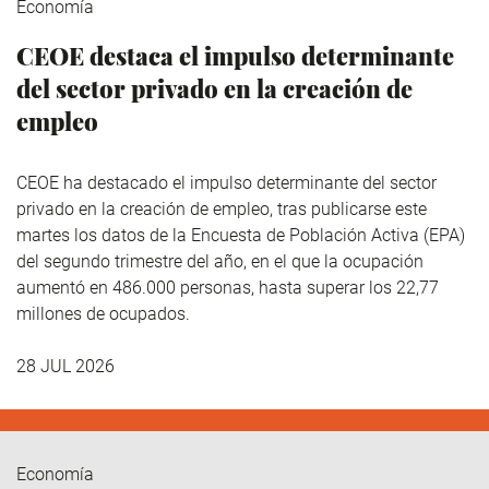
Economía
CEOE destaca el impulso determinante
del sector privado en la creación de
empleo
CEOE ha destacado el impulso determinante del sector
privado en la creación de empleo, tras publicarse este
martes los datos de la Encuesta de Población Activa (EPA)
del segundo trimestre del año, en el que la ocupación
aumentó en 486.000 personas, hasta superar los 22,77
millones de ocupados.
28 JUL 2026
Economía