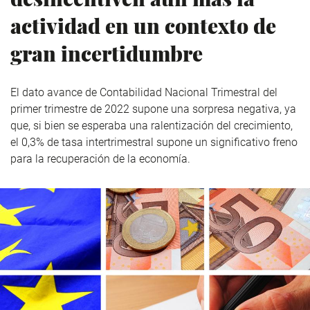
actividad en un contexto de
gran incertidumbre
El dato avance de Contabilidad Nacional Trimestral del
primer trimestre de 2022 supone una sorpresa negativa, ya
que, si bien se esperaba una ralentización del crecimiento,
el 0,3% de tasa intertrimestral supone un significativo freno
para la recuperación de la economía.