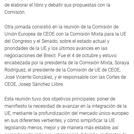
de elaborar el libro y debatir sus propuestas con la
Comisión.
Otra jornada consistió en la reunión de la Comisión de
Unión Europea de CEOE con la Comisión Mixta para la UE
del Congreso y el Senado, sobre el estado actual y
prioridades de la UE y los últimos avances en las
negociaciones del Brexit. Fue el 4 de octubre y estuvo
encabezada por la presidenta de la Comisión Mixta, Soraya
Rodríguez, el presidente de la Comisión de UE de CEOE,
José Vicente González, y el responsable con las Cortes de
CEOE, Josep Sánchez Llibre.
Esta reunión tuvo dos objetivos principales: poner de
manifiesto la necesidad de avanzar en la integración de la
UE, mediante la profundización del mercado único europeo
en sus diferentes vertientes, y cómo simplificar la UE
legislando menos, mejor y de manera más estable, así