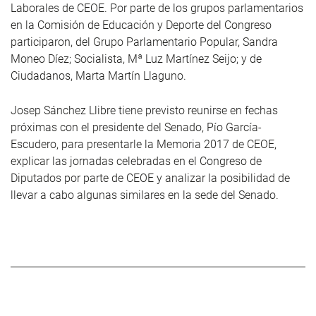
Laborales de CEOE. Por parte de los grupos parlamentarios
en la Comisión de Educación y Deporte del Congreso
participaron, del Grupo Parlamentario Popular, Sandra
Moneo Díez; Socialista, Mª Luz Martínez Seijo; y de
Ciudadanos, Marta Martín Llaguno.
Josep Sánchez Llibre tiene previsto reunirse en fechas
próximas con el presidente del Senado, Pío García-
Escudero, para presentarle la Memoria 2017 de CEOE,
explicar las jornadas celebradas en el Congreso de
Diputados por parte de CEOE y analizar la posibilidad de
llevar a cabo algunas similares en la sede del Senado.