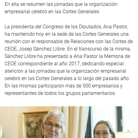
En ella se resumen las jornadas que la organización
empresarial celebró en las Cortes Generales
La presidenta del Congreso de los Diputados, Ana Pastor,
ha mantenido hoy en la sede de las Cortes Generales una
reunión con el responsable de Relaciones con las Cortes de
CEOE, Josep Sánchez Llibre. En el transcurso de la misma,
Sánchez Llibre ha presentado a Ana Pastor la Memoria de
CEOE correspondiente al año 2017, dedicando especial
atención a las jornadas que la organización empresarial
celebró en las Cortes Generales a lo largo del pasado año.
En las mismas participaron más de 500 empresarios y
representantes de todos los grupos parlamentarios.