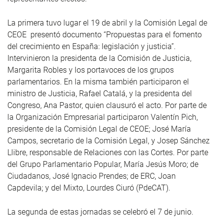
La primera tuvo lugar el 19 de abril y la Comisión Legal de
CEOE presentó documento “Propuestas para el fomento
del crecimiento en España: legislación y justicia”.
Intervinieron la presidenta de la Comisión de Justicia,
Margarita Robles y los portavoces de los grupos
parlamentarios. En la misma también participaron el
ministro de Justicia, Rafael Catalá, y la presidenta del
Congreso, Ana Pastor, quien clausuró el acto. Por parte de
la Organización Empresarial participaron Valentín Pich,
presidente de la Comisión Legal de CEOE; José María
Campos, secretario de la Comisión Legal, y Josep Sánchez
Llibre, responsable de Relaciones con las Cortes. Por parte
del Grupo Parlamentario Popular, María Jesús Moro; de
Ciudadanos, José Ignacio Prendes; de ERC, Joan
Capdevila; y del Mixto, Lourdes Ciuró (PdeCAT).
La segunda de estas jornadas se celebró el 7 de junio.