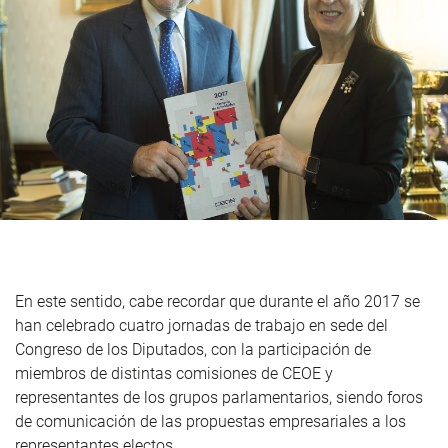
En este sentido, cabe recordar que durante el año 2017 se
han celebrado cuatro jornadas de trabajo en sede del
Congreso de los Diputados, con la participación de
miembros de distintas comisiones de CEOE y
representantes de los grupos parlamentarios, siendo foros
de comunicación de las propuestas empresariales a los
representantes electos.