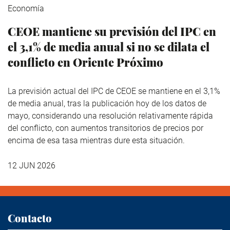
Economía
CEOE mantiene su previsión del IPC en
el 3,1% de media anual si no se dilata el
conflicto en Oriente Próximo
La previsión actual del IPC de CEOE se mantiene en el 3,1%
de media anual, tras la publicación hoy de los datos de
mayo, considerando una resolución relativamente rápida
del conflicto, con aumentos transitorios de precios por
encima de esa tasa mientras dure esta situación.
12 JUN 2026
Contacto