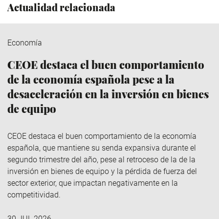
Actualidad relacionada
Economía
CEOE destaca el buen comportamiento
de la economía española pese a la
desaceleración en la inversión en bienes
de equipo
CEOE destaca el buen comportamiento de la economía
española, que mantiene su senda expansiva durante el
segundo trimestre del año, pese al retroceso de la de la
inversión en bienes de equipo y la pérdida de fuerza del
sector exterior, que impactan negativamente en la
competitividad.
30 JUL 2026