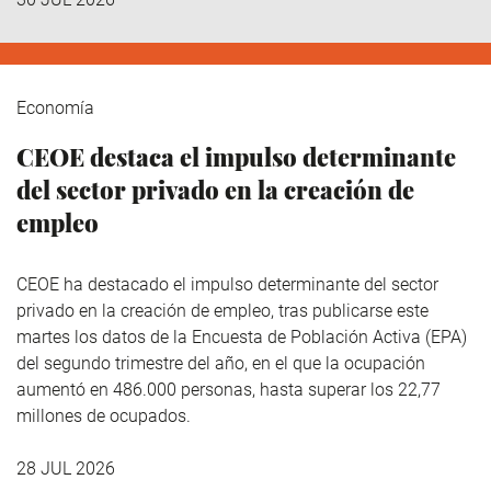
Economía
CEOE destaca el impulso determinante
del sector privado en la creación de
empleo
CEOE ha destacado el impulso determinante del sector
privado en la creación de empleo, tras publicarse este
martes los datos de la Encuesta de Población Activa (EPA)
del segundo trimestre del año, en el que la ocupación
aumentó en 486.000 personas, hasta superar los 22,77
millones de ocupados.
28 JUL 2026