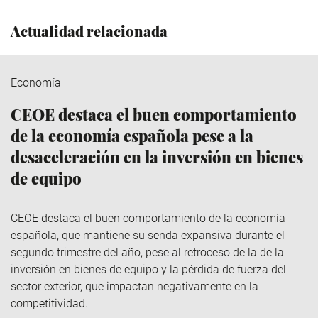
Actualidad relacionada
Economía
CEOE destaca el buen comportamiento
de la economía española pese a la
desaceleración en la inversión en bienes
de equipo
CEOE destaca el buen comportamiento de la economía
española, que mantiene su senda expansiva durante el
segundo trimestre del año, pese al retroceso de la de la
inversión en bienes de equipo y la pérdida de fuerza del
sector exterior, que impactan negativamente en la
competitividad.