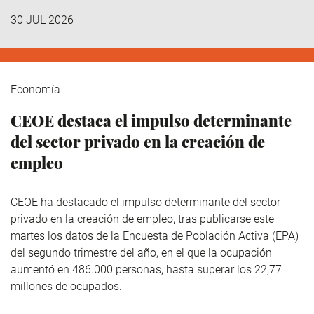
30 JUL 2026
Economía
CEOE destaca el impulso determinante
del sector privado en la creación de
empleo
CEOE ha destacado el impulso determinante del sector
privado en la creación de empleo, tras publicarse este
martes los datos de la Encuesta de Población Activa (EPA)
del segundo trimestre del año, en el que la ocupación
aumentó en 486.000 personas, hasta superar los 22,77
millones de ocupados.