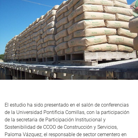
El estudio ha sido presentado en el salón de conferencias
de la Universidad Pontificia Comillas, con la participación
de la secretaria de Participación Institucional y
Sostenibilidad de CCOO de Construcción y Servicios,
Paloma Vázquez; el responsable de sector cementero en