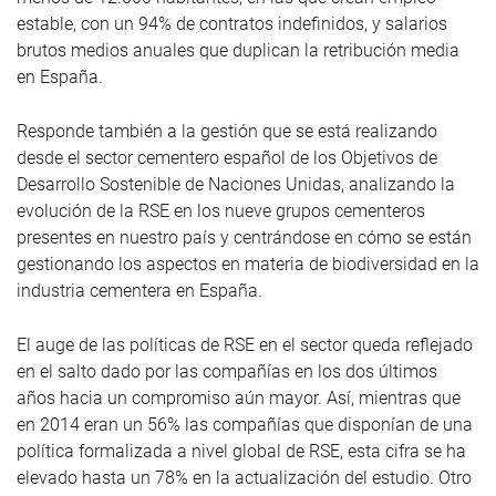
estable, con un 94% de contratos indefinidos, y salarios
brutos medios anuales que duplican la retribución media
en España.
Responde también a la gestión que se está realizando
desde el sector cementero español de los Objetivos de
Desarrollo Sostenible de Naciones Unidas, analizando la
evolución de la RSE en los nueve grupos cementeros
presentes en nuestro país y centrándose en cómo se están
gestionando los aspectos en materia de biodiversidad en la
industria cementera en España.
El auge de las políticas de RSE en el sector queda reflejado
en el salto dado por las compañías en los dos últimos
años hacia un compromiso aún mayor. Así, mientras que
en 2014 eran un 56% las compañías que disponían de una
política formalizada a nivel global de RSE, esta cifra se ha
elevado hasta un 78% en la actualización del estudio. Otro