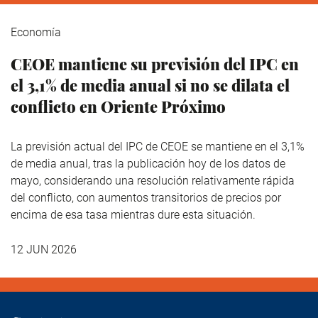
Economía
CEOE mantiene su previsión del IPC en
el 3,1% de media anual si no se dilata el
conflicto en Oriente Próximo
La previsión actual del IPC de CEOE se mantiene en el 3,1%
de media anual, tras la publicación hoy de los datos de
mayo, considerando una resolución relativamente rápida
del conflicto, con aumentos transitorios de precios por
encima de esa tasa mientras dure esta situación.
12 JUN 2026