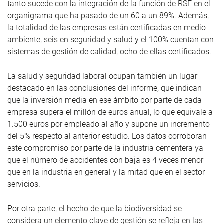
tanto sucede con la integración de la función de RSE en el
organigrama que ha pasado de un 60 a un 89%. Además,
la totalidad de las empresas están certificadas en medio
ambiente, seis en seguridad y salud y el 100% cuentan con
sistemas de gestión de calidad, ocho de ellas certificados.
La salud y seguridad laboral ocupan también un lugar
destacado en las conclusiones del informe, que indican
que la inversión media en ese ámbito por parte de cada
empresa supera el millón de euros anual, lo que equivale a
1.500 euros por empleado al año y supone un incremento
del 5% respecto al anterior estudio. Los datos corroboran
este compromiso por parte de la industria cementera ya
que el número de accidentes con baja es 4 veces menor
que en la industria en general y la mitad que en el sector
servicios.
Por otra parte, el hecho de que la biodiversidad se
considera un elemento clave de gestión se refleja en las