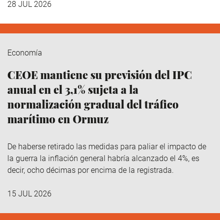
28 JUL 2026
Economía
CEOE mantiene su previsión del IPC
anual en el 3,1% sujeta a la
normalización gradual del tráfico
marítimo en Ormuz
De haberse retirado las medidas para paliar el impacto de
la guerra la inflación general habría alcanzado el 4%, es
decir, ocho décimas por encima de la registrada.
15 JUL 2026