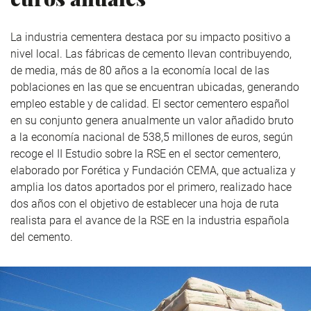
La industria cementera destaca por su impacto positivo a
nivel local. Las fábricas de cemento llevan contribuyendo,
de media, más de 80 años a la economía local de las
poblaciones en las que se encuentran ubicadas, generando
empleo estable y de calidad. El sector cementero español
en su conjunto genera anualmente un valor añadido bruto
a la economía nacional de 538,5 millones de euros, según
recoge el II Estudio sobre la RSE en el sector cementero,
elaborado por Forética y Fundación CEMA, que actualiza y
amplia los datos aportados por el primero, realizado hace
dos años con el objetivo de establecer una hoja de ruta
realista para el avance de la RSE en la industria española
del cemento.