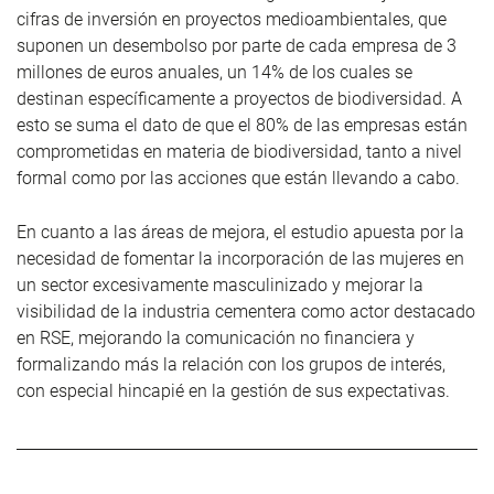
cifras de inversión en proyectos medioambientales, que
suponen un desembolso por parte de cada empresa de 3
millones de euros anuales, un 14% de los cuales se
destinan específicamente a proyectos de biodiversidad. A
esto se suma el dato de que el 80% de las empresas están
comprometidas en materia de biodiversidad, tanto a nivel
formal como por las acciones que están llevando a cabo.
En cuanto a las áreas de mejora, el estudio apuesta por la
necesidad de fomentar la incorporación de las mujeres en
un sector excesivamente masculinizado y mejorar la
visibilidad de la industria cementera como actor destacado
en RSE, mejorando la comunicación no financiera y
formalizando más la relación con los grupos de interés,
con especial hincapié en la gestión de sus expectativas.