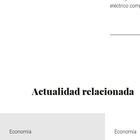
eléctrico com
Actualidad relacionada
Economía
Economía