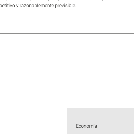
petitivo y razonablemente previsible.
Economía