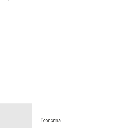
Economía