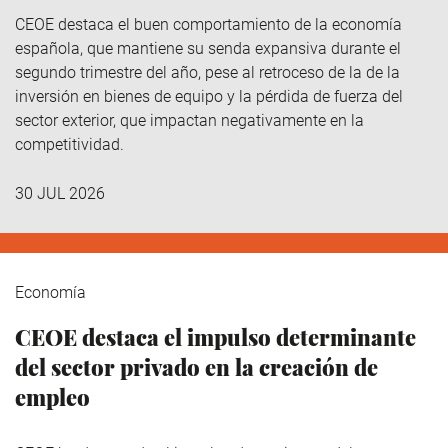
CEOE destaca el buen comportamiento de la economía
española, que mantiene su senda expansiva durante el
segundo trimestre del año, pese al retroceso de la de la
inversión en bienes de equipo y la pérdida de fuerza del
sector exterior, que impactan negativamente en la
competitividad.
30 JUL 2026
Economía
CEOE destaca el impulso determinante
del sector privado en la creación de
empleo