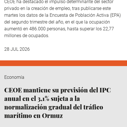
CEOE ha destacado el impulso determinante del sector
privado en la creación de empleo, tras publicarse este
martes los datos de la Encuesta de Población Activa (EPA)
del segundo trimestre del año, en el que la ocupación
aumentó en 486.000 personas, hasta superar los 22,77
millones de ocupados.
28 JUL 2026
Economía
CEOE mantiene su previsión del IPC
anual en el 3,1% sujeta a la
normalización gradual del tráfico
marítimo en Ormuz