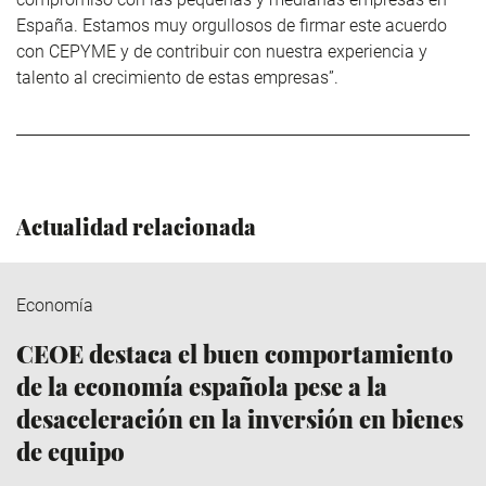
España. Estamos muy orgullosos de firmar este acuerdo
con CEPYME y de contribuir con nuestra experiencia y
talento al crecimiento de estas empresas”.
Actualidad relacionada
Economía
CEOE destaca el buen comportamiento
de la economía española pese a la
desaceleración en la inversión en bienes
de equipo