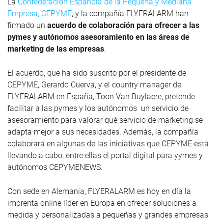
La
Confederación Española de la Pequeña y Mediana
Empresa, CEPYME
, y la compañía FLYERALARM han
firmado un
acuerdo de colaboración para ofrecer a las
pymes y autónomos asesoramiento en las áreas de
marketing de las empresas
.
El acuerdo, que ha sido suscrito por el presidente de
CEPYME, Gerardo Cuerva, y el country manager de
FLYERALARM en España, Toon Van Buylaere, pretende
facilitar a las pymes y los autónomos un servicio de
asesoramiento para valorar qué servicio de marketing se
adapta mejor a sus necesidades. Además, la compañía
colaborará en algunas de las iniciativas que CEPYME está
llevando a cabo, entre ellas el portal digital para yymes y
autónomos CEPYMENEWS.
Con sede en Alemania, FLYERALARM es hoy en día la
imprenta online líder en Europa en ofrecer soluciones a
medida y personalizadas a pequeñas y grandes empresas