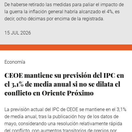
De haberse retirado las medidas para paliar el impacto de
la guerra la inflación general habría alcanzado el 4%, es
decir, ocho décimas por encima de la registrada.
15 JUL 2026
Economía
CEOE mantiene su previsión del IPC en
el 3,1% de media anual si no se dilata el
conflicto en Oriente Próximo
La previsión actual del IPC de CEOE se mantiene en el 3,1%
de media anual, tras la publicación hoy de los datos de
mayo, considerando una resolución relativamente rápida
del conflicto, con aumentos transitorios de precios por