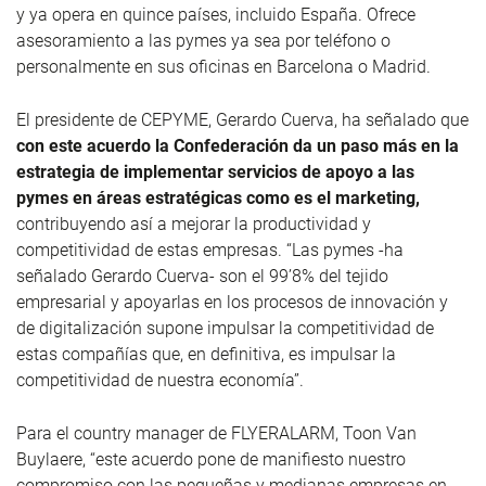
y ya opera en quince países, incluido España. Ofrece
asesoramiento a las pymes ya sea por teléfono o
personalmente en sus oficinas en Barcelona o Madrid.
El presidente de CEPYME, Gerardo Cuerva, ha señalado que
con este acuerdo la Confederación da un paso más en la
estrategia de implementar servicios de apoyo a las
pymes en áreas estratégicas como es el marketing,
contribuyendo así a mejorar la productividad y
competitividad de estas empresas. “Las pymes -ha
señalado Gerardo Cuerva- son el 99’8% del tejido
empresarial y apoyarlas en los procesos de innovación y
de digitalización supone impulsar la competitividad de
estas compañías que, en definitiva, es impulsar la
competitividad de nuestra economía”.
Para el country manager de FLYERALARM, Toon Van
Buylaere, “este acuerdo pone de manifiesto nuestro
compromiso con las pequeñas y medianas empresas en