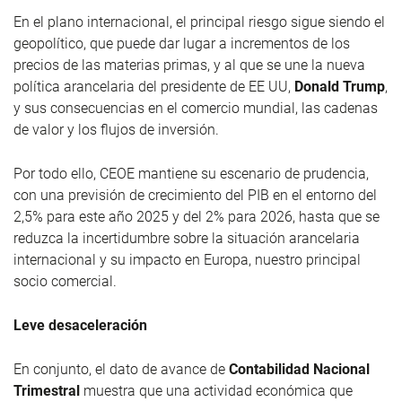
En el plano internacional, el principal riesgo sigue siendo el
geopolítico, que puede dar lugar a incrementos de los
precios de las materias primas, y al que se une la nueva
política arancelaria del presidente de EE UU,
Donald Trump
,
y sus consecuencias en el comercio mundial, las cadenas
de valor y los flujos de inversión.
Por todo ello, CEOE mantiene su escenario de prudencia,
con una previsión de crecimiento del PIB en el entorno del
2,5% para este año 2025 y del 2% para 2026, hasta que se
reduzca la incertidumbre sobre la situación arancelaria
internacional y su impacto en Europa, nuestro principal
socio comercial.
Leve desaceleración
En conjunto, el dato de avance de
Contabilidad Nacional
Trimestral
muestra que una actividad económica que