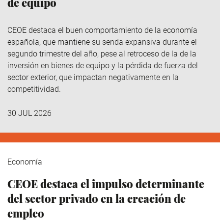
de equipo
CEOE destaca el buen comportamiento de la economía
española, que mantiene su senda expansiva durante el
segundo trimestre del año, pese al retroceso de la de la
inversión en bienes de equipo y la pérdida de fuerza del
sector exterior, que impactan negativamente en la
competitividad.
30 JUL 2026
Economía
CEOE destaca el impulso determinante
del sector privado en la creación de
empleo