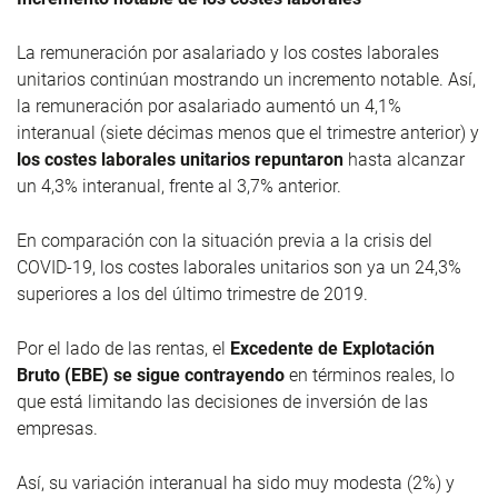
La remuneración por asalariado y los costes laborales
unitarios continúan mostrando un incremento notable. Así,
la remuneración por asalariado aumentó un 4,1%
interanual (siete décimas menos que el trimestre anterior) y
los costes laborales unitarios repuntaron
hasta alcanzar
un 4,3% interanual, frente al 3,7% anterior.
En comparación con la situación previa a la crisis del
COVID-19, los costes laborales unitarios son ya un 24,3%
superiores a los del último trimestre de 2019.
Por el lado de las rentas, el
Excedente de Explotación
Bruto (EBE) se sigue contrayendo
en términos reales, lo
que está limitando las decisiones de inversión de las
empresas.
Así, su variación interanual ha sido muy modesta (2%) y