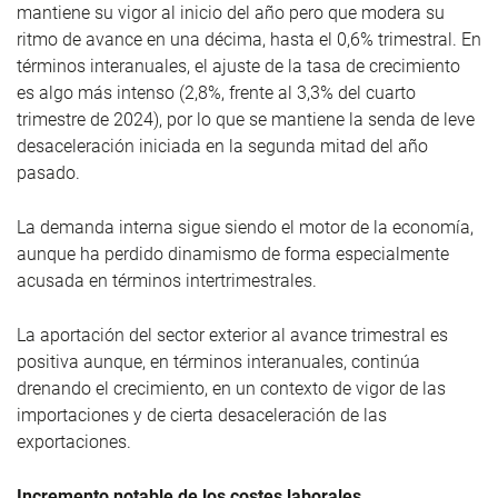
mantiene su vigor al inicio del año pero que modera su
ritmo de avance en una décima, hasta el 0,6% trimestral. En
términos interanuales, el ajuste de la tasa de crecimiento
es algo más intenso (2,8%, frente al 3,3% del cuarto
trimestre de 2024), por lo que se mantiene la senda de leve
desaceleración iniciada en la segunda mitad del año
pasado.
La demanda interna sigue siendo el motor de la economía,
aunque ha perdido dinamismo de forma especialmente
acusada en términos intertrimestrales.
La aportación del sector exterior al avance trimestral es
positiva aunque, en términos interanuales, continúa
drenando el crecimiento, en un contexto de vigor de las
importaciones y de cierta desaceleración de las
exportaciones.
Incremento notable de los costes laborales