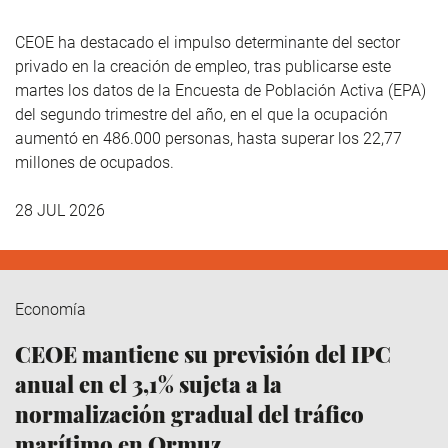
CEOE ha destacado el impulso determinante del sector
privado en la creación de empleo, tras publicarse este
martes los datos de la Encuesta de Población Activa (EPA)
del segundo trimestre del año, en el que la ocupación
aumentó en 486.000 personas, hasta superar los 22,77
millones de ocupados.
28 JUL 2026
Economía
CEOE mantiene su previsión del IPC
anual en el 3,1% sujeta a la
normalización gradual del tráfico
marítimo en Ormuz