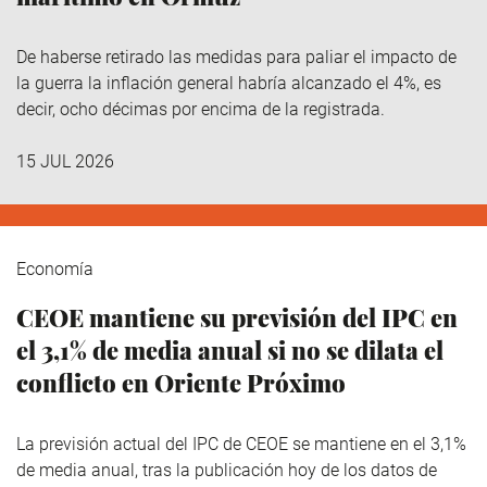
De haberse retirado las medidas para paliar el impacto de
la guerra la inflación general habría alcanzado el 4%, es
decir, ocho décimas por encima de la registrada.
15 JUL 2026
Economía
CEOE mantiene su previsión del IPC en
el 3,1% de media anual si no se dilata el
conflicto en Oriente Próximo
La previsión actual del IPC de CEOE se mantiene en el 3,1%
de media anual, tras la publicación hoy de los datos de