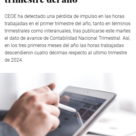
CEOE ha detectado una pérdida de impulso en las horas
trabajadas en el primer trimestre del año, tanto en términos
trimestrales como interanuales, tras publicarse este martes
el dato de avance de Contabilidad Nacional Trimestral. Así,
en los tres primeros meses del año las horas trabajadas
descendieron cuatro décimas respecto al último trimestre
de 2024.