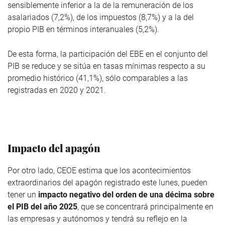
sensiblemente inferior a la de la remuneración de los
asalariados (7,2%), de los impuestos (8,7%) y a la del
propio PIB en términos interanuales (5,2%).
De esta forma, la participación del EBE en el conjunto del
PIB se reduce y se sitúa en tasas mínimas respecto a su
promedio histórico (41,1%), sólo comparables a las
registradas en 2020 y 2021.
Impacto del apagón
Por otro lado, CEOE estima que los acontecimientos
extraordinarios del apagón registrado este lunes, pueden
tener un
impacto negativo del orden de una décima sobre
el PIB del año 2025
, que se concentrará principalmente en
las empresas y autónomos y tendrá su reflejo en la