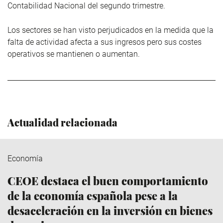
Contabilidad Nacional del segundo trimestre.
Los sectores se han visto perjudicados en la medida que la
falta de actividad afecta a sus ingresos pero sus costes
operativos se mantienen o aumentan.
Actualidad relacionada
Economía
CEOE destaca el buen comportamiento
de la economía española pese a la
desaceleración en la inversión en bienes