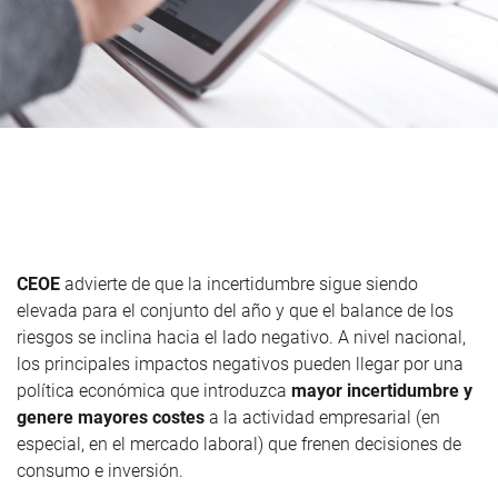
CEOE
advierte de que la incertidumbre sigue siendo
elevada para el conjunto del año y que el balance de los
riesgos se inclina hacia el lado negativo. A nivel nacional,
los principales impactos negativos pueden llegar por una
política económica que introduzca
mayor incertidumbre y
genere mayores costes
a la actividad empresarial (en
especial, en el mercado laboral) que frenen decisiones de
consumo e inversión.