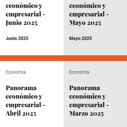
económico y
económico y
empresarial -
empresarial -
Junio 2025
Mayo 2025
Junio 2025
Mayo 2025
Economía
Economía
Panorama
Panorama
económico y
económico y
empresarial -
empresarial -
Abril 2025
Marzo 2025