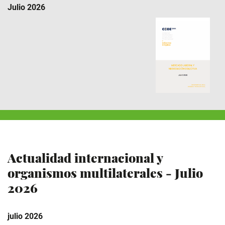
Julio 2026
Actualidad internacional y
organismos multilaterales - Julio
2026
julio 2026