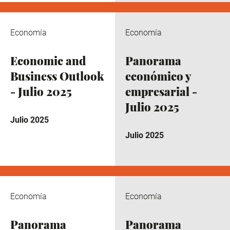
Economía
Economía
Economic and
Panorama
Business Outlook
económico y
- Julio 2025
empresarial -
Julio 2025
Julio 2025
Julio 2025
Economía
Economía
Panorama
Panorama