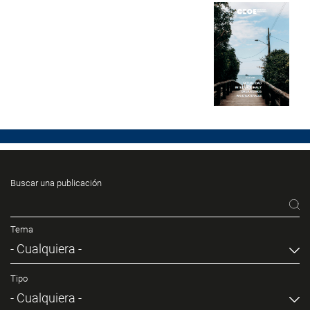
Buscar una publicación
Tema
- Cualquiera -
Tipo
- Cualquiera -