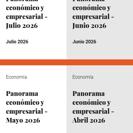
económico y
económico y
empresarial -
empresarial -
Julio 2026
Junio 2026
Julio 2026
Junio 2026
Economía
Economía
Panorama
Panorama
económico y
económico y
empresarial -
empresarial -
Mayo 2026
Abril 2026