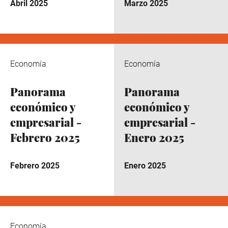
Abril 2025
Marzo 2025
Economía
Economía
Panorama
Panorama
económico y
económico y
empresarial -
empresarial -
Febrero 2025
Enero 2025
Febrero 2025
Enero 2025
Economía