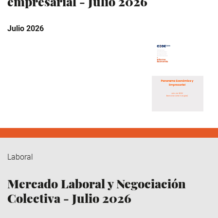
empresarial - Julio 2026
Julio 2026
Laboral
Mercado Laboral y Negociación
Colectiva - Julio 2026