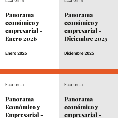
Economía
Economía
Panorama
Panorama
económico y
económico y
empresarial -
empresarial -
Enero 2026
Diciembre 2025
Enero 2026
Diciembre 2025
Economía
Economía
Panorama
Panorama
Económico y
económico y
Empresarial -
empresarial -