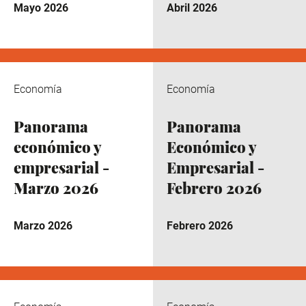
Mayo 2026
Abril 2026
Economía
Economía
Panorama
Panorama
económico y
Económico y
empresarial -
Empresarial -
Marzo 2026
Febrero 2026
Marzo 2026
Febrero 2026