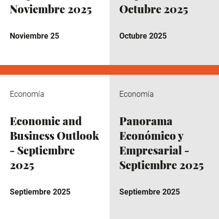
Noviembre 2025
Octubre 2025
Noviembre 25
Octubre 2025
Economía
Economía
Economic and
Panorama
Business Outlook
Económico y
- Septiembre
Empresarial -
2025
Septiembre 2025
Septiembre 2025
Septiembre 2025