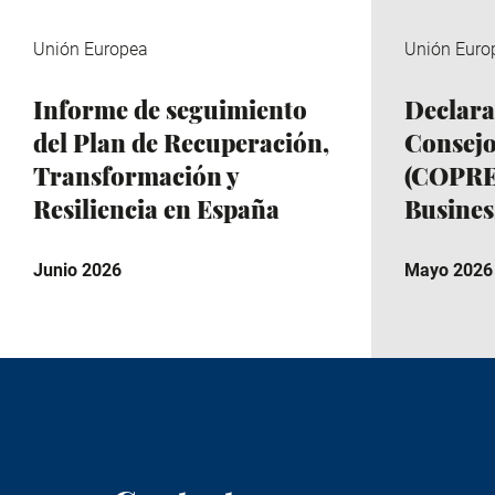
Unión Europea
Unión Euro
Informe de seguimiento
Declara
del Plan de Recuperación,
Consejo
Transformación y
(COPRE
Resiliencia en España
Busine
Junio 2026
Mayo 2026