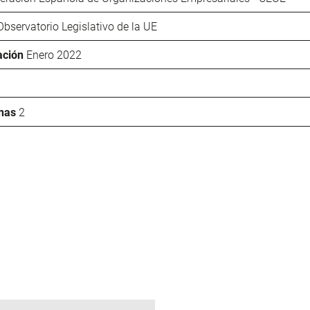
Observatorio Legislativo de la UE
ación
Enero 2022
nas
2