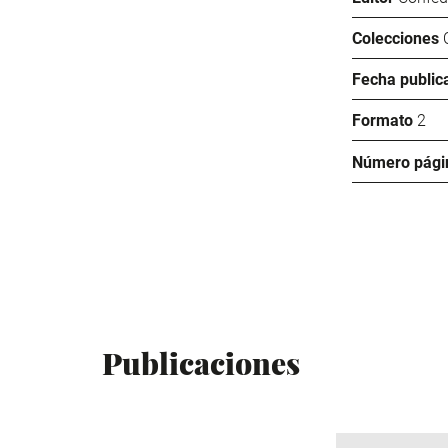
Colecciones
Fecha public
Formato
2
Número pági
Publicaciones