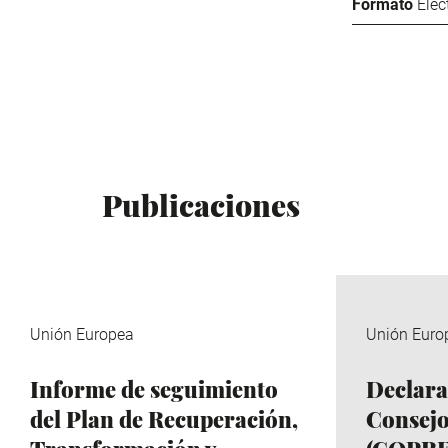
Formato
Elec
Publicaciones
Unión Europea
Unión Euro
Informe de seguimiento
Declara
del Plan de Recuperación,
Consejo