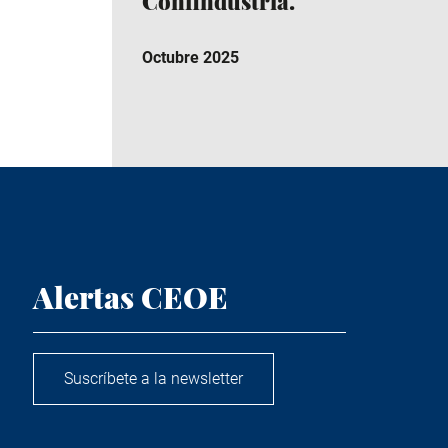
Confindustria.
Octubre 2025
Alertas CEOE
Suscríbete a la newsletter