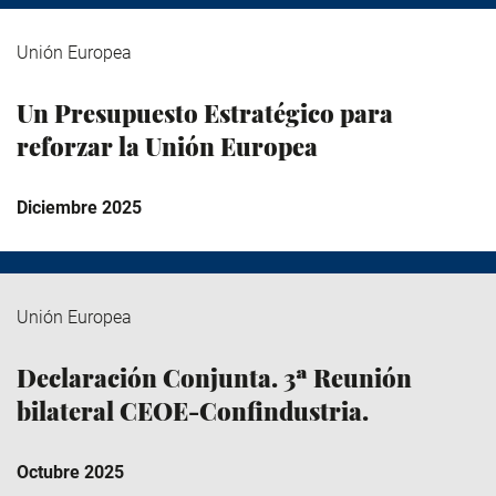
Unión Europea
Un Presupuesto Estratégico para
reforzar la Unión Europea
Diciembre 2025
Unión Europea
Declaración Conjunta. 3ª Reunión
bilateral CEOE-Confindustria.
Octubre 2025