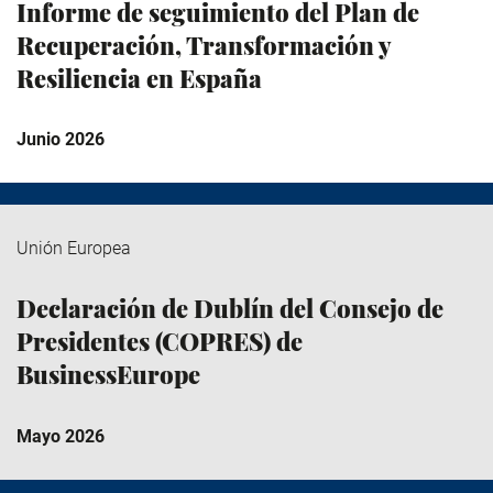
Informe de seguimiento del Plan de
Recuperación, Transformación y
Resiliencia en España
Junio 2026
Unión Europea
Declaración de Dublín del Consejo de
Presidentes (COPRES) de
BusinessEurope
Mayo 2026