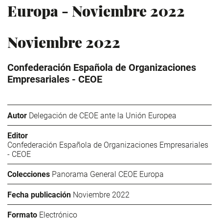
Europa - Noviembre 2022
Noviembre 2022
Confederación Española de Organizaciones
Empresariales - CEOE
Autor
Delegación de CEOE ante la Unión Europea
Editor
Confederación Española de Organizaciones Empresariales
- CEOE
Colecciones
Panorama General CEOE Europa
Fecha publicación
Noviembre 2022
Formato
Electrónico