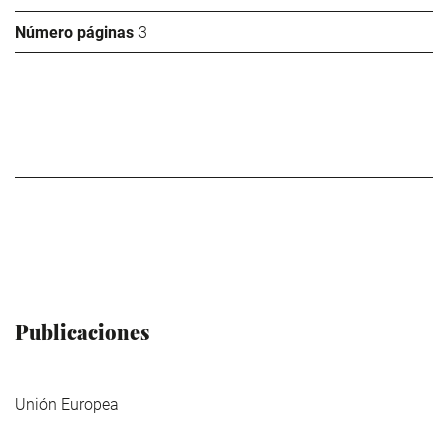
Número páginas
3
Publicaciones
Unión Europea