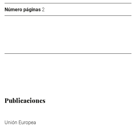
Número páginas
2
Publicaciones
Unión Europea