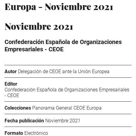
Europa - Noviembre 2021
Noviembre 2021
Confederación Española de Organizaciones
Empresariales - CEOE
Autor
Delegación de CEOE ante la Unión Europea
Editor
Confederación Española de Organizaciones Empresariales
- CEOE
Colecciones
Panorama General CEOE Europa
Fecha publicación
Noviembre 2021
Formato
Electrónico