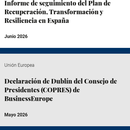
Informe de seguimiento del Plan de
Recuperación, Transformación y
Resiliencia en España
Junio 2026
Unión Europea
Declaración de Dublín del Consejo de
Presidentes (COPRES) de
BusinessEurope
Mayo 2026