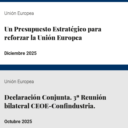
Unión Europea
Un Presupuesto Estratégico para
reforzar la Unión Europea
Diciembre 2025
Unión Europea
Declaración Conjunta. 3ª Reunión
bilateral CEOE-Confindustria.
Octubre 2025