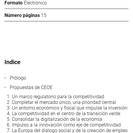
Formato
Electrónico
Número páginas
15
Indice
Prólogo
Propuestas de CEOE
Un marco regulatorio para la competitividad
Completar el mercado único, una prioridad central
Un entorno económico y fiscal que impulse la inversión
La competitividad en el centro de la transición verde
Consolidar la digitalización de la economía
Impulso a la innovación como eje de competitividad
La Europa del diálogo social y de la creación de empleo