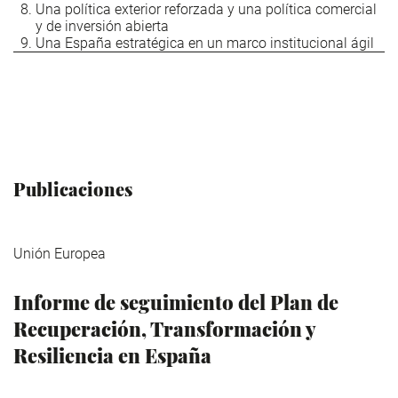
Una política exterior reforzada y una política comercial
y de inversión abierta
Una España estratégica en un marco institucional ágil
Publicaciones
Unión Europea
Informe de seguimiento del Plan de
Recuperación, Transformación y
Resiliencia en España