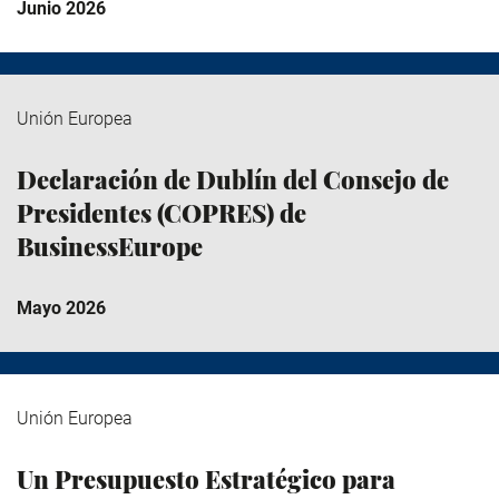
Junio 2026
Unión Europea
Declaración de Dublín del Consejo de
Presidentes (COPRES) de
BusinessEurope
Mayo 2026
Unión Europea
Un Presupuesto Estratégico para