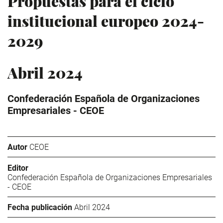
Propuestas para el ciclo
institucional europeo 2024-
2029
Abril 2024
Confederación Española de Organizaciones
Empresariales - CEOE
Autor
CEOE
Editor
Confederación Española de Organizaciones Empresariales
- CEOE
Fecha publicación
Abril 2024