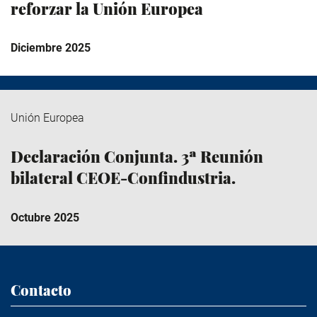
reforzar la Unión Europea
Diciembre 2025
Unión Europea
Declaración Conjunta. 3ª Reunión
bilateral CEOE-Confindustria.
Octubre 2025
Contacto