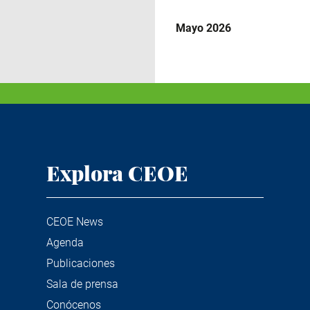
Mayo 2026
Explora CEOE
CEOE News
Agenda
Publicaciones
Sala de prensa
Conócenos