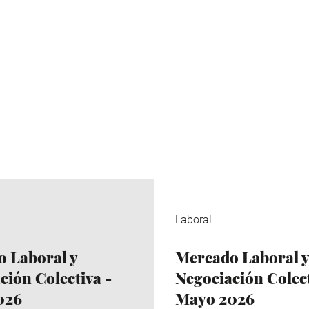
Laboral
 Laboral y
Mercado Laboral y
ción Colectiva -
Negociación Colect
026
Mayo 2026