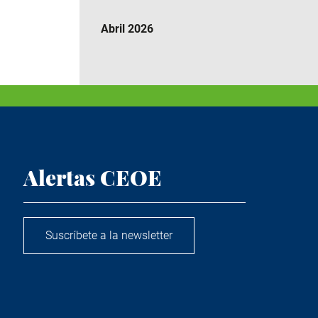
Abril 2026
Alertas CEOE
Suscríbete a la newsletter