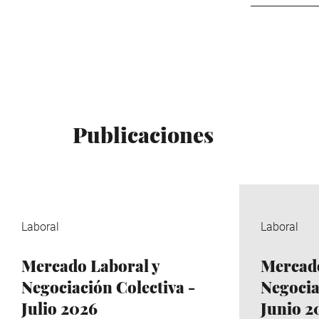
Publicaciones
Laboral
Laboral
Mercado Laboral y
Mercado
Negociación Colectiva -
Negocia
Julio 2026
Junio 2