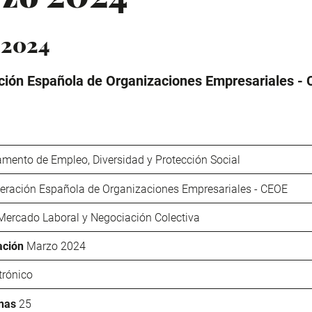
 2024
ión Española de Organizaciones Empresariales -
mento de Empleo, Diversidad y Protección Social
eración Española de Organizaciones Empresariales - CEOE
Mercado Laboral y Negociación Colectiva
ación
Marzo 2024
trónico
nas
25