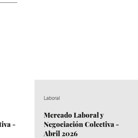
Laboral
Mercado Laboral y
iva -
Negociación Colectiva -
Abril 2026