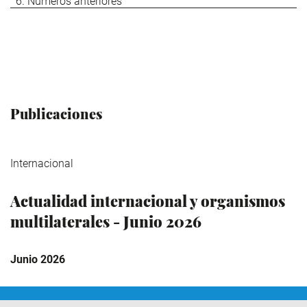
Números anteriores
Publicaciones
Internacional
Actualidad internacional y organismos
multilaterales - Junio 2026
Junio 2026