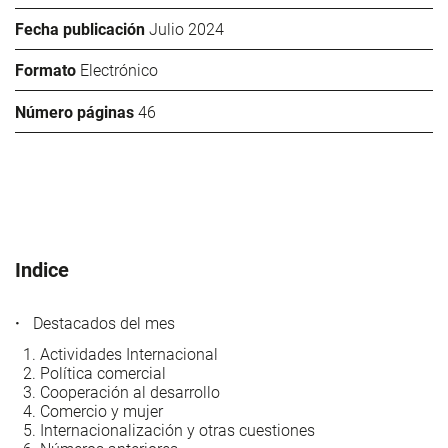
Fecha publicación
Julio 2024
Formato
Electrónico
Número páginas
46
Indice
Destacados del mes
Actividades Internacional
Política comercial
Cooperación al desarrollo
Comercio y mujer
Internacionalización y otras cuestiones