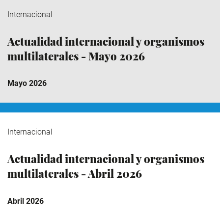
Internacional
Actualidad internacional y organismos
multilaterales - Mayo 2026
Mayo 2026
Internacional
Actualidad internacional y organismos
multilaterales - Abril 2026
Abril 2026