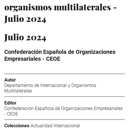
organismos multilaterales -
Julio 2024
Julio 2024
Confederación Española de Organizaciones
Empresariales - CEOE
Autor
Departamento de Internacional y Organismos
Multilaterales
Editor
Confederación Española de Organizaciones Empresariales
- CEOE
Colecciones
Actualidad Internacional