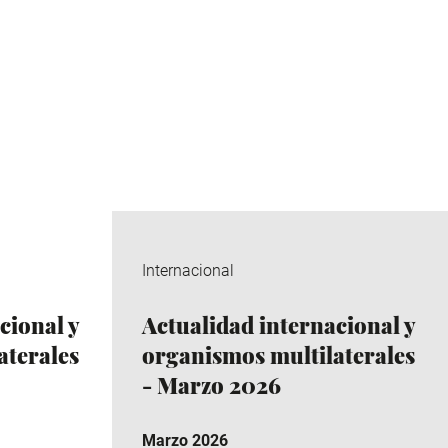
Internacional
cional y
Actualidad internacional y
aterales
organismos multilaterales
- Marzo 2026
Marzo 2026