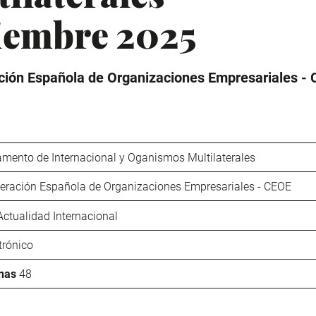
iembre 2025
ión Española de Organizaciones Empresariales -
mento de Internacional y Oganismos Multilaterales
eración Española de Organizaciones Empresariales - CEOE
Actualidad Internacional
trónico
nas
48