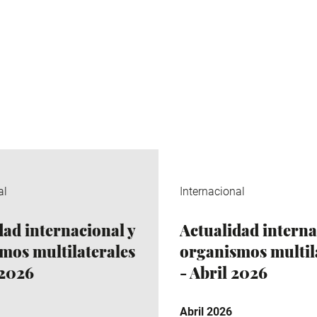
al
Internacional
dad internacional y
Actualidad interna
mos multilaterales
organismos multil
 2026
- Abril 2026
Abril 2026