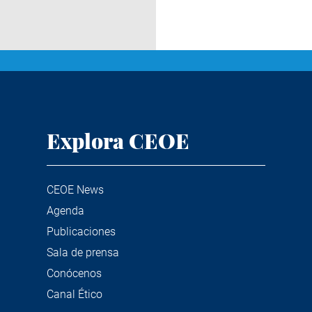
Explora CEOE
CEOE News
Agenda
Publicaciones
Sala de prensa
Conócenos
Canal Ético