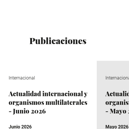
Publicaciones
Internacional
Internacion
Actualidad internacional y
Actuali
organismos multilaterales
organis
- Junio 2026
- Mayo
Junio 2026
Mayo 2026