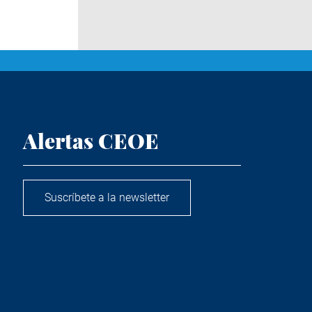
Alertas CEOE
Suscríbete a la newsletter