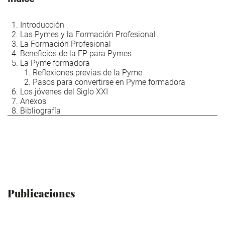
Introducción
Las Pymes y la Formación Profesional
La Formación Profesional
Beneficios de la FP para Pymes
La Pyme formadora
Reflexiones previas de la Pyme
Pasos para convertirse en Pyme formadora
Los jóvenes del Siglo XXI
Anexos
Bibliografía
Publicaciones