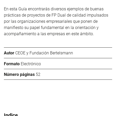
En esta Guía encontrarás diversos ejemplos de buenas
prácticas de proyectos de FP Dual de calidad impulsados
por las organizaciones empresariales que ponen de
manifiesto su papel fundamental en la orientación y
acompañamiento a las empresas en este ámbito.
Autor
CEOE y Fundación Bertelsmann
Formato
Electrónico
Número páginas
52
Indice