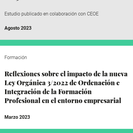
Estudio publicado en colaboración con CEOE
Agosto 2023
Formación
Reflexiones sobre el impacto de la nueva
Ley Orgánica 3/2022 de Ordenación e
Integración de la Formación
Profesional en el entorno empresarial
Marzo 2023