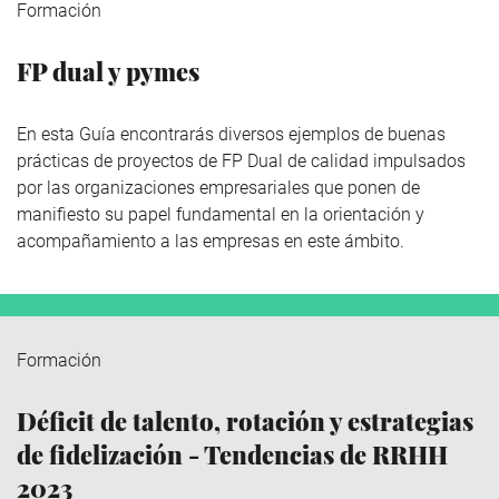
Formación
FP dual y pymes
En esta Guía encontrarás diversos ejemplos de buenas
prácticas de proyectos de FP Dual de calidad impulsados
por las organizaciones empresariales que ponen de
manifiesto su papel fundamental en la orientación y
acompañamiento a las empresas en este ámbito.
Formación
Déficit de talento, rotación y estrategias
de fidelización - Tendencias de RRHH
2023