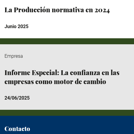
La Producción normativa en 2024
Junio 2025
Empresa
Informe Especial: La confianza en las
empresas como motor de cambio
24/06/2025
Contacto