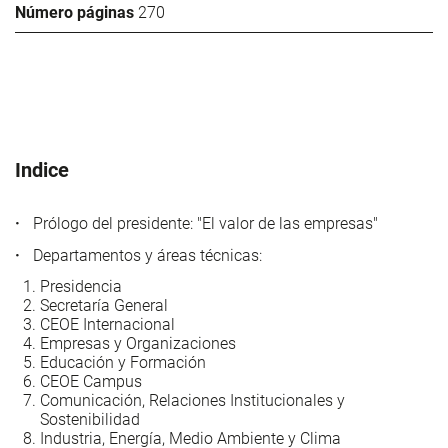
Número páginas
270
Indice
Prólogo del presidente: "El valor de las empresas"
Departamentos y áreas técnicas:
Presidencia
Secretaría General
CEOE Internacional
Empresas y Organizaciones
Educación y Formación
CEOE Campus
Comunicación, Relaciones Institucionales y
Sostenibilidad
Industria, Energía, Medio Ambiente y Clima