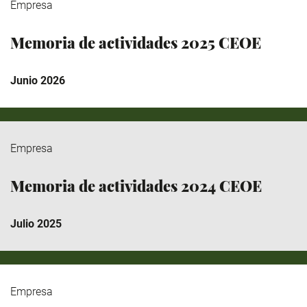
Empresa
Memoria de actividades 2025 CEOE
Junio 2026
Empresa
Memoria de actividades 2024 CEOE
Julio 2025
Empresa