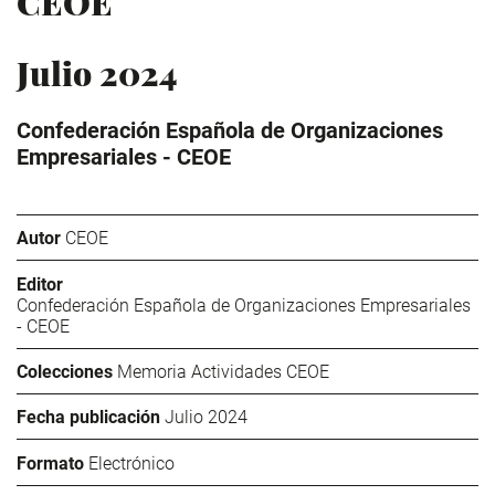
CEOE
Julio 2024
Confederación Española de Organizaciones
Empresariales - CEOE
Autor
CEOE
Editor
Confederación Española de Organizaciones Empresariales
- CEOE
Colecciones
Memoria Actividades CEOE
Fecha publicación
Julio 2024
Formato
Electrónico